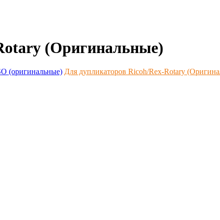
Rotary (Оригинальные)
SO (оригинальные)
Для дупликаторов Ricoh/Rex-Rotary (Оригин