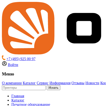
+7 (495) 925 00 97
Войти
Меню
О компании
Каталог
Сервис
Информация
Отзывы
Новости
Ко
Искать
Главная
Каталог
Печатное оборудование