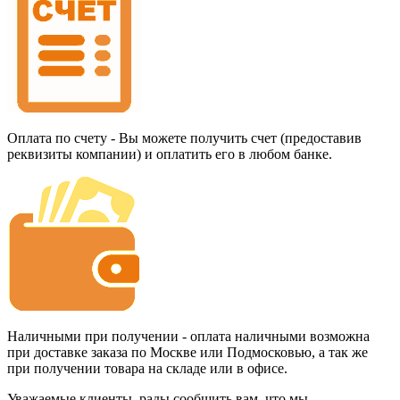
Оплата по счету - Вы можете получить счет (предоставив
реквизиты компании) и оплатить его в любом банке.
Наличными при получении - оплата наличными возможна
при доставке заказа по Москве или Подмосковью, а так же
при получении товара на складе или в офисе.
Уважаемые клиенты, рады сообщить вам, что мы