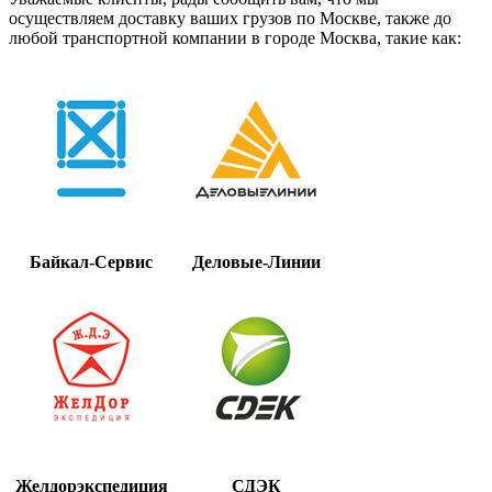
осуществляем доставку ваших грузов по Москве, также до
любой транспортной компании в городе Москва, такие как:
Байкал-Сервис
Деловые-Линии
Желдорэкспедиция
СДЭК