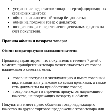
устранение недостатков товара в сертифицированных
сервисных центрах;
обмен на аналогичный товар без доплаты;
обмен на похожий товар с доплатой;
возврат товара и перечисление денежных средств на
счёт покупателя.
Правила обмена и возврата товара:
Обмен и возврат продукции надлежащего качества
Продавец гарантирует, что покупатель в течение 7 дней с
момента приобретения товара может отказаться от товара
надлежащего качества, если:
товар не поступал в эксплуатацию и имеет товарный
вид, находится в упаковке со всеми ярлыками, а также
есть документы на приобретение товара;
товар не входит в перечень продуктов надлежащего
качества, не подлежащих возврату и обмену.
Покупатель имеет право обменять товар надлежащего
качество на другое торговое предложение этого товара или