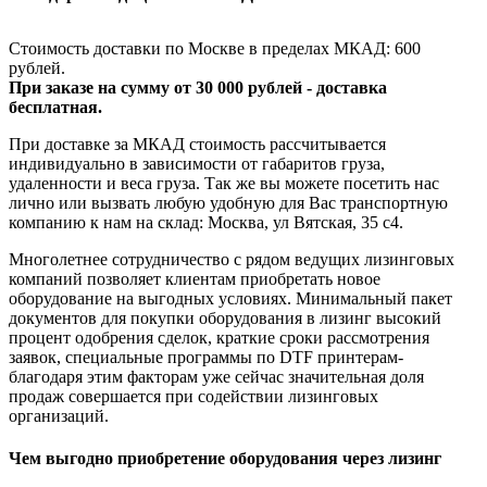
Стоимость доставки по Москве в пределах МКАД: 600
рублей.
При заказе на сумму от 30 000 рублей - доставка
бесплатная.
При доставке за МКАД стоимость рассчитывается
индивидуально в зависимости от габаритов груза,
удаленности и веса груза. Так же вы можете посетить нас
лично или вызвать любую удобную для Вас транспортную
компанию к нам на склад: Москва, ул Вятская, 35 c4.
Многолетнее сотрудничество с рядом ведущих лизинговых
компаний позволяет клиентам приобретать новое
оборудование на выгодных условиях. Минимальный пакет
документов для покупки оборудования в лизинг высокий
процент одобрения сделок, краткие сроки рассмотрения
заявок, специальные программы по DTF принтерам-
благодаря этим факторам уже сейчас значительная доля
продаж совершается при содействии лизинговых
организаций.
Чем выгодно приобретение оборудования через лизинг