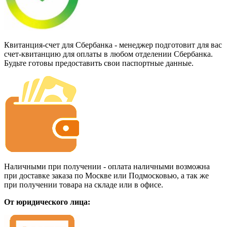
Квитанция-счет для Сбербанка - менеджер подготовит для вас
счет-квитанцию для оплаты в любом отделении Сбербанка.
Будьте готовы предоставить свои паспортные данные.
Наличными при получении - оплата наличными возможна
при доставке заказа по Москве или Подмосковью, а так же
при получении товара на складе или в офисе.
От юридического лица: