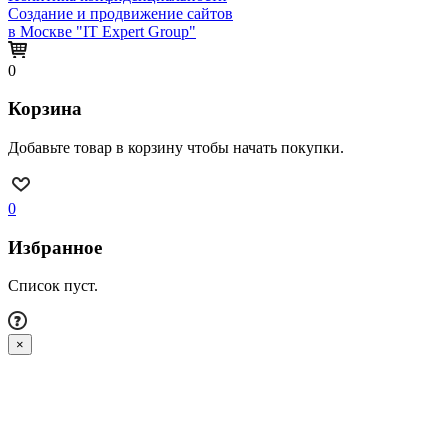
Создание и продвижение сайтов
в Москве "IT Expert Group"
0
Корзина
Добавьте товар в корзину чтобы начать покупки.
0
Избранное
Список пуст.
×