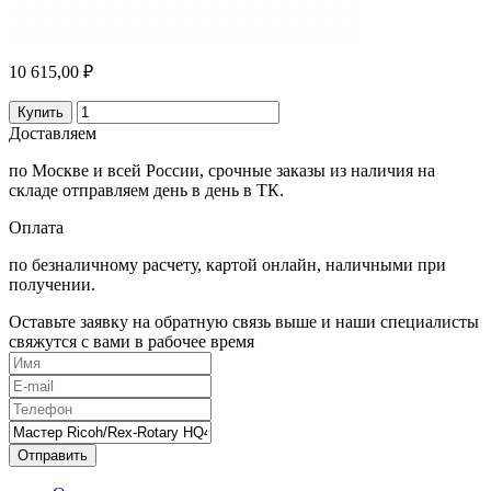
10 615,00 ₽
Купить
Доставляем
по Москве и всей России, срочные заказы из наличия на
складе отправляем день в день в ТК.
Оплата
по безналичному расчету, картой онлайн, наличными при
получении.
Оставьте заявку на обратную связь выше и наши специалисты
свяжутся с вами в рабочее время
Отправить