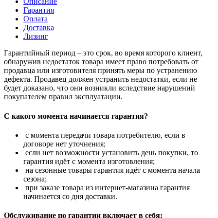
Описание
Гарантия
Оплата
Доставка
Лизинг
Гарантийный период – это срок, во время которого клиент,
обнаружив недостаток товара имеет право потребовать от
продавца или изготовителя принять меры по устранению
дефекта. Продавец должен устранить недостатки, если не
будет доказано, что они возникли вследствие нарушений
покупателем правил эксплуатации.
С какого момента начинается гарантия?
с момента передачи товара потребителю, если в
договоре нет уточнения;
если нет возможности установить день покупки, то
гарантия идёт с момента изготовления;
на сезонные товары гарантия идёт с момента начала
сезона;
при заказе товара из интернет-магазина гарантия
начинается со дня доставки.
Обслуживание по гарантии включает в себя: