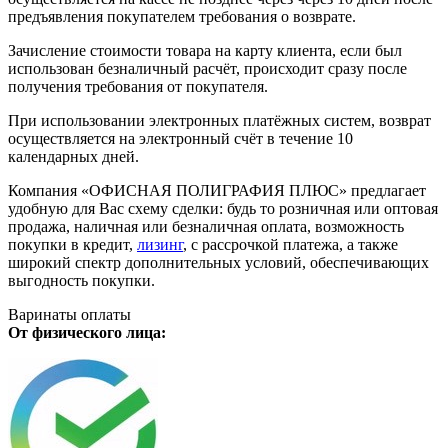
предъявления покупателем требования о возврате.
Зачисление стоимости товара на карту клиента, если был
использован безналичный расчёт, происходит сразу после
получения требования от покупателя.
При использовании электронных платёжных систем, возврат
осуществляется на электронный счёт в течение 10
календарных дней.
Компания «ОФИСНАЯ ПОЛИГРАФИЯ ПЛЮС» предлагает
удобную для Вас схему сделки: будь то розничная или оптовая
продажа, наличная или безналичная оплата, возможность
покупки в кредит,
лизинг
, с рассрочкой платежа, а также
широкий спектр дополнительных условий, обеспечивающих
выгодность покупки.
Варинаты оплаты
От физического лица: