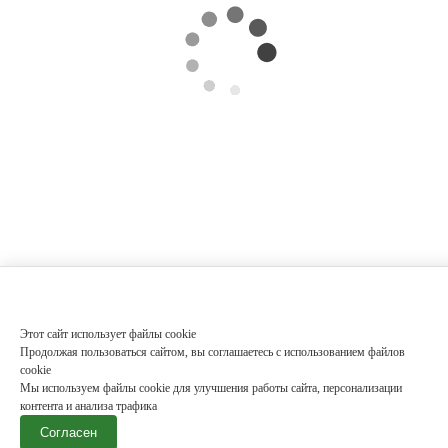
Этот сайт использует файлы cookie
Продолжая пользоваться сайтом, вы соглашаетесь с использованием файлов
cookie
Мы используем файлы cookie для улучшения работы сайта, персонализации
контента и анализа трафика
Согласен