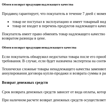
Обмен и возврат продукции надлежащего качества
Продавец гарантирует, что покупатель в течение 7 дней с моме
товар не поступал в эксплуатацию и имеет товарный вид,
товар не входит в перечень продуктов надлежащего качес
Покупатель имеет право обменять товар надлежащего качество 
возвратом разницы в цене.
Обмен и возврат продукции ненадлежащего качества
Если покупатель обнаружил недостатки товара после его приоб
требования. В случае, если будет назначена экспертиза на соо
Технически сложные товары ненадлежащего качества заменяютс
аннулирования договора купли-продажи и возврата суммы в ра
Возврат денежных средств
Срок возврата денежных средств зависит от вида оплаты, кото
При наличном расчете возврат денежных средств осуществляется