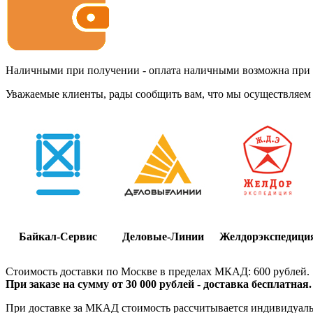
Наличными при получении - оплата наличными возможна при до
Уважаемые клиенты, рады сообщить вам, что мы осуществляем 
Байкал-Сервис
Деловые-Линии
Желдорэкспедици
Стоимость доставки по Москве в пределах МКАД: 600 рублей.
При заказе на сумму от 30 000 рублей - доставка бесплатная.
При доставке за МКАД стоимость рассчитывается индивидуально