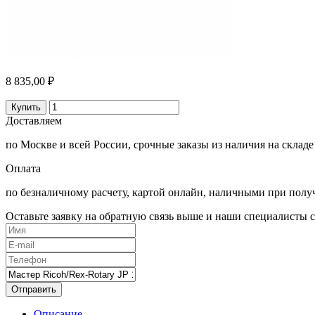
8 835,00 ₽
Купить
Доставляем
по Москве и всей России, срочные заказы из наличия на складе
Оплата
по безналичному расчету, картой онлайн, наличными при полу
Оставьте заявку на обратную связь выше и наши специалисты с
Отправить
Описание