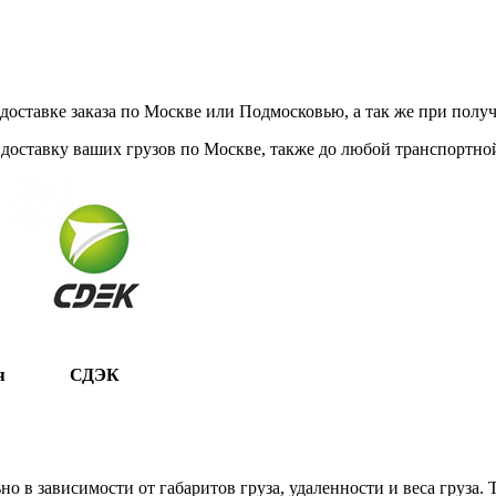
ставке заказа по Москве или Подмосковью, а так же при получе
доставку ваших грузов по Москве, также до любой транспортной
я
СДЭК
 в зависимости от габаритов груза, удаленности и веса груза.