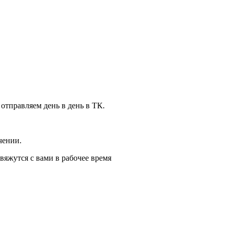
 отправляем день в день в ТК.
чении.
вяжутся с вами в рабочее время