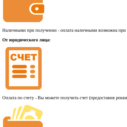
Наличными при получении - оплата наличными возможна при до
От юридического лица:
Оплата по счету - Вы можете получить счет (предоставив рекв