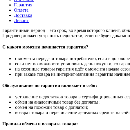
Гарантия
Оплата
Доставка
Лизинг
Гарантийный период – это срок, во время которого клиент, об
Продавец должен устранить недостатки, если не будет доказан
С какого момента начинается гарантия?
с момента передачи товара потребителю, если в договоре
если нет возможности установить день покупки, то гаран
на сезонные товары гарантия идёт с момента начала сезо
при заказе товара из интернет-магазина гарантия начинае
Обслуживание по гарантии включает в себя:
устранение недостатков товара в сертифицированных се
обмен на аналогичный товар без доплаты;
обмен на похожий товар с доплатой;
возврат товара и перечисление денежных средств на счёт
Правила обмена и возврата товара: