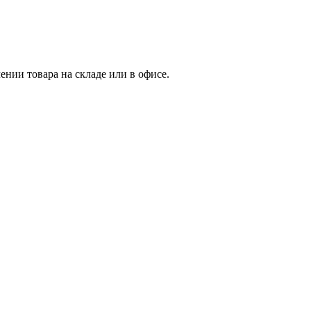
нии товара на складе или в офисе.