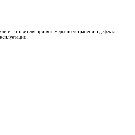
 или изготовителя принять меры по устранению дефекта.
эксплуатации.