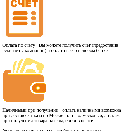
Оплата по счету - Вы можете получить счет (предоставив
реквизиты компании) и оплатить его в любом банке.
Наличными при получении - оплата наличными возможна
при доставке заказа по Москве или Подмосковью, а так же
при получении товара на складе или в офисе.
Уважаемые клиенты, рады сообщить вам, что мы