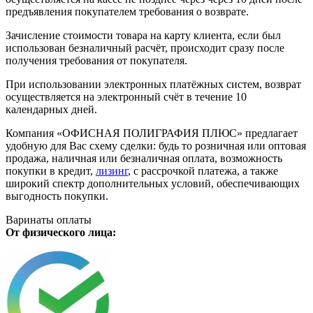
предъявления покупателем требования о возврате.
Зачисление стоимости товара на карту клиента, если был
использован безналичный расчёт, происходит сразу после
получения требования от покупателя.
При использовании электронных платёжных систем, возврат
осуществляется на электронный счёт в течение 10
календарных дней.
Компания «ОФИСНАЯ ПОЛИГРАФИЯ ПЛЮС» предлагает
удобную для Вас схему сделки: будь то розничная или оптовая
продажа, наличная или безналичная оплата, возможность
покупки в кредит,
лизинг
, с рассрочкой платежа, а также
широкий спектр дополнительных условий, обеспечивающих
выгодность покупки.
Варинаты оплаты
От физического лица: