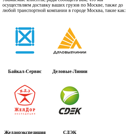
осуществляем доставку ваших грузов по Москве, также до
любой транспортной компании в городе Москва, такие как:
Байкал-Сервис
Деловые-Линии
Желдорэкспедиция
СДЭК