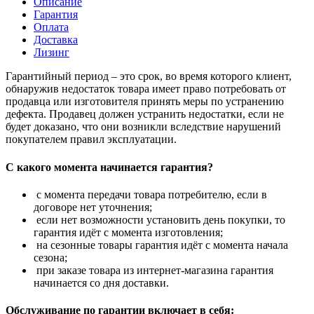
Описание
Гарантия
Оплата
Доставка
Лизинг
Гарантийный период – это срок, во время которого клиент,
обнаружив недостаток товара имеет право потребовать от
продавца или изготовителя принять меры по устранению
дефекта. Продавец должен устранить недостатки, если не
будет доказано, что они возникли вследствие нарушений
покупателем правил эксплуатации.
С какого момента начинается гарантия?
с момента передачи товара потребителю, если в
договоре нет уточнения;
если нет возможности установить день покупки, то
гарантия идёт с момента изготовления;
на сезонные товары гарантия идёт с момента начала
сезона;
при заказе товара из интернет-магазина гарантия
начинается со дня доставки.
Обслуживание по гарантии включает в себя: