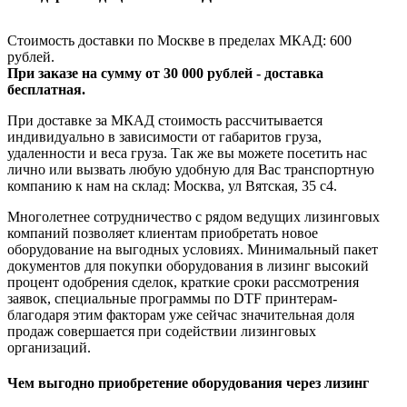
Стоимость доставки по Москве в пределах МКАД: 600
рублей.
При заказе на сумму от 30 000 рублей - доставка
бесплатная.
При доставке за МКАД стоимость рассчитывается
индивидуально в зависимости от габаритов груза,
удаленности и веса груза. Так же вы можете посетить нас
лично или вызвать любую удобную для Вас транспортную
компанию к нам на склад: Москва, ул Вятская, 35 c4.
Многолетнее сотрудничество с рядом ведущих лизинговых
компаний позволяет клиентам приобретать новое
оборудование на выгодных условиях. Минимальный пакет
документов для покупки оборудования в лизинг высокий
процент одобрения сделок, краткие сроки рассмотрения
заявок, специальные программы по DTF принтерам-
благодаря этим факторам уже сейчас значительная доля
продаж совершается при содействии лизинговых
организаций.
Чем выгодно приобретение оборудования через лизинг