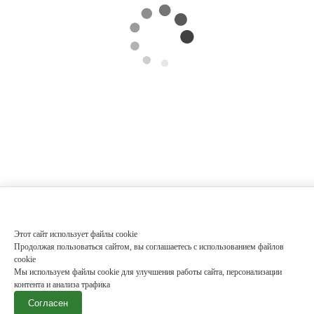
Этот сайт использует файлы cookie
Продолжая пользоваться сайтом, вы соглашаетесь с использованием файлов
cookie
Мы используем файлы cookie для улучшения работы сайта, персонализации
контента и анализа трафика
Согласен