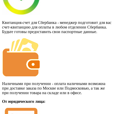
Квитанция-счет для Сбербанка - менеджер подготовит для вас
счет-квитанцию для оплаты в любом отделении Сбербанка.
Будьте готовы предоставить свои паспортные данные.
Наличными при получении - оплата наличными возможна
при доставке заказа по Москве или Подмосковью, а так же
при получении товара на складе или в офисе.
От юридического лица: