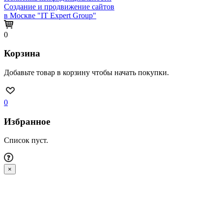
Создание и продвижение сайтов
в Москве "IT Expert Group"
0
Корзина
Добавьте товар в корзину чтобы начать покупки.
0
Избранное
Список пуст.
×