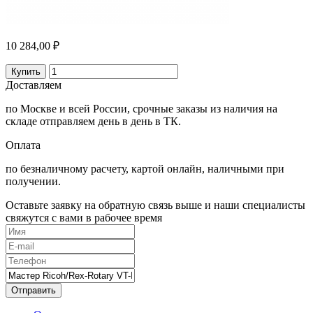
10 284,00 ₽
Купить
Доставляем
по Москве и всей России, срочные заказы из наличия на
складе отправляем день в день в ТК.
Оплата
по безналичному расчету, картой онлайн, наличными при
получении.
Оставьте заявку на обратную связь выше и наши специалисты
свяжутся с вами в рабочее время
Отправить