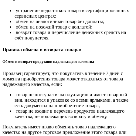
устранение недостатков товара в сертифицированных
сервисных центрах;
обмен на аналогичный товар без доплаты;
обмен на похожий товар с доплатой;
возврат товара и перечисление денежных средств на
счёт покупателя.
Правила обмена и возврата товара:
Обмен и возврат продукции надлежащего качества
Продавец гарантирует, что покупатель в течение 7 дней с
момента приобретения товара может отказаться от товара
надлежащего качества, если:
товар не поступал в эксплуатацию и имеет товарный
вид, находится в упаковке со всеми ярлыками, а также
есть документы на приобретение товара;
товар не входит в перечень продуктов надлежащего
качества, не подлежащих возврату и обмену.
Покупатель имеет право обменять товар надлежащего
качество на другое торговое предложение этого товара или