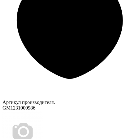
Артикул производителя.
GM1231000986