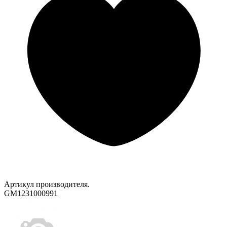
Артикул производителя.
GM1231000991