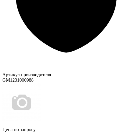
Артикул производителя.
GM1231000988
Цена по запросу