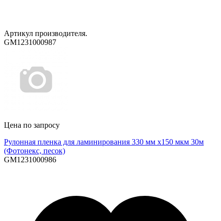
Артикул производителя.
GM1231000987
Цена по запросу
Рулонная пленка для ламинирования 330 мм х150 мкм 30м
(Фотонекс, песок)
GM1231000986