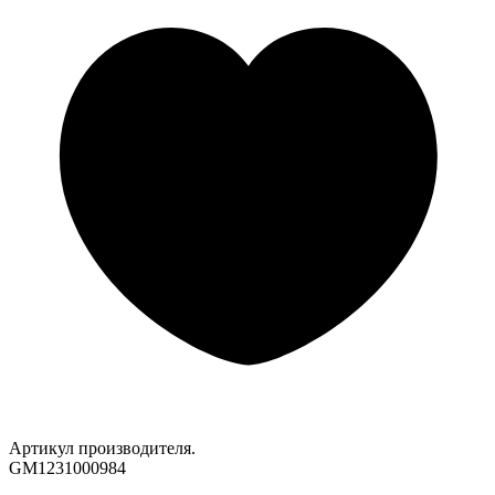
Артикул производителя.
GM1231000984