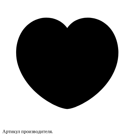
Артикул производителя.