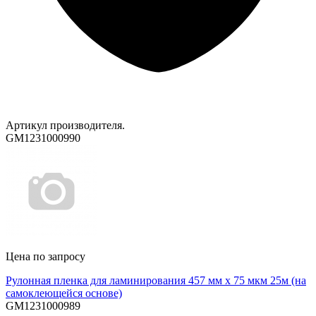
Артикул производителя.
GM1231000990
Цена по запросу
Рулонная пленка для ламинирования 457 мм х 75 мкм 25м (на
самоклеющейся основе)
GM1231000989