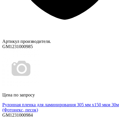
Артикул производителя.
GM1231000985
Цена по запросу
Рулонная пленка для ламинирования 305 мм х150 мкм 30м
(Фотонекс, песок)
GM1231000984