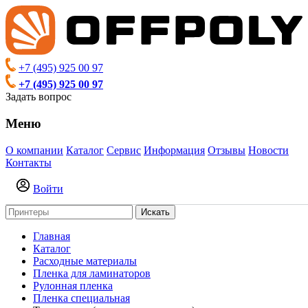
+7 (495) 925 00 97
+7 (495) 925 00 97
Задать вопрос
Меню
О компании
Каталог
Сервис
Информация
Отзывы
Новости
Контакты
Войти
Искать
Главная
Каталог
Расходные материалы
Пленка для ламинаторов
Рулонная пленка
Пленка специальная