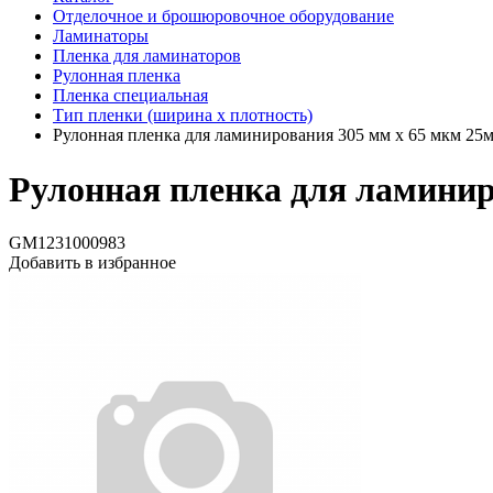
Отделочное и брошюровочное оборудование
Ламинаторы
Пленка для ламинаторов
Рулонная пленка
Пленка специальная
Тип пленки (ширина х плотность)
Рулонная пленка для ламинирования 305 мм х 65 мкм 25м
Рулонная пленка для ламинир
GM1231000983
Добавить в избранное