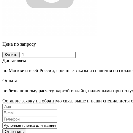
Цена по запросу
Купить
Доставляем
по Москве и всей России, срочные заказы из наличия на складе
Оплата
по безналичному расчету, картой онлайн, наличными при полу
Оставьте заявку на обратную связь выше и наши специалисты с
Отправить