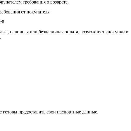
окупателем требования о возврате.
ребования от покупателя.
ей.
, наличная или безналичная оплата, возможность покупки в
.
те готовы предоставить свои паспортные данные.