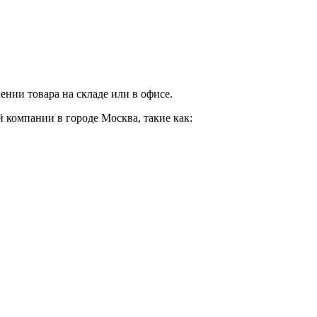
нии товара на складе или в офисе.
 компании в городе Москва, такие как: