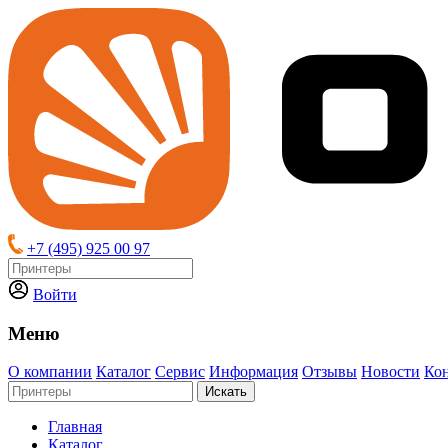
+7 (495) 925 00 97
Войти
Меню
О компании
Каталог
Сервис
Информация
Отзывы
Новости
Ко
Искать
Главная
Каталог