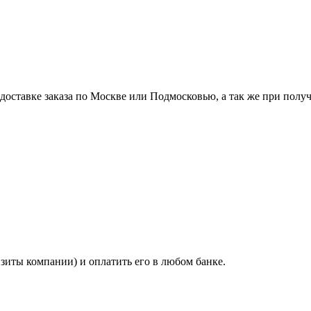
ставке заказа по Москве или Подмосковью, а так же при получе
изиты компании) и оплатить его в любом банке.