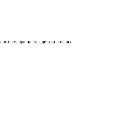
нии товара на складе или в офисе.