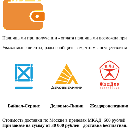
Наличными при получении - оплата наличными возможна при до
Уважаемые клиенты, рады сообщить вам, что мы осуществляем 
Байкал-Сервис
Деловые-Линии
Желдорэкспедици
Стоимость доставки по Москве в пределах МКАД: 600 рублей.
При заказе на сумму от 30 000 рублей - доставка бесплатная.