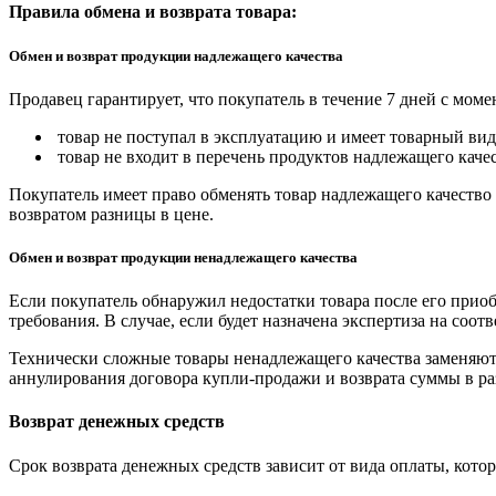
Правила обмена и возврата товара:
Обмен и возврат продукции надлежащего качества
Продавец гарантирует, что покупатель в течение 7 дней с моме
товар не поступал в эксплуатацию и имеет товарный вид,
товар не входит в перечень продуктов надлежащего качес
Покупатель имеет право обменять товар надлежащего качество 
возвратом разницы в цене.
Обмен и возврат продукции ненадлежащего качества
Если покупатель обнаружил недостатки товара после его приоб
требования. В случае, если будет назначена экспертиза на соо
Технически сложные товары ненадлежащего качества заменяютс
аннулирования договора купли-продажи и возврата суммы в ра
Возврат денежных средств
Срок возврата денежных средств зависит от вида оплаты, кото