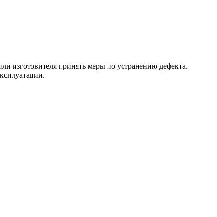
 или изготовителя принять меры по устранению дефекта.
эксплуатации.