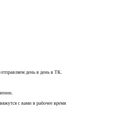
 отправляем день в день в ТК.
чении.
вяжутся с вами в рабочее время