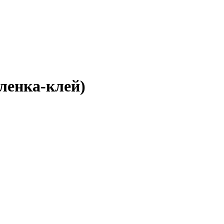
ленка-клей)