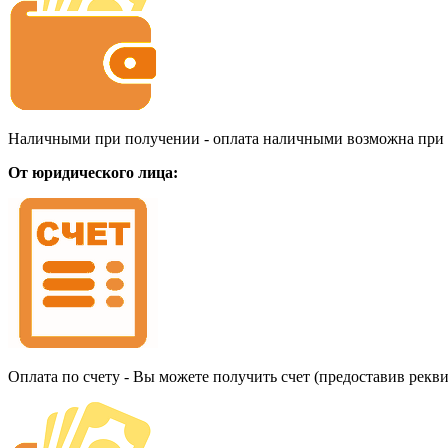
Наличными при получении - оплата наличными возможна при до
От юридического лица:
Оплата по счету - Вы можете получить счет (предоставив рекв