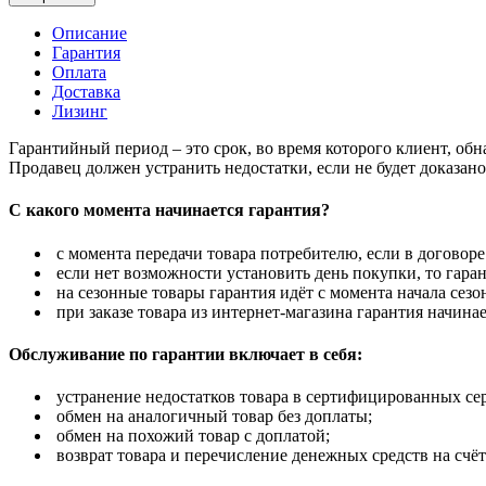
Описание
Гарантия
Оплата
Доставка
Лизинг
Гарантийный период – это срок, во время которого клиент, об
Продавец должен устранить недостатки, если не будет доказан
С какого момента начинается гарантия?
с момента передачи товара потребителю, если в договоре
если нет возможности установить день покупки, то гаран
на сезонные товары гарантия идёт с момента начала сезо
при заказе товара из интернет-магазина гарантия начинае
Обслуживание по гарантии включает в себя:
устранение недостатков товара в сертифицированных се
обмен на аналогичный товар без доплаты;
обмен на похожий товар с доплатой;
возврат товара и перечисление денежных средств на счёт