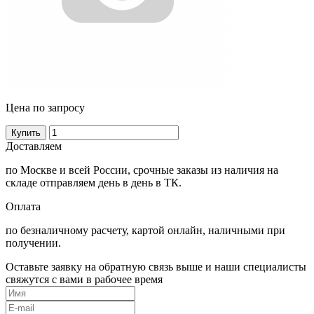
Цена по запросу
Купить
Доставляем
по Москве и всей России, срочные заказы из наличия на
складе отправляем день в день в ТК.
Оплата
по безналичному расчету, картой онлайн, наличными при
получении.
Оставьте заявку на обратную связь выше и наши специалисты
свяжутся с вами в рабочее время