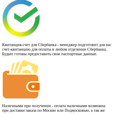
Квитанция-счет для Сбербанка - менеджер подготовит для вас
счет-квитанцию для оплаты в любом отделении Сбербанка.
Будьте готовы предоставить свои паспортные данные.
Наличными при получении - оплата наличными возможна
при доставке заказа по Москве или Подмосковью, а так же