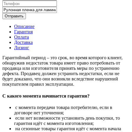
Отправить
Описание
Гарантия
Оплата
Доставка
Лизинг
Гарантийный период – это срок, во время которого клиент,
обнаружив недостаток товара имеет право потребовать от
продавца или изготовителя принять меры по устранению
дефекта. Продавец должен устранить недостатки, если не
будет доказано, что они возникли вследствие нарушений
покупателем правил эксплуатации.
С какого момента начинается гарантия?
с момента передачи товара потребителю, если в
договоре нет уточнения;
если нет возможности установить день покупки, то
гарантия идёт с момента изготовления;
на сезонные товары гарантия идёт с момента начала