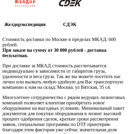
Желдорэкспедиция
СДЭК
Стоимость доставки по Москве в пределах МКАД: 600
рублей.
При заказе на сумму от 30 000 рублей - доставка
бесплатная.
При доставке за МКАД стоимость рассчитывается
индивидуально в зависимости от габаритов груза,
удаленности и веса груза. Так же вы можете посетить нас
лично или вызвать любую удобную для Вас транспортную
компанию к нам на склад: Москва, ул Вятская, 35 c4.
Многолетнее сотрудничество с рядом ведущих лизинговых
компаний позволяет клиентам приобретать новое
оборудование на выгодных условиях. Минимальный пакет
документов для покупки оборудования в лизинг высокий
процент одобрения сделок, краткие сроки рассмотрения
заявок, специальные программы по DTF принтерам-
благодаря этим факторам уже сейчас значительная доля