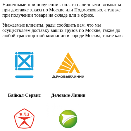
Наличными при получении - оплата наличными возможна
при доставке заказа по Москве или Подмосковью, а так же
при получении товара на складе или в офисе.
Уважаемые клиенты, рады сообщить вам, что мы
осуществляем доставку ваших грузов по Москве, также до
любой транспортной компании в городе Москва, такие как:
Байкал-Сервис
Деловые-Линии