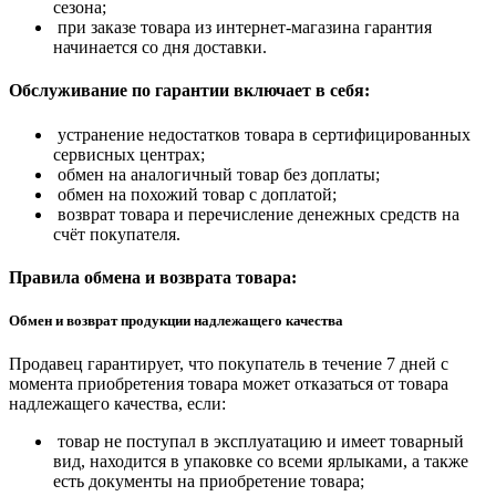
сезона;
при заказе товара из интернет-магазина гарантия
начинается со дня доставки.
Обслуживание по гарантии включает в себя:
устранение недостатков товара в сертифицированных
сервисных центрах;
обмен на аналогичный товар без доплаты;
обмен на похожий товар с доплатой;
возврат товара и перечисление денежных средств на
счёт покупателя.
Правила обмена и возврата товара:
Обмен и возврат продукции надлежащего качества
Продавец гарантирует, что покупатель в течение 7 дней с
момента приобретения товара может отказаться от товара
надлежащего качества, если:
товар не поступал в эксплуатацию и имеет товарный
вид, находится в упаковке со всеми ярлыками, а также
есть документы на приобретение товара;