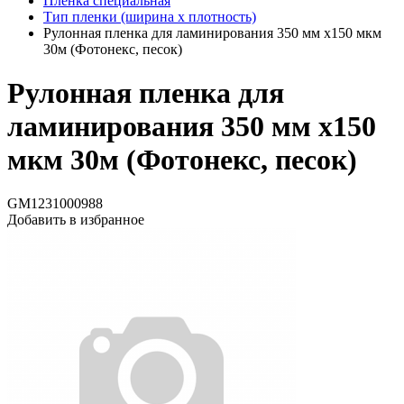
Пленка специальная
Тип пленки (ширина х плотность)
Рулонная пленка для ламинирования 350 мм х150 мкм
30м (Фотонекс, песок)
Рулонная пленка для
ламинирования 350 мм х150
мкм 30м (Фотонекс, песок)
GM1231000988
Добавить в избранное