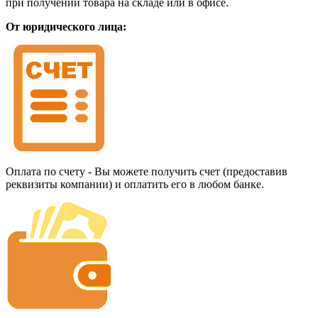
при получении товара на складе или в офисе.
От юридического лица:
Оплата по счету - Вы можете получить счет (предоставив
реквизиты компании) и оплатить его в любом банке.