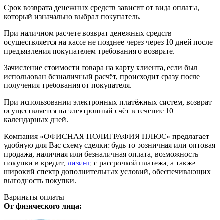
Срок возврата денежных средств зависит от вида оплаты,
который изначально выбрал покупатель.
При наличном расчете возврат денежных средств
осуществляется на кассе не позднее через через 10 дней после
предъявления покупателем требования о возврате.
Зачисление стоимости товара на карту клиента, если был
использован безналичный расчёт, происходит сразу после
получения требования от покупателя.
При использовании электронных платёжных систем, возврат
осуществляется на электронный счёт в течение 10
календарных дней.
Компания «ОФИСНАЯ ПОЛИГРАФИЯ ПЛЮС» предлагает
удобную для Вас схему сделки: будь то розничная или оптовая
продажа, наличная или безналичная оплата, возможность
покупки в кредит,
лизинг
, с рассрочкой платежа, а также
широкий спектр дополнительных условий, обеспечивающих
выгодность покупки.
Варинаты оплаты
От физического лица: