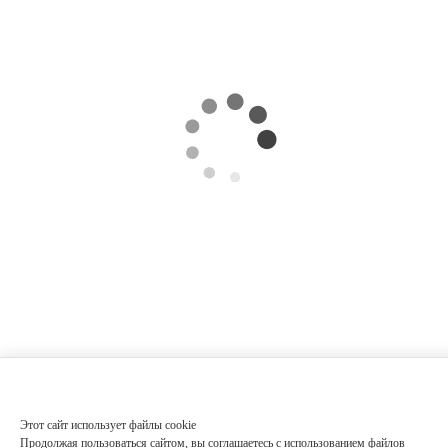
Этот сайт использует файлы cookie
Продолжая пользоваться сайтом, вы соглашаетесь с использованием файлов