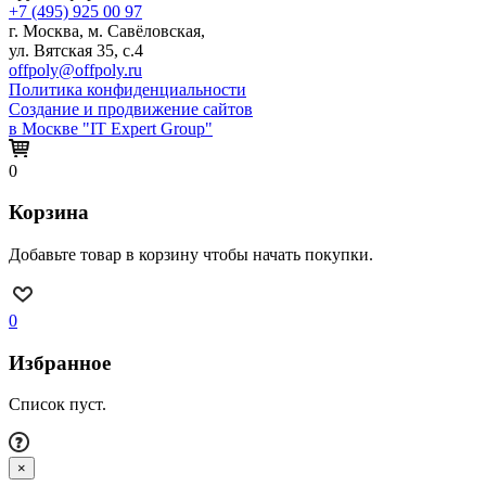
+7 (495) 925 00 97
г. Москва, м. Савёловская,
ул. Вятская 35, с.4
offpoly@offpoly.ru
Политика конфиденциальности
Создание и продвижение сайтов
в Москве "IT Expert Group"
0
Корзина
Добавьте товар в корзину чтобы начать покупки.
0
Избранное
Список пуст.
×