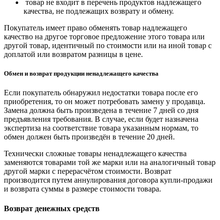
товар не входит в перечень продуктов надлежащего
качества, не подлежащих возврату и обмену.
Покупатель имеет право обменять товар надлежащего
качество на другое торговое предложение этого товара или
другой товар, идентичный по стоимости или на иной товар с
доплатой или возвратом разницы в цене.
Обмен и возврат продукции ненадлежащего качества
Если покупатель обнаружил недостатки товара после его
приобретения, то он может потребовать замену у продавца.
Замена должна быть произведена в течение 7 дней со дня
предъявления требования. В случае, если будет назначена
экспертиза на соответствие товара указанным нормам, то
обмен должен быть произведён в течение 20 дней.
Технически сложные товары ненадлежащего качества
заменяются товарами той же марки или на аналогичный товар
другой марки с перерасчётом стоимости. Возврат
производится путем аннулирования договора купли-продажи
и возврата суммы в размере стоимости товара.
Возврат денежных средств