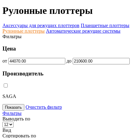
Рулонные плоттеры
Аксессуары для режущих плоттеров
Планшетные плоттеры
Рулонные плоттеры
Автоматические режущие системы
Фильтры
Цена
от
до
Производитель
SAGA
Очистить фильтр
Показать
Фильтры
Выводить по
Вид
Сортировать по