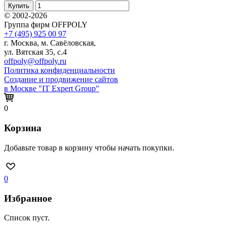
Купить
© 2002-2026
Группа фирм OFFPOLY
+7 (495) 925 00 97
г. Москва, м. Савёловская,
ул. Вятская 35, с.4
offpoly@offpoly.ru
Политика конфиденциальности
Создание и продвижение сайтов
в Москве "IT Expert Group"
0
Корзина
Добавьте товар в корзину чтобы начать покупки.
0
Избранное
Список пуст.