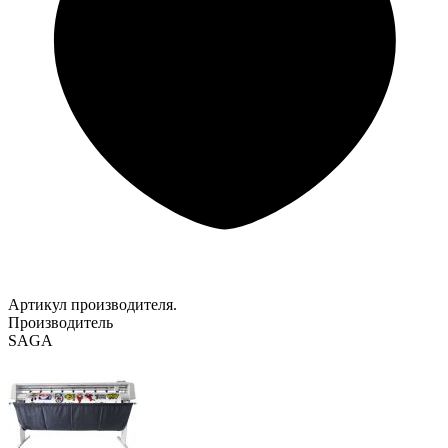
Артикул производителя.
Производитель
SAGA