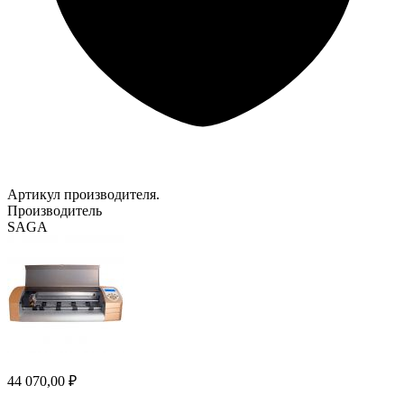
Артикул производителя.
Производитель
SAGA
44 070,00 ₽