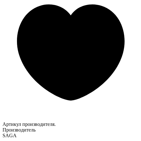
Артикул производителя.
Производитель
SAGA