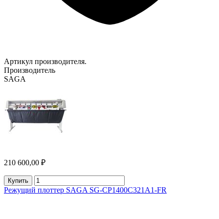
Артикул производителя.
Производитель
SAGA
210 600,00 ₽
Купить
Режущий плоттер SAGA SG-CP1400C321A1-FR