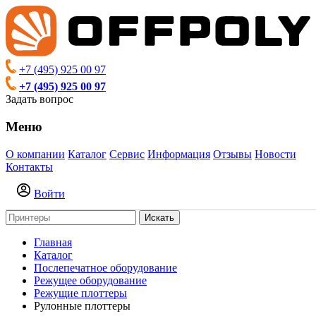
+7 (495) 925 00 97
+7 (495) 925 00 97
Задать вопрос
Меню
О компании
Каталог
Сервис
Информация
Отзывы
Новости
Контакты
Войти
Искать
Главная
Каталог
Послепечатное оборудование
Режущее оборудование
Режущие плоттеры
Рулонные плоттеры