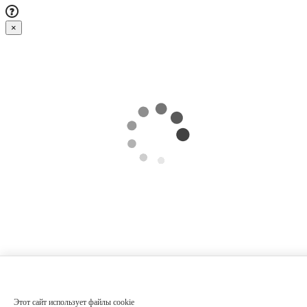
×
Этот сайт использует файлы cookie