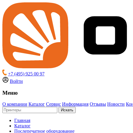
+7 (495) 925 00 97
Войти
Меню
О компании
Каталог
Сервис
Информация
Отзывы
Новости
Ко
Искать
Главная
Каталог
Послепечатное оборудование