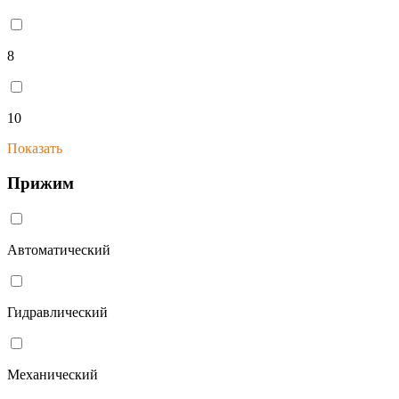
8
10
Показать
Прижим
Автоматический
Гидравлический
Механический