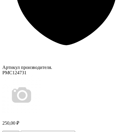
Артикул производителя.
PMC124731
250,00 ₽