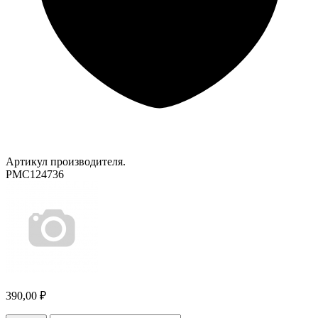
Артикул производителя.
PMC124736
390,00 ₽