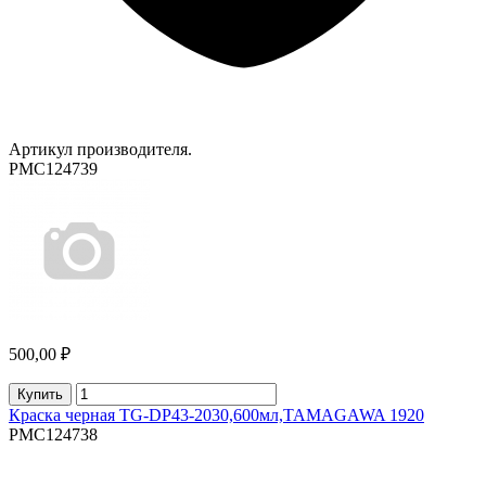
Артикул производителя.
PMC124739
500,00 ₽
Купить
Краска черная TG-DP43-2030,600мл,TAMAGAWA 1920
PMC124738