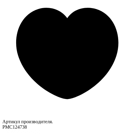
Артикул производителя.
PMC124738