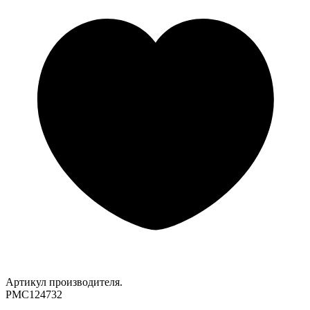
Артикул производителя.
PMC124732