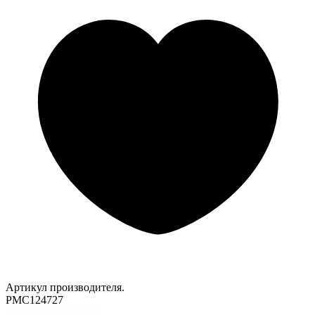
Артикул производителя.
PMC124727