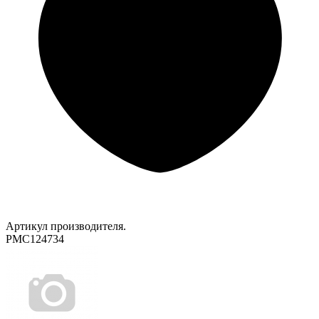
Артикул производителя.
PMC124734