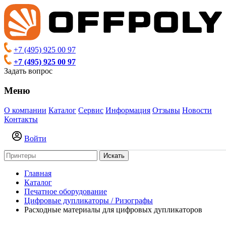
+7 (495) 925 00 97
+7 (495) 925 00 97
Задать вопрос
Меню
О компании
Каталог
Сервис
Информация
Отзывы
Новости
Контакты
Войти
Искать
Главная
Каталог
Печатное оборудование
Цифровые дупликаторы / Ризографы
Расходные материалы для цифровых дупликаторов