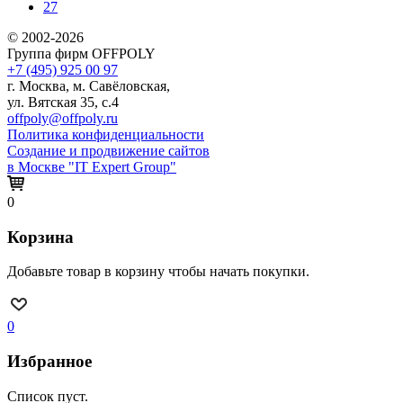
27
© 2002-2026
Группа фирм OFFPOLY
+7 (495) 925 00 97
г. Москва, м. Савёловская,
ул. Вятская 35, с.4
offpoly@offpoly.ru
Политика конфиденциальности
Создание и продвижение сайтов
в Москве "IT Expert Group"
0
Корзина
Добавьте товар в корзину чтобы начать покупки.
0
Избранное
Список пуст.