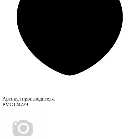
Артикул производителя.
PMC124729