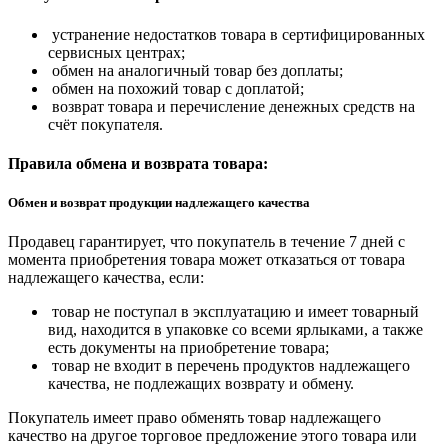
устранение недостатков товара в сертифицированных
сервисных центрах;
обмен на аналогичный товар без доплаты;
обмен на похожий товар с доплатой;
возврат товара и перечисление денежных средств на
счёт покупателя.
Правила обмена и возврата товара:
Обмен и возврат продукции надлежащего качества
Продавец гарантирует, что покупатель в течение 7 дней с
момента приобретения товара может отказаться от товара
надлежащего качества, если:
товар не поступал в эксплуатацию и имеет товарный
вид, находится в упаковке со всеми ярлыками, а также
есть документы на приобретение товара;
товар не входит в перечень продуктов надлежащего
качества, не подлежащих возврату и обмену.
Покупатель имеет право обменять товар надлежащего
качество на другое торговое предложение этого товара или