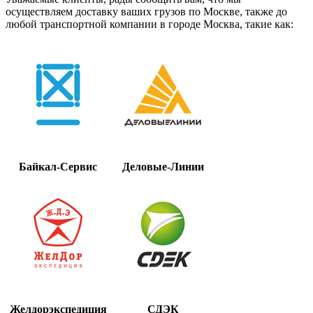
осуществляем доставку ваших грузов по Москве, также до
любой транспортной компании в городе Москва, такие как:
Байкал-Сервис
Деловые-Линии
Желдорэкспедиция
СДЭК