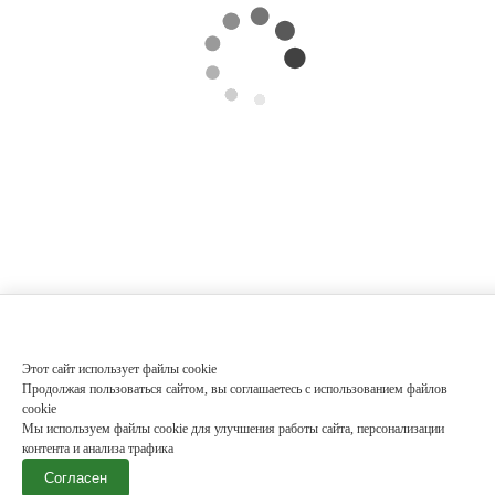
Этот сайт использует файлы cookie
Продолжая пользоваться сайтом, вы соглашаетесь с использованием файлов
cookie
Мы используем файлы cookie для улучшения работы сайта, персонализации
контента и анализа трафика
Согласен