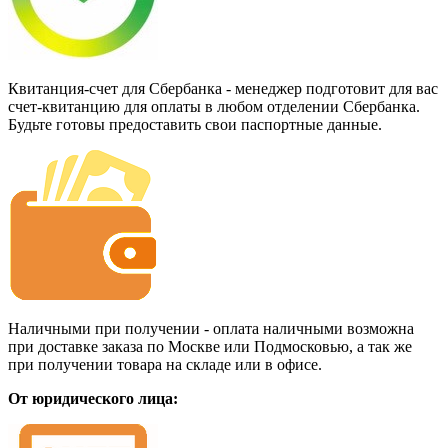
Квитанция-счет для Сбербанка - менеджер подготовит для вас
счет-квитанцию для оплаты в любом отделении Сбербанка.
Будьте готовы предоставить свои паспортные данные.
Наличными при получении - оплата наличными возможна
при доставке заказа по Москве или Подмосковью, а так же
при получении товара на складе или в офисе.
От юридического лица: