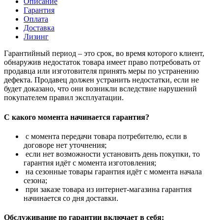
Описание
Гарантия
Оплата
Доставка
Лизинг
Гарантийный период – это срок, во время которого клиент,
обнаружив недостаток товара имеет право потребовать от
продавца или изготовителя принять меры по устранению
дефекта. Продавец должен устранить недостатки, если не
будет доказано, что они возникли вследствие нарушений
покупателем правил эксплуатации.
С какого момента начинается гарантия?
с момента передачи товара потребителю, если в
договоре нет уточнения;
если нет возможности установить день покупки, то
гарантия идёт с момента изготовления;
на сезонные товары гарантия идёт с момента начала
сезона;
при заказе товара из интернет-магазина гарантия
начинается со дня доставки.
Обслуживание по гарантии включает в себя: