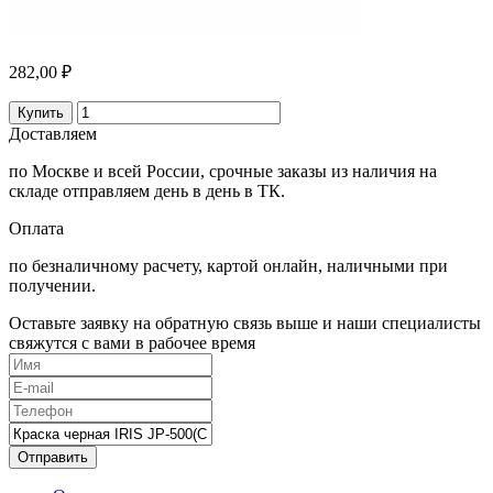
282,00 ₽
Купить
Доставляем
по Москве и всей России, срочные заказы из наличия на
складе отправляем день в день в ТК.
Оплата
по безналичному расчету, картой онлайн, наличными при
получении.
Оставьте заявку на обратную связь выше и наши специалисты
свяжутся с вами в рабочее время
Отправить