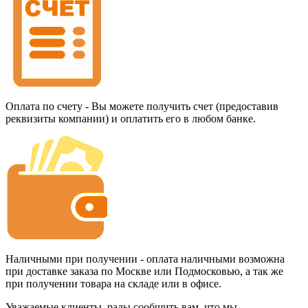
Оплата по счету - Вы можете получить счет (предоставив
реквизиты компании) и оплатить его в любом банке.
Наличными при получении - оплата наличными возможна
при доставке заказа по Москве или Подмосковью, а так же
при получении товара на складе или в офисе.
Уважаемые клиенты, рады сообщить вам, что мы