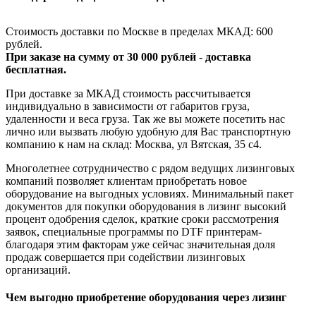
Стоимость доставки по Москве в пределах МКАД: 600
рублей.
При заказе на сумму от 30 000 рублей - доставка
бесплатная.
При доставке за МКАД стоимость рассчитывается
индивидуально в зависимости от габаритов груза,
удаленности и веса груза. Так же вы можете посетить нас
лично или вызвать любую удобную для Вас транспортную
компанию к нам на склад: Москва, ул Вятская, 35 c4.
Многолетнее сотрудничество с рядом ведущих лизинговых
компаний позволяет клиентам приобретать новое
оборудование на выгодных условиях. Минимальный пакет
документов для покупки оборудования в лизинг высокий
процент одобрения сделок, краткие сроки рассмотрения
заявок, специальные программы по DTF принтерам-
благодаря этим факторам уже сейчас значительная доля
продаж совершается при содействии лизинговых
организаций.
Чем выгодно приобретение оборудования через лизинг