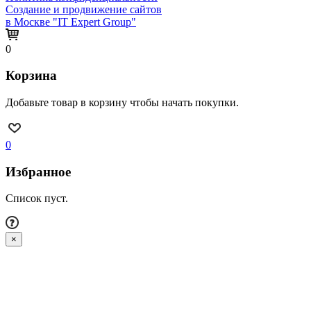
Создание и продвижение сайтов
в Москве "IT Expert Group"
0
Корзина
Добавьте товар в корзину чтобы начать покупки.
0
Избранное
Список пуст.
×