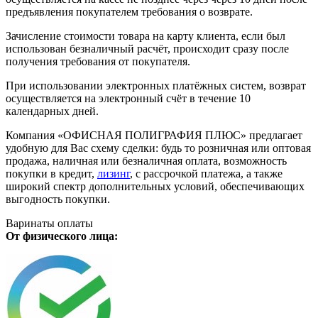
предъявления покупателем требования о возврате.
Зачисление стоимости товара на карту клиента, если был
использован безналичный расчёт, происходит сразу после
получения требования от покупателя.
При использовании электронных платёжных систем, возврат
осуществляется на электронный счёт в течение 10
календарных дней.
Компания «ОФИСНАЯ ПОЛИГРАФИЯ ПЛЮС» предлагает
удобную для Вас схему сделки: будь то розничная или оптовая
продажа, наличная или безналичная оплата, возможность
покупки в кредит,
лизинг
, с рассрочкой платежа, а также
широкий спектр дополнительных условий, обеспечивающих
выгодность покупки.
Варинаты оплаты
От физического лица: