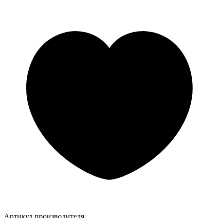
Артикул производителя.