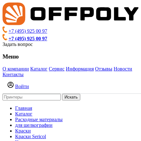
+7 (495) 925 00 97
+7 (495) 925 00 97
Задать вопрос
Меню
О компании
Каталог
Сервис
Информация
Отзывы
Новости
Контакты
Войти
Искать
Главная
Каталог
Расходные материалы
для шелкографии
Краски
Краски Sericol