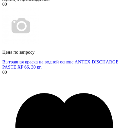
00
Цена по запросу
Вытравная краска на водной основе ANTEX DISCHARGE
PASTE XP 66, 30 кг.
00