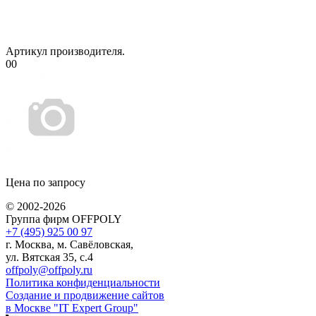
Артикул производителя.
00
Цена по запросу
© 2002-2026
Группа фирм OFFPOLY
+7 (495) 925 00 97
г. Москва, м. Савёловская,
ул. Вятская 35, с.4
offpoly@offpoly.ru
Политика конфиденциальности
Создание и продвижение сайтов
в Москве "IT Expert Group"