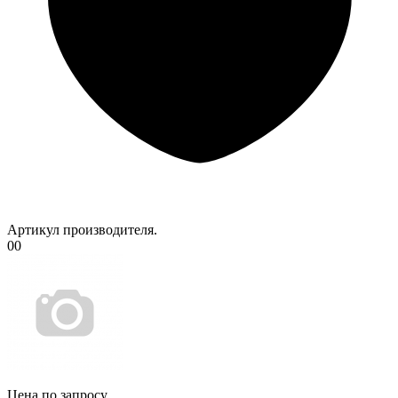
Артикул производителя.
00
Цена по запросу