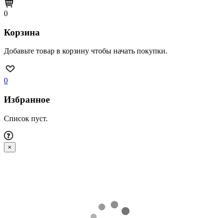
0
Корзина
Добавьте товар в корзину чтобы начать покупки.
0
Избранное
Список пуст.
×