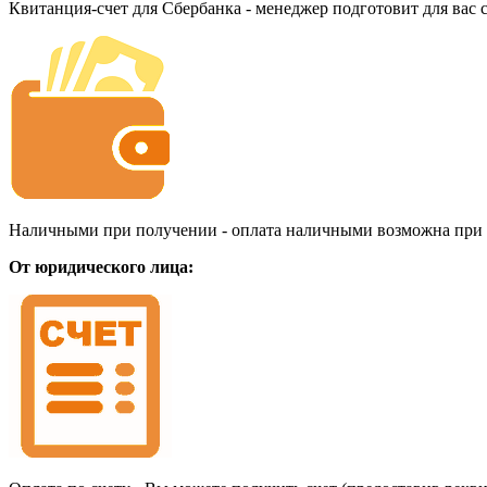
Квитанция-счет для Сбербанка - менеджер подготовит для вас
Наличными при получении - оплата наличными возможна при до
От юридического лица: