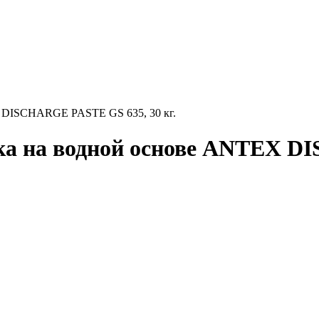
X DISCHARGE PASTE GS 635, 30 кг.
ка на водной основе ANTEX D