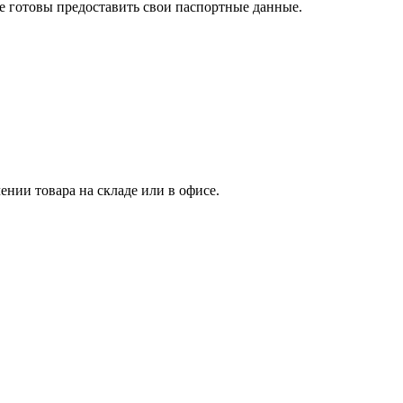
те готовы предоставить свои паспортные данные.
нии товара на складе или в офисе.