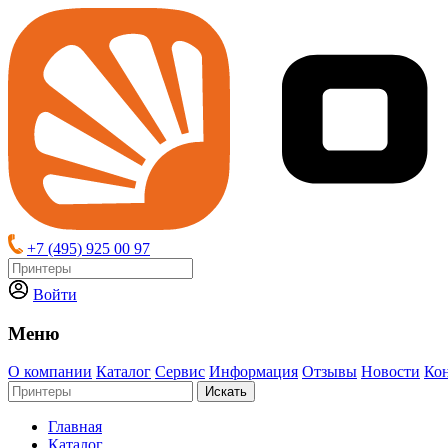
+7 (495) 925 00 97
Войти
Меню
О компании
Каталог
Сервис
Информация
Отзывы
Новости
Ко
Искать
Главная
Каталог