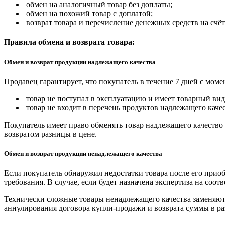
обмен на аналогичный товар без доплаты;
обмен на похожий товар с доплатой;
возврат товара и перечисление денежных средств на счёт
Правила обмена и возврата товара:
Обмен и возврат продукции надлежащего качества
Продавец гарантирует, что покупатель в течение 7 дней с моме
товар не поступал в эксплуатацию и имеет товарный вид,
товар не входит в перечень продуктов надлежащего качес
Покупатель имеет право обменять товар надлежащего качество 
возвратом разницы в цене.
Обмен и возврат продукции ненадлежащего качества
Если покупатель обнаружил недостатки товара после его приоб
требования. В случае, если будет назначена экспертиза на соо
Технически сложные товары ненадлежащего качества заменяютс
аннулирования договора купли-продажи и возврата суммы в ра