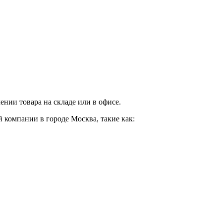
нии товара на складе или в офисе.
 компании в городе Москва, такие как: