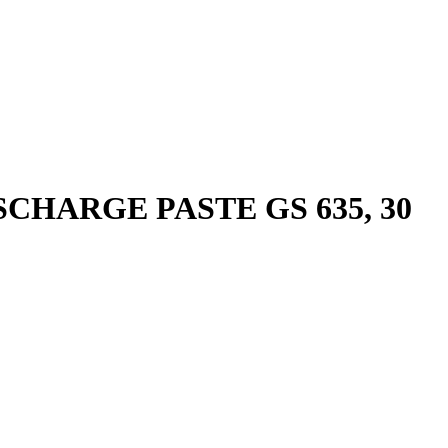
ISCHARGE PASTE GS 635, 30