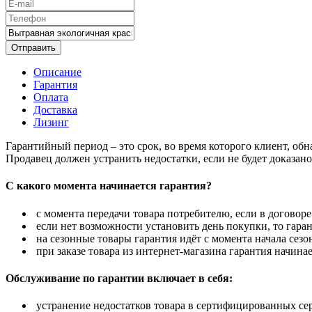
Отправить
Описание
Гарантия
Оплата
Доставка
Лизинг
Гарантийный период – это срок, во время которого клиент, об
Продавец должен устранить недостатки, если не будет доказан
С какого момента начинается гарантия?
с момента передачи товара потребителю, если в договоре
если нет возможности установить день покупки, то гаран
на сезонные товары гарантия идёт с момента начала сезо
при заказе товара из интернет-магазина гарантия начинае
Обслуживание по гарантии включает в себя:
устранение недостатков товара в сертифицированных се