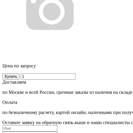
Цена по запросу
Купить
Доставляем
по Москве и всей России, срочные заказы из наличия на складе
Оплата
по безналичному расчету, картой онлайн, наличными при полу
Оставьте заявку на обратную связь выше и наши специалисты с