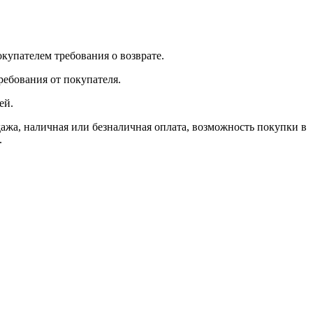
окупателем требования о возврате.
ребования от покупателя.
ей.
, наличная или безналичная оплата, возможность покупки в
.