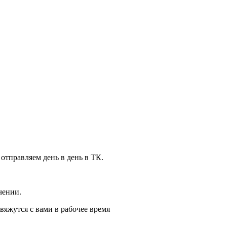
 отправляем день в день в ТК.
чении.
вяжутся с вами в рабочее время