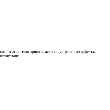
 или изготовителя принять меры по устранению дефекта.
эксплуатации.