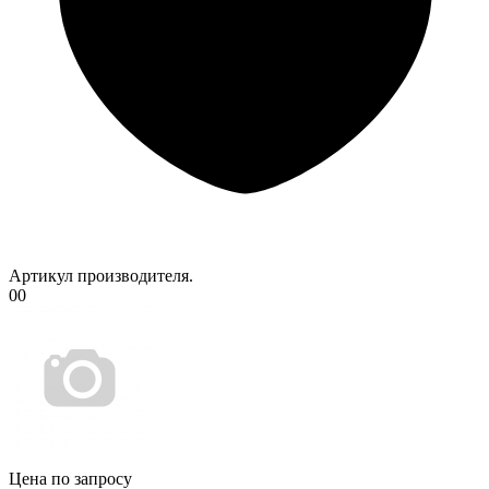
Артикул производителя.
00
Цена по запросу