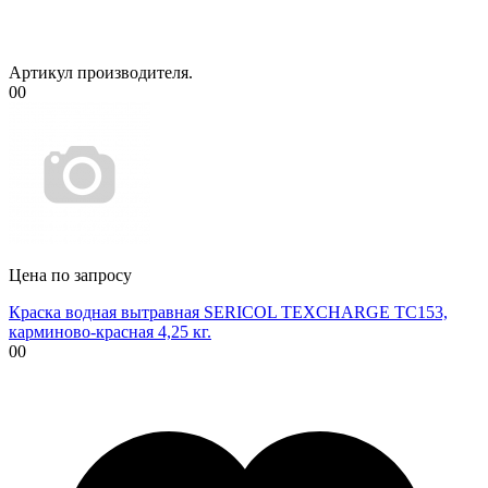
Артикул производителя.
00
Цена по запросу
Краска водная вытравная SERICOL TEXCHARGE TC153,
карминово-красная 4,25 кг.
00