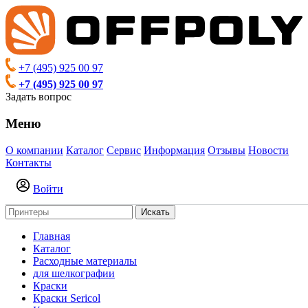
+7 (495) 925 00 97
+7 (495) 925 00 97
Задать вопрос
Меню
О компании
Каталог
Сервис
Информация
Отзывы
Новости
Контакты
Войти
Искать
Главная
Каталог
Расходные материалы
для шелкографии
Краски
Краски Sericol