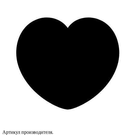
Артикул производителя.