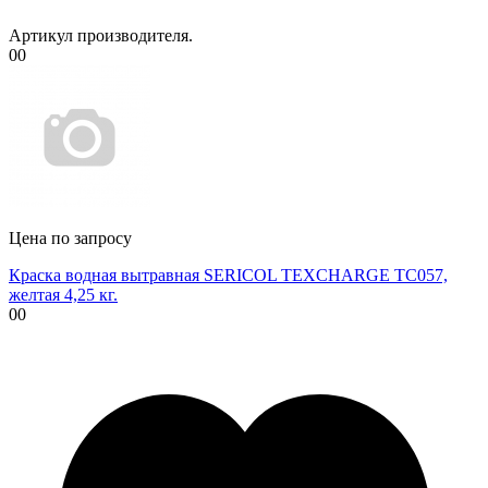
Артикул производителя.
00
Цена по запросу
Краска водная вытравная SERICOL TEXCHARGE TC057,
желтая 4,25 кг.
00