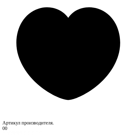
Артикул производителя.
00