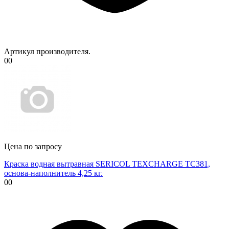
Артикул производителя.
00
Цена по запросу
Краска водная вытравная SERICOL TEXCHARGE TC381,
основа-наполнитель 4,25 кг.
00