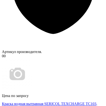
Артикул производителя.
00
Цена по запросу
Краска водная вытравная SERICOL TEXCHARGE TC103,