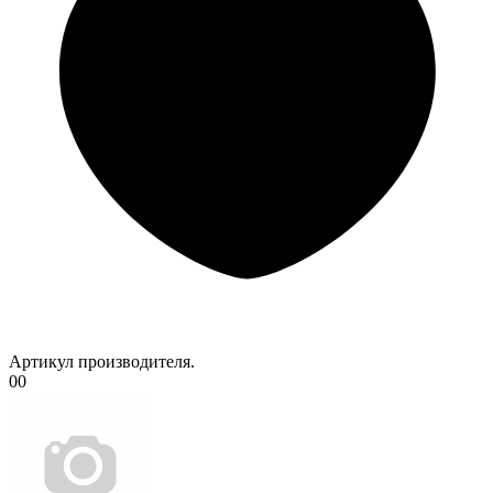
Артикул производителя.
00