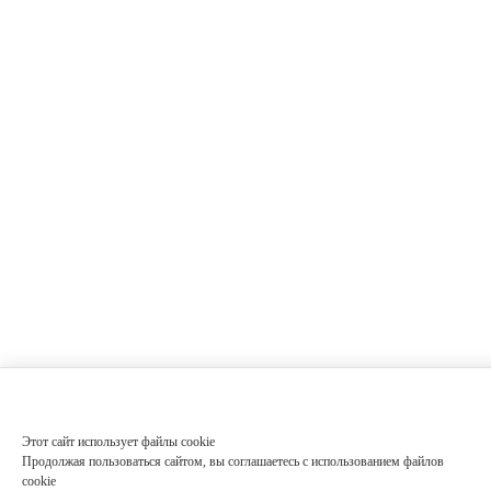
Этот сайт использует файлы cookie
Продолжая пользоваться сайтом, вы соглашаетесь с использованием файлов
cookie