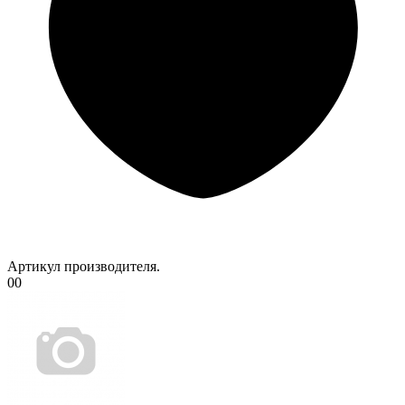
Артикул производителя.
00