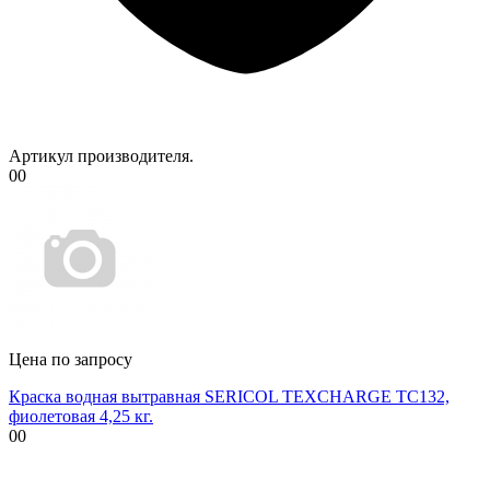
Артикул производителя.
00
Цена по запросу
Краска водная вытравная SERICOL TEXCHARGE TC132,
фиолетовая 4,25 кг.
00