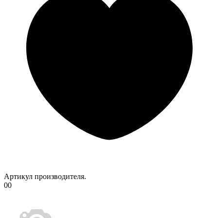
Артикул производителя.
00