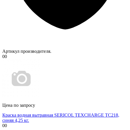
Артикул производителя.
00
Цена по запросу
Краска водная вытравная SERICOL TEXCHARGE TC218,
синяя 4,25 кг.
00