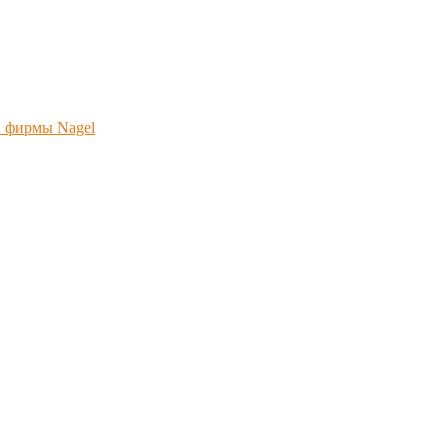
н фирмы Nagel