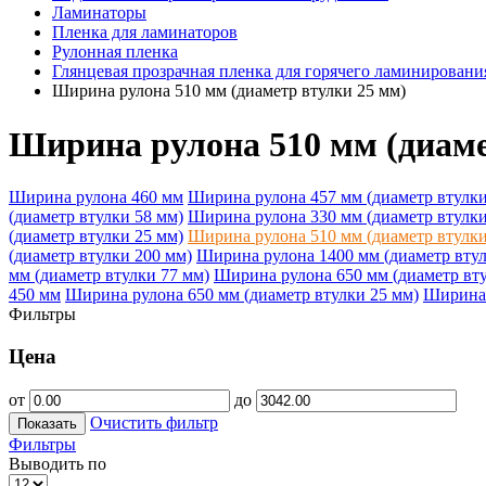
Ламинаторы
Пленка для ламинаторов
Рулонная пленка
Глянцевая прозрачная пленка для горячего ламинировани
Ширина рулона 510 мм (диаметр втулки 25 мм)
Ширина рулона 510 мм (диаме
Ширина рулона 460 мм
Ширина рулона 457 мм (диаметр втулки
(диаметр втулки 58 мм)
Ширина рулона 330 мм (диаметр втулки
(диаметр втулки 25 мм)
Ширина рулона 510 мм (диаметр втулки
(диаметр втулки 200 мм)
Ширина рулона 1400 мм (диаметр втул
мм (диаметр втулки 77 мм)
Ширина рулона 650 мм (диаметр вту
450 мм
Ширина рулона 650 мм (диаметр втулки 25 мм)
Ширина 
Фильтры
Цена
от
до
Очистить фильтр
Показать
Фильтры
Выводить по