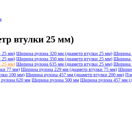
я
тр втулки 25 мм)
 25 мм)
Ширина рулона 320 мм (диаметр втулки 25 мм)
Ширина р
 25 мм)
Ширина рулона 350 мм (диаметр втулки 25 мм)
Ширина р
 25 мм)
Ширина рулона 635 мм (диаметр втулки 25 мм)
Ширина р
ки 77 мм)
Ширина рулона 229 мм (диаметр втулки 75 мм)
Ширина
лки 100 мм)
Ширина рулона 457 мм (диаметр втулки 200 мм)
Пл
рулона 620 мм
Ширина рулона 500 мм
Ширина рулона 457 мм (д