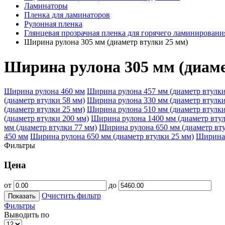
Ламинаторы
Пленка для ламинаторов
Рулонная пленка
Глянцевая прозрачная пленка для горячего ламинировани
Ширина рулона 305 мм (диаметр втулки 25 мм)
Ширина рулона 305 мм (диаме
Ширина рулона 460 мм
Ширина рулона 457 мм (диаметр втулки
(диаметр втулки 58 мм)
Ширина рулона 330 мм (диаметр втулки
(диаметр втулки 25 мм)
Ширина рулона 510 мм (диаметр втулки
(диаметр втулки 200 мм)
Ширина рулона 1400 мм (диаметр втул
мм (диаметр втулки 77 мм)
Ширина рулона 650 мм (диаметр вту
450 мм
Ширина рулона 650 мм (диаметр втулки 25 мм)
Ширина 
Фильтры
Цена
от
до
Очистить фильтр
Показать
Фильтры
Выводить по