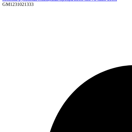
GM1231021333