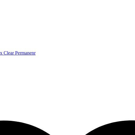
x Clear Permanenr