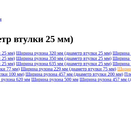
я
тр втулки 25 мм)
 25 мм)
Ширина рулона 320 мм (диаметр втулки 25 мм)
Ширина р
 25 мм)
Ширина рулона 350 мм (диаметр втулки 25 мм)
Ширина р
 25 мм)
Ширина рулона 635 мм (диаметр втулки 25 мм)
Ширина р
ки 77 мм)
Ширина рулона 229 мм (диаметр втулки 75 мм)
Ширина
лки 100 мм)
Ширина рулона 457 мм (диаметр втулки 200 мм)
Пл
рулона 620 мм
Ширина рулона 500 мм
Ширина рулона 457 мм (д