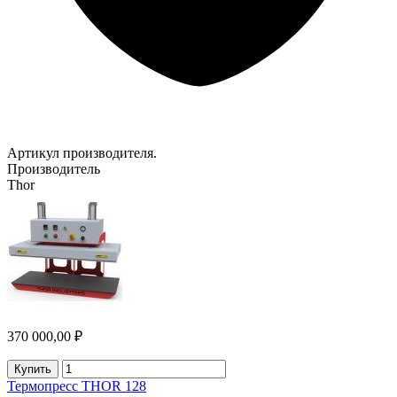
Артикул производителя.
Производитель
Thor
370 000,00 ₽
Купить
Термопресс THOR 128