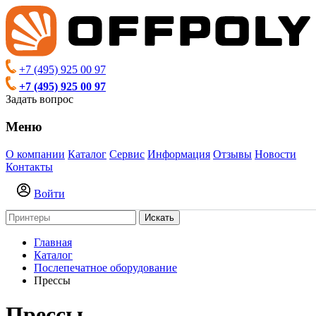
+7 (495) 925 00 97
+7 (495) 925 00 97
Задать вопрос
Меню
О компании
Каталог
Сервис
Информация
Отзывы
Новости
Контакты
Войти
Искать
Главная
Каталог
Послепечатное оборудование
Прессы
Прессы