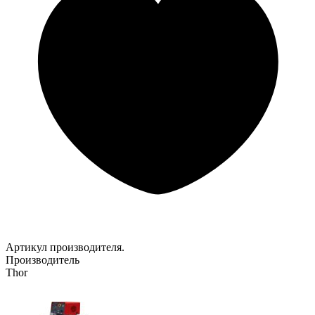
Артикул производителя.
Производитель
Thor