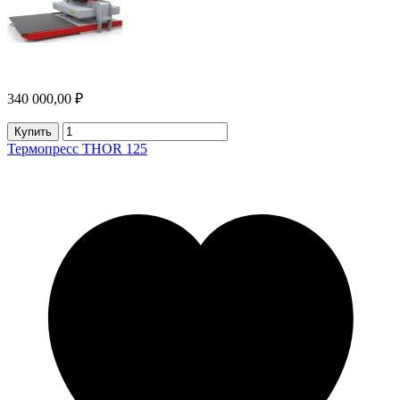
340 000,00 ₽
Купить
Термопресс THOR 125