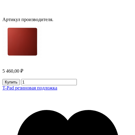
Артикул производителя.
5 460,00 ₽
Купить
T-Pad резиновая подложка