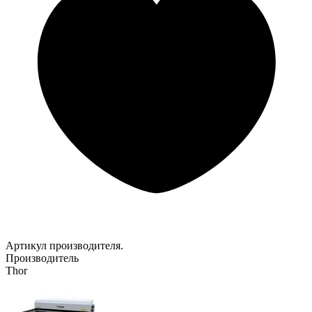
Артикул производителя.
Производитель
Thor