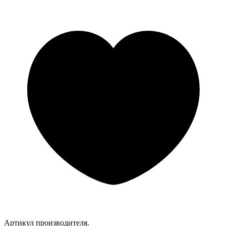
Артикул производителя.