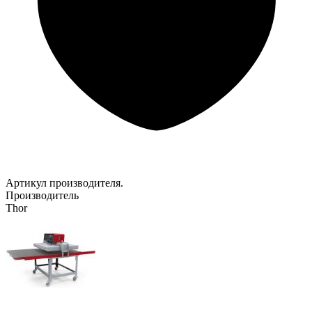
Артикул производителя.
Производитель
Thor