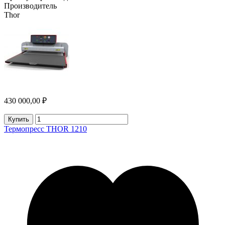
Производитель
Thor
430 000,00 ₽
Купить
Термопресс THOR 1210