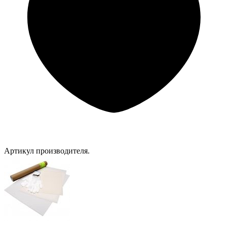
Артикул производителя.