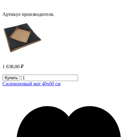
Артикул производителя.
1 638,00 ₽
Купить
Силиконовый мат 40х60 см