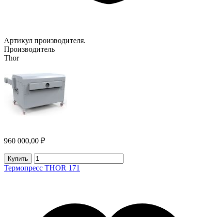
Артикул производителя.
Производитель
Thor
960 000,00 ₽
Купить
Термопресс THOR 171