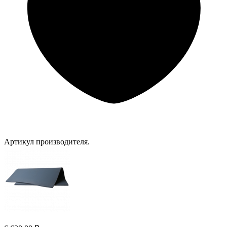
Артикул производителя.