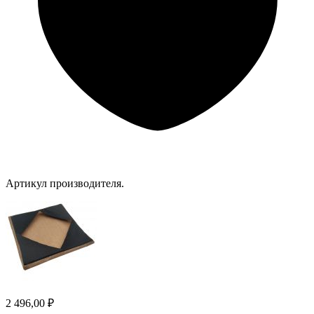
Артикул производителя.
2 496,00 ₽