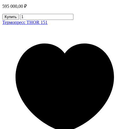
595 000,00 ₽
Купить
Термопресс THOR 151