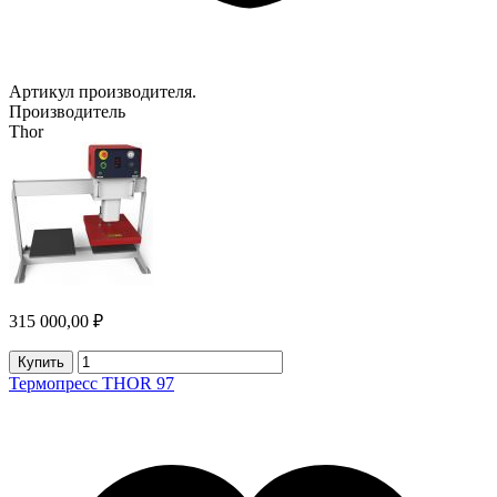
Артикул производителя.
Производитель
Thor
315 000,00 ₽
Купить
Термопресс THOR 97