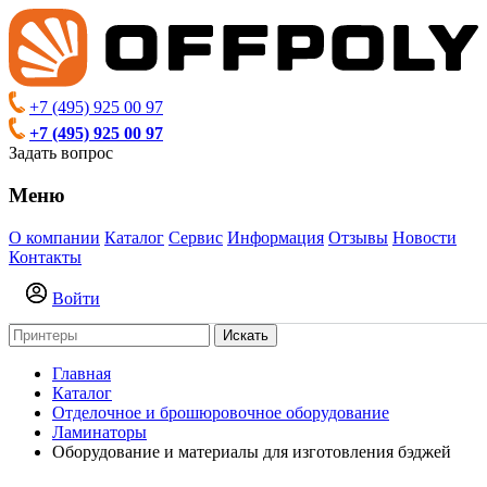
+7 (495) 925 00 97
+7 (495) 925 00 97
Задать вопрос
Меню
О компании
Каталог
Сервис
Информация
Отзывы
Новости
Контакты
Войти
Искать
Главная
Каталог
Отделочное и брошюровочное оборудование
Ламинаторы
Оборудование и материалы для изготовления бэджей