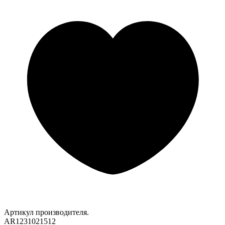
Артикул производителя.
AR1231021512