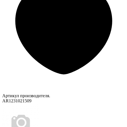
Артикул производителя.
AR1231021509