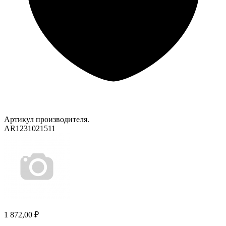
Артикул производителя.
AR1231021511
1 872,00 ₽