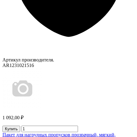
Артикул производителя.
AR1231021516
1 092,00 ₽
Купить
Пакет для нагрудных пропусков прозрачный, мягкий,