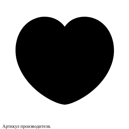
Артикул производителя.