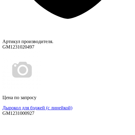
Артикул производителя.
GM1231020497
Цена по запросу
Дырокол для бэджей (с линейкой)
GM1231000927