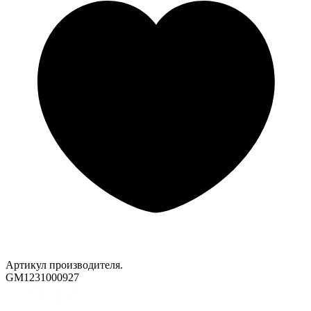
Артикул производителя.
GM1231000927