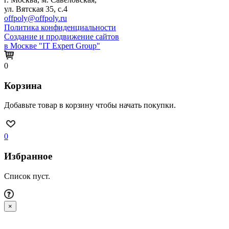
ул. Вятская 35, с.4
offpoly@offpoly.ru
Политика конфиденциальности
Создание и продвижение сайтов
в Москве "IT Expert Group"
0
Корзина
Добавьте товар в корзину чтобы начать покупки.
0
Избранное
Список пуст.
×