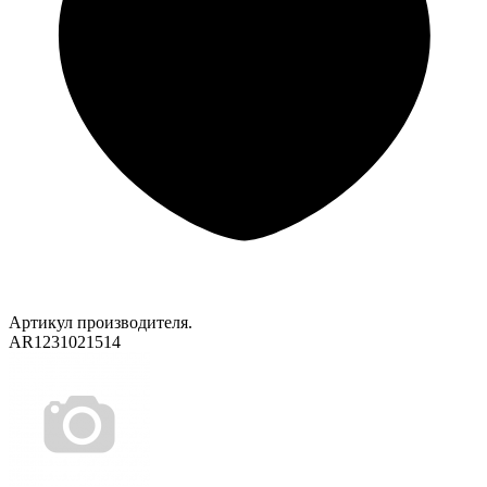
Артикул производителя.
AR1231021514