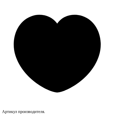
Артикул производителя.