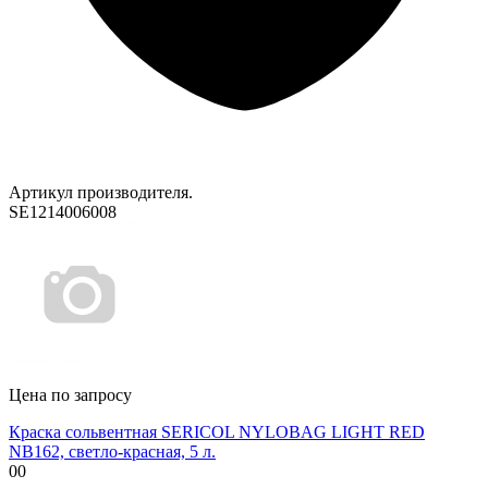
Артикул производителя.
SE1214006008
Цена по запросу
Краска сольвентная SERICOL NYLOBAG LIGHT RED
NB162, светло-красная, 5 л.
00