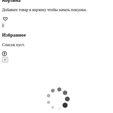
Корзина
Добавьте товар в корзину чтобы начать покупки.
0
Избранное
Список пуст.
×