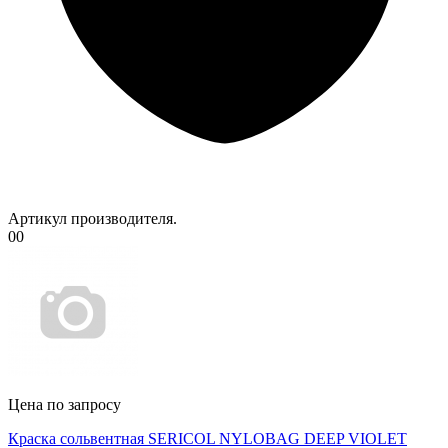
Артикул производителя.
00
Цена по запросу
Краска сольвентная SERICOL NYLOBAG DEEP VIOLET