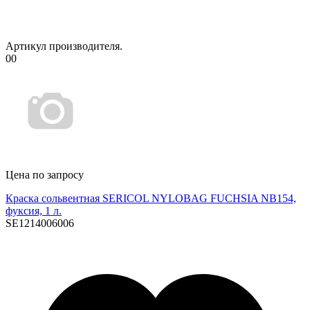
Артикул производителя.
00
Цена по запросу
Краска сольвентная SERICOL NYLOBAG FUCHSIA NB154,
фуксия, 1 л.
SE1214006006