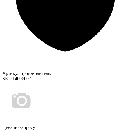
Артикул производителя.
SE1214006007
Цена по запросу