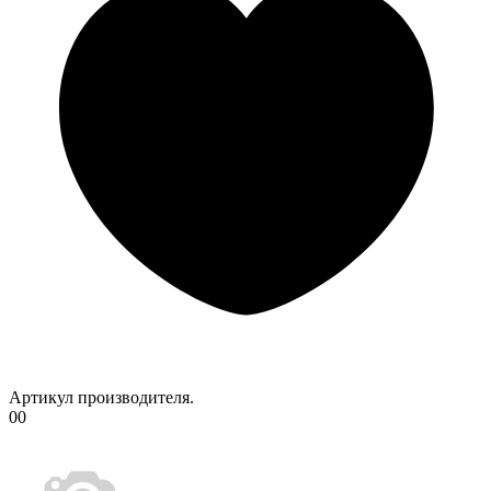
Артикул производителя.
00