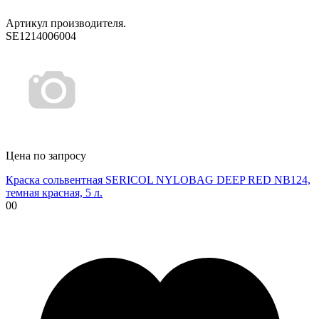
Артикул производителя.
SE1214006004
Цена по запросу
Краска сольвентная SERICOL NYLOBAG DEEP RED NB124,
темная красная, 5 л.
00