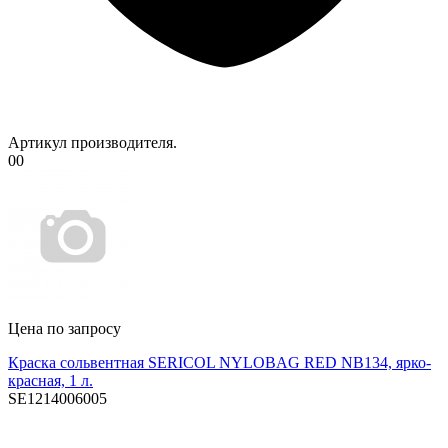
Артикул производителя.
00
Цена по запросу
Краска сольвентная SERICOL NYLOBAG RED NB134, ярко-
красная, 1 л.
SE1214006005