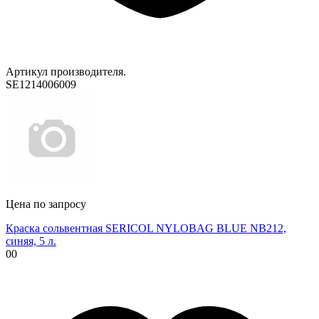
Артикул производителя.
SE1214006009
Цена по запросу
Краска сольвентная SERICOL NYLOBAG BLUE NB212,
синяя, 5 л.
00