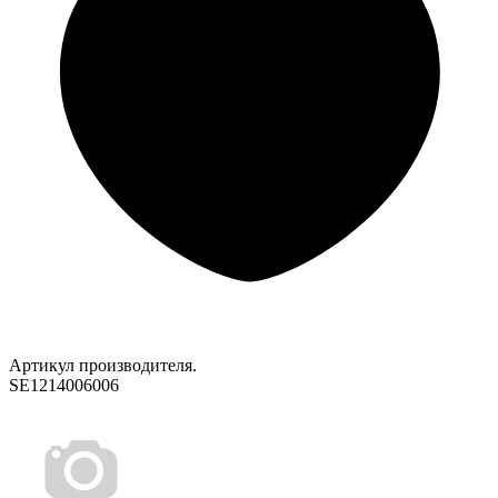
Артикул производителя.
SE1214006006