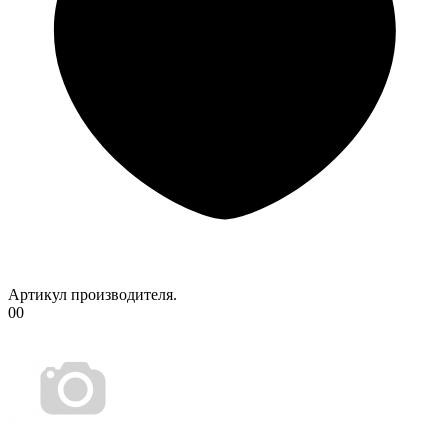
Артикул производителя.
00