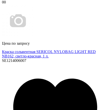
00
Цена по запросу
Краска сольвентная SERICOL NYLOBAG LIGHT RED
NB162, светло-красная, 1 л.
SE1214006007