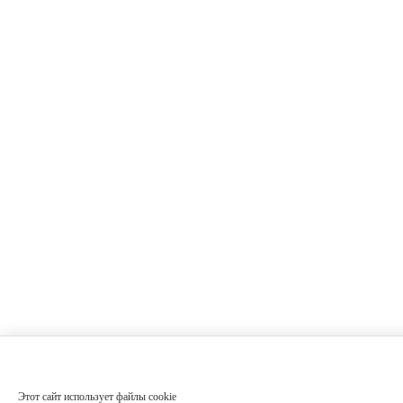
Этот сайт использует файлы cookie