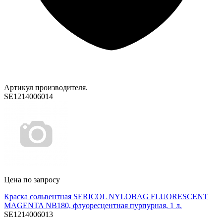
Артикул производителя.
SE1214006014
Цена по запросу
Краска сольвентная SERICOL NYLOBAG FLUORESCENT
MAGENTA NB180, флуоресцентная пурпурная, 1 л.
SE1214006013