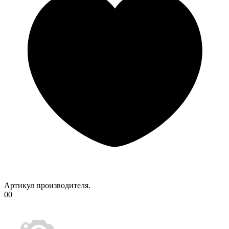
Артикул производителя.
00