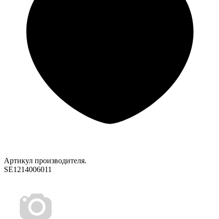
Артикул производителя.
SE1214006011