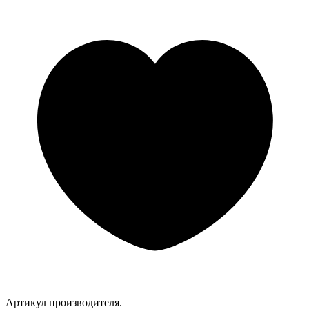
Артикул производителя.