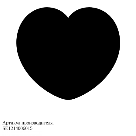
Артикул производителя.
SE1214006015