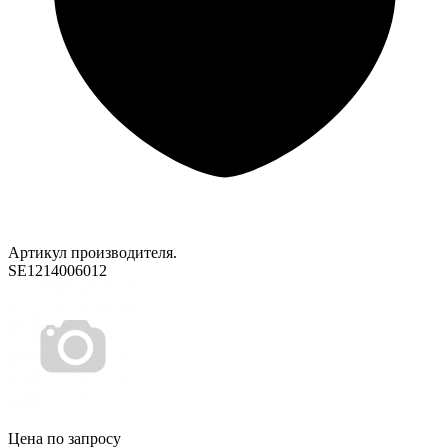
Артикул производителя.
SE1214006012
Цена по запросу