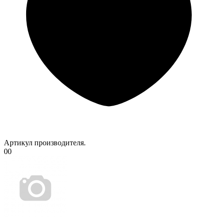
Артикул производителя.
00