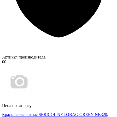
Артикул производителя.
00
Цена по запросу
Краска сольвентная SERICOL NYLOBAG GREEN NB320,