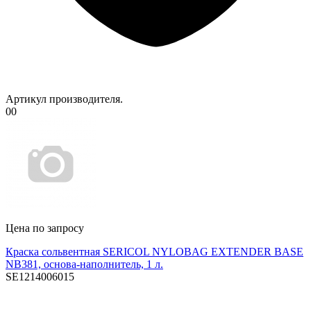
Артикул производителя.
00
Цена по запросу
Краска сольвентная SERICOL NYLOBAG EXTENDER BASE
NB381, основа-наполнитель, 1 л.
SE1214006015