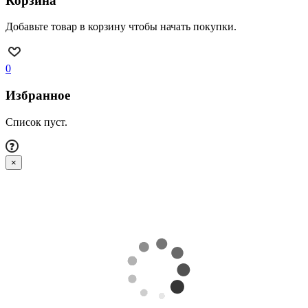
Корзина
Добавьте товар в корзину чтобы начать покупки.
0
Избранное
Список пуст.
×