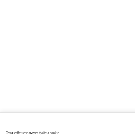
Этот сайт использует файлы cookie