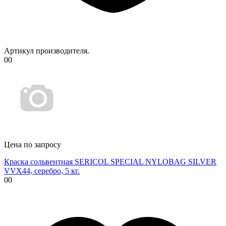
Артикул производителя.
00
Цена по запросу
Краска сольвентная SERICOL SPECIAL NYLOBAG SILVER
VVX44, серебро, 5 кг.
00