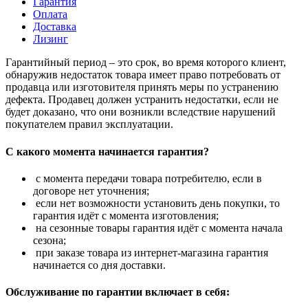
Гарантия
Оплата
Доставка
Лизинг
Гарантийный период – это срок, во время которого клиент,
обнаружив недостаток товара имеет право потребовать от
продавца или изготовителя принять меры по устранению
дефекта. Продавец должен устранить недостатки, если не
будет доказано, что они возникли вследствие нарушений
покупателем правил эксплуатации.
С какого момента начинается гарантия?
с момента передачи товара потребителю, если в
договоре нет уточнения;
если нет возможности установить день покупки, то
гарантия идёт с момента изготовления;
на сезонные товары гарантия идёт с момента начала
сезона;
при заказе товара из интернет-магазина гарантия
начинается со дня доставки.
Обслуживание по гарантии включает в себя: