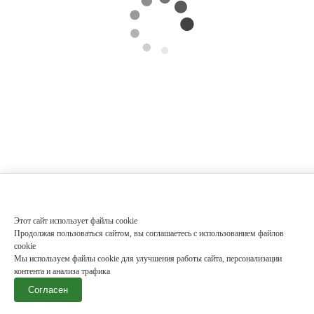
Этот сайт использует файлы cookie
Продолжая пользоваться сайтом, вы соглашаетесь с использованием файлов
cookie
Мы используем файлы cookie для улучшения работы сайта, персонализации
контента и анализа трафика
Согласен