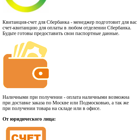
Квитанция-счет для Сбербанка - менеджер подготовит для вас
счет-квитанцию для оплаты в любом отделении Сбербанка.
Будьте готовы предоставить свои паспортные данные.
Наличными при получении - оплата наличными возможна
при доставке заказа по Москве или Подмосковью, а так же
при получении товара на складе или в офисе.
От юридического лица: