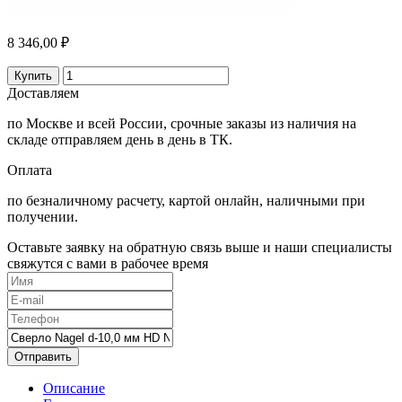
8 346,00 ₽
Купить
Доставляем
по Москве и всей России, срочные заказы из наличия на
складе отправляем день в день в ТК.
Оплата
по безналичному расчету, картой онлайн, наличными при
получении.
Оставьте заявку на обратную связь выше и наши специалисты
свяжутся с вами в рабочее время
Отправить
Описание