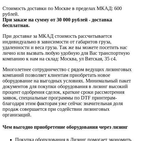
Стоимость доставки по Москве в пределах МКАД: 600
рублей.
При заказе на сумму от 30 000 рублей - доставка
бесплатная.
При доставке за МКАД стоимость рассчитывается
индивидуально в зависимости от габаритов груза,
удаленности и веса груза. Так же вы можете посетить нас
лично или вызвать любую удобную для Вас транспортную
компанию к нам на склад: Москва, ул Вятская, 35 c4.
Многолетнее сотрудничество с рядом ведущих лизинговых
компаний позволяет клиентам приобретать новое
оборудование на выгодных условиях. Минимальный пакет
документов для покупки оборудования в лизинг высокий
процент одобрения сделок, краткие сроки рассмотрения
заявок, специальные программы по DTF принтерам-
благодаря этим факторам уже сейчас значительная доля
продаж совершается при содействии лизинговых
организаций.
Чем выгодно приобретение оборудования через лизинг
Покупка оборудования в Лизинг помогает экономить