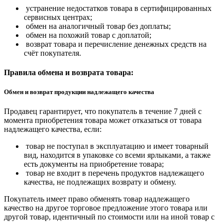
устранение недостатков товара в сертифицированных
сервисных центрах;
обмен на аналогичный товар без доплаты;
обмен на похожий товар с доплатой;
возврат товара и перечисление денежных средств на
счёт покупателя.
Правила обмена и возврата товара:
Обмен и возврат продукции надлежащего качества
Продавец гарантирует, что покупатель в течение 7 дней с
момента приобретения товара может отказаться от товара
надлежащего качества, если:
товар не поступал в эксплуатацию и имеет товарный
вид, находится в упаковке со всеми ярлыками, а также
есть документы на приобретение товара;
товар не входит в перечень продуктов надлежащего
качества, не подлежащих возврату и обмену.
Покупатель имеет право обменять товар надлежащего
качество на другое торговое предложение этого товара или
другой товар, идентичный по стоимости или на иной товар с