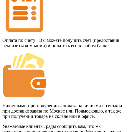
Оплата по счету - Вы можете получить счет (предоставив
реквизиты компании) и оплатить его в любом банке.
Наличными при получении - оплата наличными возможна
при доставке заказа по Москве или Подмосковью, а так же
при получении товара на складе или в офисе.
Уважаемые клиенты, рады сообщить вам, что мы
осуществляем доставку ваших грузов по Москве, также до