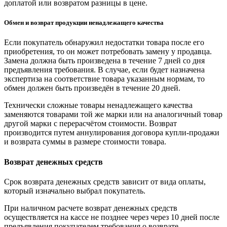
доплатой или возвратом разницы в цене.
Обмен и возврат продукции ненадлежащего качества
Если покупатель обнаружил недостатки товара после его
приобретения, то он может потребовать замену у продавца.
Замена должна быть произведена в течение 7 дней со дня
предъявления требования. В случае, если будет назначена
экспертиза на соответствие товара указанным нормам, то
обмен должен быть произведён в течение 20 дней.
Технически сложные товары ненадлежащего качества
заменяются товарами той же марки или на аналогичный товар
другой марки с перерасчётом стоимости. Возврат
производится путем аннулирования договора купли-продажи
и возврата суммы в размере стоимости товара.
Возврат денежных средств
Срок возврата денежных средств зависит от вида оплаты,
который изначально выбрал покупатель.
При наличном расчете возврат денежных средств
осуществляется на кассе не позднее через через 10 дней после
предъявления покупателем требования о возврате.