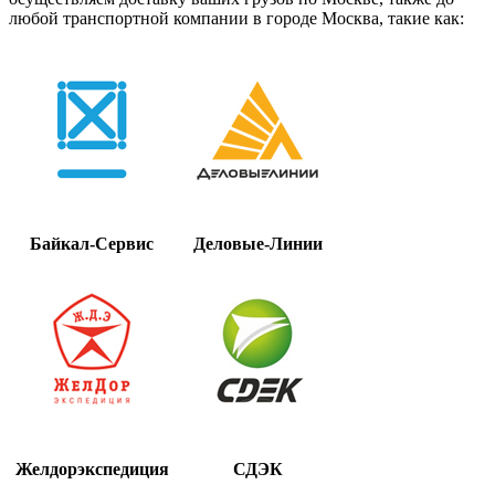
любой транспортной компании в городе Москва, такие как:
Байкал-Сервис
Деловые-Линии
Желдорэкспедиция
СДЭК