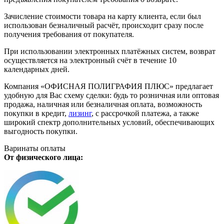
Зачисление стоимости товара на карту клиента, если был
использован безналичный расчёт, происходит сразу после
получения требования от покупателя.
При использовании электронных платёжных систем, возврат
осуществляется на электронный счёт в течение 10
календарных дней.
Компания «ОФИСНАЯ ПОЛИГРАФИЯ ПЛЮС» предлагает
удобную для Вас схему сделки: будь то розничная или оптовая
продажа, наличная или безналичная оплата, возможность
покупки в кредит,
лизинг
, с рассрочкой платежа, а также
широкий спектр дополнительных условий, обеспечивающих
выгодность покупки.
Варинаты оплаты
От физического лица: