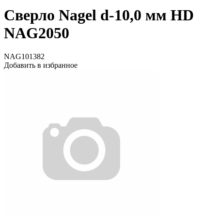
Сверло Nagel d-10,0 мм HD
NAG2050
NAG101382
Добавить в избранное