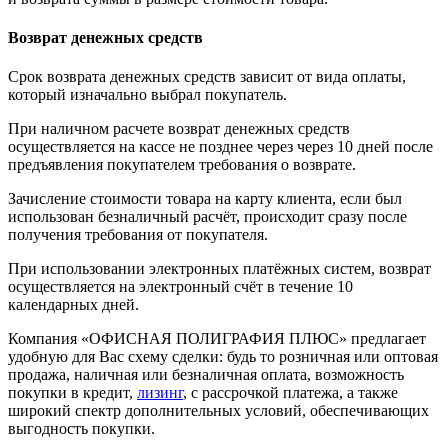
Возврат денежных средств
Срок возврата денежных средств зависит от вида оплаты,
который изначально выбрал покупатель.
При наличном расчете возврат денежных средств
осуществляется на кассе не позднее через через 10 дней после
предъявления покупателем требования о возврате.
Зачисление стоимости товара на карту клиента, если был
использован безналичный расчёт, происходит сразу после
получения требования от покупателя.
При использовании электронных платёжных систем, возврат
осуществляется на электронный счёт в течение 10
календарных дней.
Компания «ОФИСНАЯ ПОЛИГРАФИЯ ПЛЮС» предлагает
удобную для Вас схему сделки: будь то розничная или оптовая
продажа, наличная или безналичная оплата, возможность
покупки в кредит,
лизинг
, с рассрочкой платежа, а также
широкий спектр дополнительных условий, обеспечивающих
выгодность покупки.