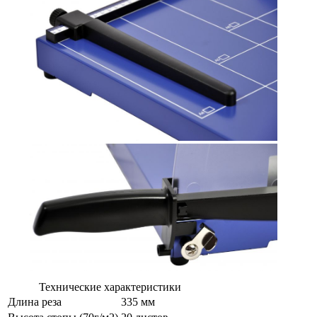
Технические характеристики
Длина реза
335 мм