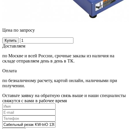
Цена по запросу
Купить
Доставляем
по Москве и всей России, срочные заказы из наличия на
складе отправляем день в день в ТК.
Оплата
по безналичному расчету, картой онлайн, наличными при
получении.
Оставьте заявку на обратную связь выше и наши специалисты
свяжутся с вами в рабочее время