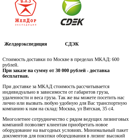
Желдорэкспедиция
СДЭК
Стоимость доставки по Москве в пределах МКАД: 600
рублей.
При заказе на сумму от 30 000 рублей - доставка
бесплатная.
При доставке за МКАД стоимость рассчитывается
индивидуально в зависимости от габаритов груза,
удаленности и веса груза. Так же вы можете посетить нас
лично или вызвать любую удобную для Вас транспортную
компанию к нам на склад: Москва, ул Вятская, 35 c4.
Многолетнее сотрудничество с рядом ведущих лизинговых
компаний позволяет клиентам приобретать новое
оборудование на выгодных условиях. Минимальный пакет
документов для покупки оборудования в лизинг высокий