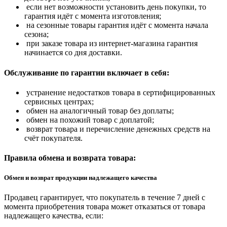
если нет возможности установить день покупки, то
гарантия идёт с момента изготовления;
на сезонные товары гарантия идёт с момента начала
сезона;
при заказе товара из интернет-магазина гарантия
начинается со дня доставки.
Обслуживание по гарантии включает в себя:
устранение недостатков товара в сертифицированных
сервисных центрах;
обмен на аналогичный товар без доплаты;
обмен на похожий товар с доплатой;
возврат товара и перечисление денежных средств на
счёт покупателя.
Правила обмена и возврата товара:
Обмен и возврат продукции надлежащего качества
Продавец гарантирует, что покупатель в течение 7 дней с
момента приобретения товара может отказаться от товара
надлежащего качества, если: