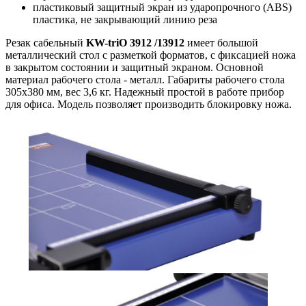
пластиковый защитный экран из ударопрочного (ABS)
пластика, не закрывающий линию реза
Резак сабельный
KW-triO 3912 /13912
имеет большой
металлический стол с разметкой форматов, с фиксацией ножа
в закрытом состоянии и защитный экраном. Основной
материал рабочего стола - металл. Габариты рабочего стола
305х380 мм, вес 3,6 кг. Надежный простой в работе прибор
для офиса. Модель позволяет производить блокировку ножа.