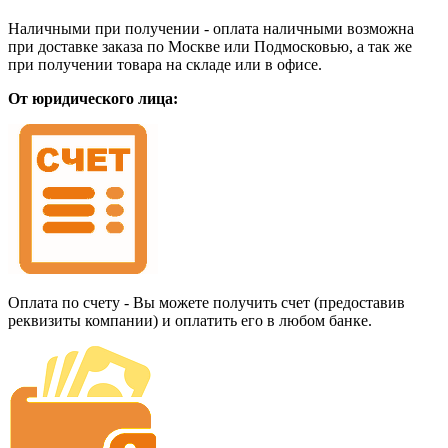
Наличными при получении - оплата наличными возможна
при доставке заказа по Москве или Подмосковью, а так же
при получении товара на складе или в офисе.
От юридического лица:
Оплата по счету - Вы можете получить счет (предоставив
реквизиты компании) и оплатить его в любом банке.