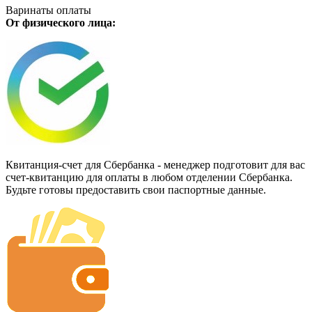
Варинаты оплаты
От физического лица:
Квитанция-счет для Сбербанка - менеджер подготовит для вас
счет-квитанцию для оплаты в любом отделении Сбербанка.
Будьте готовы предоставить свои паспортные данные.