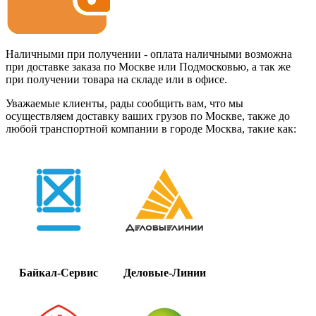
Наличными при получении - оплата наличными возможна
при доставке заказа по Москве или Подмосковью, а так же
при получении товара на складе или в офисе.
Уважаемые клиенты, рады сообщить вам, что мы
осуществляем доставку ваших грузов по Москве, также до
любой транспортной компании в городе Москва, такие как:
Байкал-Сервис
Деловые-Линии