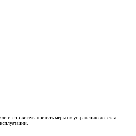
 или изготовителя принять меры по устранению дефекта.
эксплуатации.