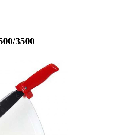
500/3500