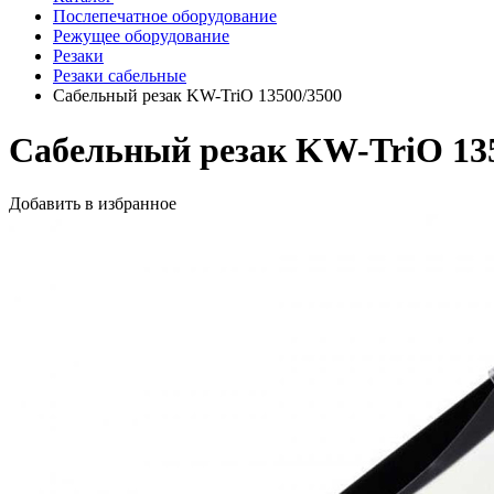
Послепечатное оборудование
Режущее оборудование
Резаки
Резаки сабельные
Сабельный резак KW-TriO 13500/3500
Сабельный резак KW-TriO 13
Добавить в избранное