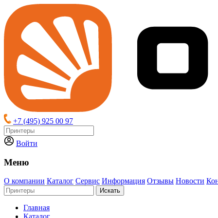
+7 (495) 925 00 97
Войти
Меню
О компании
Каталог
Сервис
Информация
Отзывы
Новости
Ко
Искать
Главная
Каталог