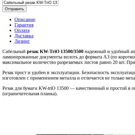
Отправить
Описание
Гарантия
Оплата
Доставка
Лизинг
Сабельный
резак KW-TriO 13500/3500
надежный и удобный апп
ламинированные документы вплоть до формата А3 (по короткой 
максимальное количество разрезаемых листов равно 20 шт. При
Резак прост и удобен в эксплуатации. Безопасность эксплуатац
изготовлен с применением металла и отличается не только меха
Резак для бумаги KW-triO 13500 — качественный и простой в 
(ограничительная планка).