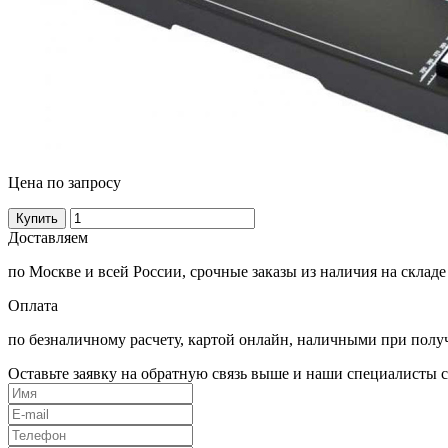
Цена по запросу
Купить
Доставляем
по Москве и всей России, срочные заказы из наличия на складе
Оплата
по безналичному расчету, картой онлайн, наличными при полу
Оставьте заявку на обратную связь выше и наши специалисты с