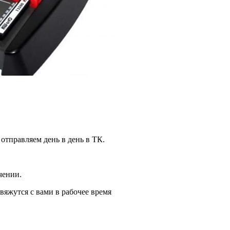
 отправляем день в день в ТК.
чении.
вяжутся с вами в рабочее время