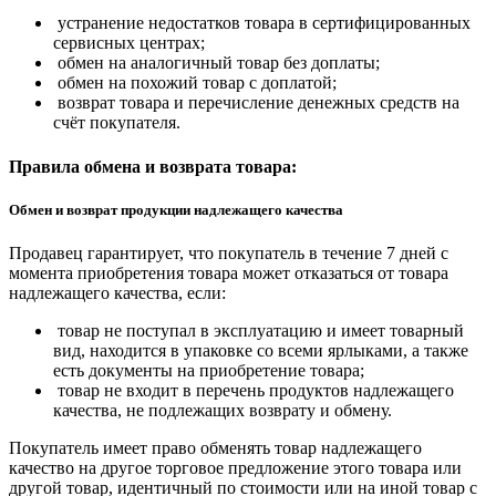
устранение недостатков товара в сертифицированных
сервисных центрах;
обмен на аналогичный товар без доплаты;
обмен на похожий товар с доплатой;
возврат товара и перечисление денежных средств на
счёт покупателя.
Правила обмена и возврата товара:
Обмен и возврат продукции надлежащего качества
Продавец гарантирует, что покупатель в течение 7 дней с
момента приобретения товара может отказаться от товара
надлежащего качества, если:
товар не поступал в эксплуатацию и имеет товарный
вид, находится в упаковке со всеми ярлыками, а также
есть документы на приобретение товара;
товар не входит в перечень продуктов надлежащего
качества, не подлежащих возврату и обмену.
Покупатель имеет право обменять товар надлежащего
качество на другое торговое предложение этого товара или
другой товар, идентичный по стоимости или на иной товар с