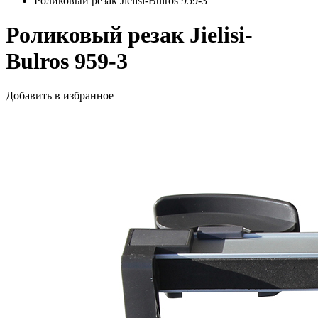
Роликовый резак Jielisi-Bulros 959-3
Роликовый резак Jielisi-
Bulros 959-3
Добавить в избранное