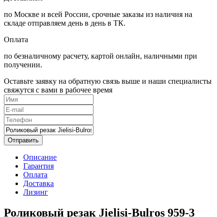
по Москве и всей России, срочные заказы из наличия на
складе отправляем день в день в ТК.
Оплата
по безналичному расчету, картой онлайн, наличными при
получении.
Оставьте заявку на обратную связь выше и наши специалисты
свяжутся с вами в рабочее время
Отправить
Описание
Гарантия
Оплата
Доставка
Лизинг
Роликовый резак Jielisi-Bulros 959-3