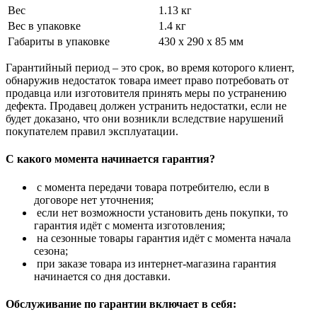
Вес
1.13 кг
Вес в упаковке
1.4 кг
Габариты в упаковке
430 x 290 x 85 мм
Гарантийный период – это срок, во время которого клиент,
обнаружив недостаток товара имеет право потребовать от
продавца или изготовителя принять меры по устранению
дефекта. Продавец должен устранить недостатки, если не
будет доказано, что они возникли вследствие нарушений
покупателем правил эксплуатации.
С какого момента начинается гарантия?
с момента передачи товара потребителю, если в
договоре нет уточнения;
если нет возможности установить день покупки, то
гарантия идёт с момента изготовления;
на сезонные товары гарантия идёт с момента начала
сезона;
при заказе товара из интернет-магазина гарантия
начинается со дня доставки.
Обслуживание по гарантии включает в себя: