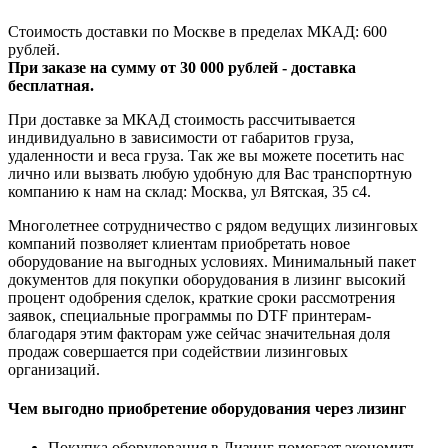
Стоимость доставки по Москве в пределах МКАД: 600
рублей.
При заказе на сумму от 30 000 рублей - доставка
бесплатная.
При доставке за МКАД стоимость рассчитывается
индивидуально в зависимости от габаритов груза,
удаленности и веса груза. Так же вы можете посетить нас
лично или вызвать любую удобную для Вас транспортную
компанию к нам на склад: Москва, ул Вятская, 35 c4.
Многолетнее сотрудничество с рядом ведущих лизинговых
компаний позволяет клиентам приобретать новое
оборудование на выгодных условиях. Минимальный пакет
документов для покупки оборудования в лизинг высокий
процент одобрения сделок, краткие сроки рассмотрения
заявок, специальные программы по DTF принтерам-
благодаря этим факторам уже сейчас значительная доля
продаж совершается при содействии лизинговых
организаций.
Чем выгодно приобретение оборудования через лизинг
Покупка оборудования в Лизинг помогает экономить