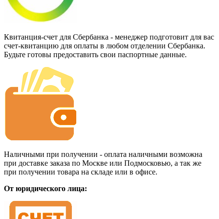
Квитанция-счет для Сбербанка - менеджер подготовит для вас
счет-квитанцию для оплаты в любом отделении Сбербанка.
Будьте готовы предоставить свои паспортные данные.
Наличными при получении - оплата наличными возможна
при доставке заказа по Москве или Подмосковью, а так же
при получении товара на складе или в офисе.
От юридического лица: