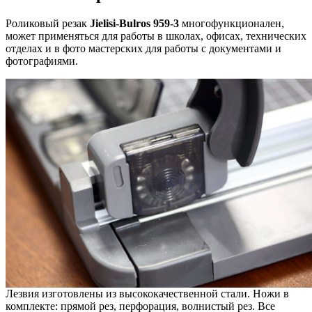
Роликовый резак
Jielisi-Bulros 959-3
многофункционален,
может применяться для работы в школах, офисах, технических
отделах и в фото мастерских для работы с документами и
фотографиями.
Лезвия изготовлены из высококачественной стали. Ножи в
комплекте: прямой рез, перфорация, волнистый рез. Все