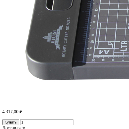
4 317,00 ₽
Купить
Доставляем