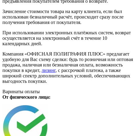
предъявления покупателем требования о возврате.
Зачисление стоимости товара на карту клиента, если был
использован безналичный расчёт, происходит сразу после
получения требования от покупателя.
При использовании электронных платёжных систем, возврат
осуществляется на электронный счёт в течение 10
календарных дней.
Компания «ОФИСНАЯ ПОЛИГРАФИЯ ПЛЮС» предлагает
удобную для Вас схему сделки: будь то розничная или оптовая
продажа, наличная или безналичная оплата, возможность
покупки в кредит,
лизинг
, с рассрочкой платежа, а также
широкий спектр дополнительных условий, обеспечивающих
выгодность покупки.
Варинаты оплаты
От физического лица: