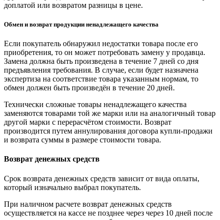
доплатой или возвратом разницы в цене.
Обмен и возврат продукции ненадлежащего качества
Если покупатель обнаружил недостатки товара после его
приобретения, то он может потребовать замену у продавца.
Замена должна быть произведена в течение 7 дней со дня
предъявления требования. В случае, если будет назначена
экспертиза на соответствие товара указанным нормам, то
обмен должен быть произведён в течение 20 дней.
Технически сложные товары ненадлежащего качества
заменяются товарами той же марки или на аналогичный товар
другой марки с перерасчётом стоимости. Возврат
производится путем аннулирования договора купли-продажи
и возврата суммы в размере стоимости товара.
Возврат денежных средств
Срок возврата денежных средств зависит от вида оплаты,
который изначально выбрал покупатель.
При наличном расчете возврат денежных средств
осуществляется на кассе не позднее через через 10 дней после