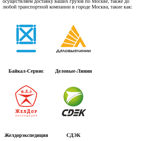
осуществляем доставку ваших грузов по Москве, также до
любой транспортной компании в городе Москва, такие как:
Байкал-Сервис
Деловые-Линии
Желдорэкспедиция
СДЭК