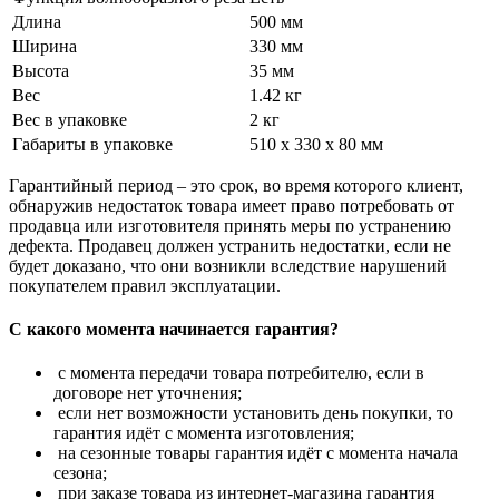
Длина
500 мм
Ширина
330 мм
Высота
35 мм
Вес
1.42 кг
Вес в упаковке
2 кг
Габариты в упаковке
510 x 330 x 80 мм
Гарантийный период – это срок, во время которого клиент,
обнаружив недостаток товара имеет право потребовать от
продавца или изготовителя принять меры по устранению
дефекта. Продавец должен устранить недостатки, если не
будет доказано, что они возникли вследствие нарушений
покупателем правил эксплуатации.
С какого момента начинается гарантия?
с момента передачи товара потребителю, если в
договоре нет уточнения;
если нет возможности установить день покупки, то
гарантия идёт с момента изготовления;
на сезонные товары гарантия идёт с момента начала
сезона;
при заказе товара из интернет-магазина гарантия