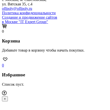
ул. Вятская 35, с.4
offpoly@offpoly.ru
Политика конфиденциальности
Создание и продвижение сайтов
в Москве "IT Expert Group"
0
Корзина
Добавьте товар в корзину чтобы начать покупки.
0
Избранное
Список пуст.
×