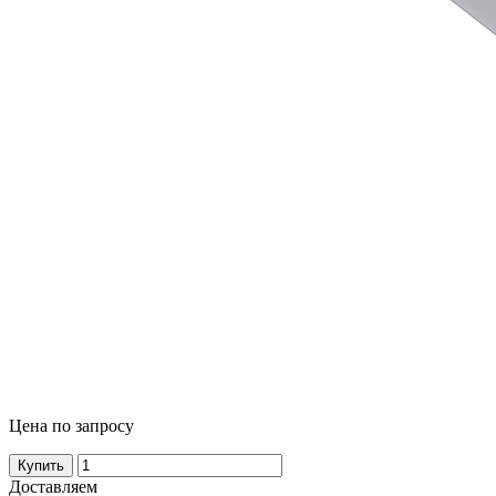
Цена по запросу
Купить
Доставляем