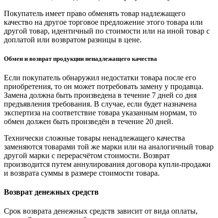
Покупатель имеет право обменять товар надлежащего
качество на другое торговое предложение этого товара или
другой товар, идентичный по стоимости или на иной товар с
доплатой или возвратом разницы в цене.
Обмен и возврат продукции ненадлежащего качества
Если покупатель обнаружил недостатки товара после его
приобретения, то он может потребовать замену у продавца.
Замена должна быть произведена в течение 7 дней со дня
предъявления требования. В случае, если будет назначена
экспертиза на соответствие товара указанным нормам, то
обмен должен быть произведён в течение 20 дней.
Технически сложные товары ненадлежащего качества
заменяются товарами той же марки или на аналогичный товар
другой марки с перерасчётом стоимости. Возврат
производится путем аннулирования договора купли-продажи
и возврата суммы в размере стоимости товара.
Возврат денежных средств
Срок возврата денежных средств зависит от вида оплаты,