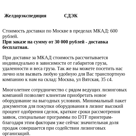
Желдорэкспедиция
СДЭК
Стоимость доставки по Москве в пределах МКАД: 600
рублей.
При заказе на сумму от 30 000 рублей - доставка
бесплатная.
При доставке за МКАД стоимость рассчитывается
индивидуально в зависимости от габаритов груза,
удаленности и веса груза. Так же вы можете посетить нас
лично или вызвать любую удобную для Вас транспортную
компанию к нам на склад: Москва, ул Вятская, 35 c4.
Многолетнее сотрудничество с рядом ведущих лизинговых
компаний позволяет клиентам приобретать новое
оборудование на выгодных условиях. Минимальный пакет
документов для покупки оборудования в лизинг высокий
процент одобрения сделок, краткие сроки рассмотрения
заявок, специальные программы по DTF принтерам-
благодаря этим факторам уже сейчас значительная доля
продаж совершается при содействии лизинговых
организаций.