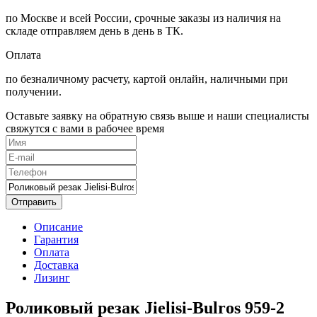
по Москве и всей России, срочные заказы из наличия на
складе отправляем день в день в ТК.
Оплата
по безналичному расчету, картой онлайн, наличными при
получении.
Оставьте заявку на обратную связь выше и наши специалисты
свяжутся с вами в рабочее время
Отправить
Описание
Гарантия
Оплата
Доставка
Лизинг
Роликовый резак Jielisi-Bulros 959-2