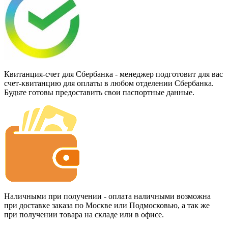
Квитанция-счет для Сбербанка - менеджер подготовит для вас
счет-квитанцию для оплаты в любом отделении Сбербанка.
Будьте готовы предоставить свои паспортные данные.
Наличными при получении - оплата наличными возможна
при доставке заказа по Москве или Подмосковью, а так же
при получении товара на складе или в офисе.