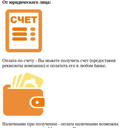
От юридического лица:
Оплата по счету - Вы можете получить счет (предоставив
реквизиты компании) и оплатить его в любом банке.
Наличными при получении - оплата наличными возможна