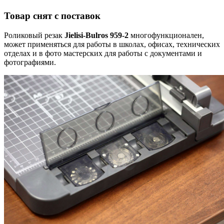
Товар снят с поставок
Роликовый резак
Jielisi-Bulros 959-2
многофункционален,
может применяться для работы в школах, офисах, технических
отделах и в фото мастерских для работы с документами и
фотографиями.