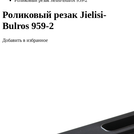
Роликовый резак Jielisi-Bulros 959-2
Роликовый резак Jielisi-
Bulros 959-2
Добавить в избранное