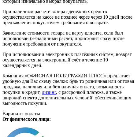
который изначально выбрал покупатель.
При наличном расчете возврат денежных средств
осуществляется на кассе не позднее через через 10 дней после
предъявления покупателем требования о возврате.
Зачисление стоимости товара на карту клиента, если был
использован безналичный расчёт, происходит сразу после
получения требования от покупателя.
При использовании электронных платёжных систем, возврат
осуществляется на электронный счёт в течение 10
календарных дней.
Компания «ОФИСНАЯ ПОЛИГРАФИЯ ПЛЮС» предлагает
удобную для Вас схему сделки: будь то розничная или оптовая
продажа, наличная или безналичная оплата, возможность
покупки в кредит,
лизинг
, с рассрочкой платежа, а также
широкий спектр дополнительных условий, обеспечивающих
выгодность покупки.
Варинаты оплаты
От физического лица: