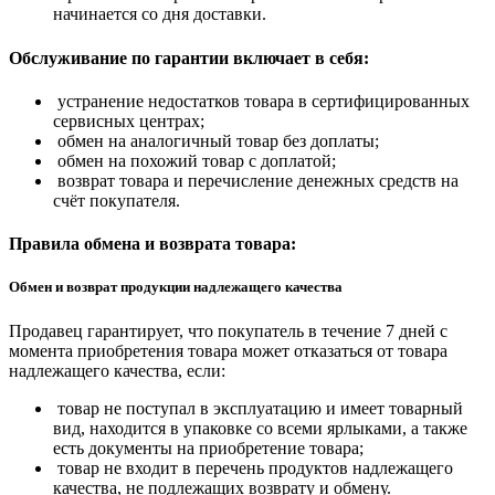
начинается со дня доставки.
Обслуживание по гарантии включает в себя:
устранение недостатков товара в сертифицированных
сервисных центрах;
обмен на аналогичный товар без доплаты;
обмен на похожий товар с доплатой;
возврат товара и перечисление денежных средств на
счёт покупателя.
Правила обмена и возврата товара:
Обмен и возврат продукции надлежащего качества
Продавец гарантирует, что покупатель в течение 7 дней с
момента приобретения товара может отказаться от товара
надлежащего качества, если:
товар не поступал в эксплуатацию и имеет товарный
вид, находится в упаковке со всеми ярлыками, а также
есть документы на приобретение товара;
товар не входит в перечень продуктов надлежащего
качества, не подлежащих возврату и обмену.