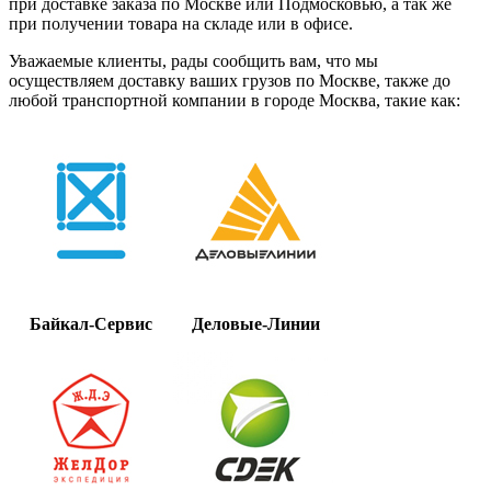
при доставке заказа по Москве или Подмосковью, а так же
при получении товара на складе или в офисе.
Уважаемые клиенты, рады сообщить вам, что мы
осуществляем доставку ваших грузов по Москве, также до
любой транспортной компании в городе Москва, такие как:
Байкал-Сервис
Деловые-Линии