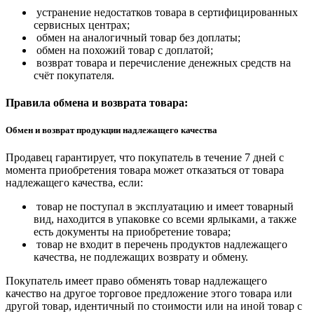
устранение недостатков товара в сертифицированных
сервисных центрах;
обмен на аналогичный товар без доплаты;
обмен на похожий товар с доплатой;
возврат товара и перечисление денежных средств на
счёт покупателя.
Правила обмена и возврата товара:
Обмен и возврат продукции надлежащего качества
Продавец гарантирует, что покупатель в течение 7 дней с
момента приобретения товара может отказаться от товара
надлежащего качества, если:
товар не поступал в эксплуатацию и имеет товарный
вид, находится в упаковке со всеми ярлыками, а также
есть документы на приобретение товара;
товар не входит в перечень продуктов надлежащего
качества, не подлежащих возврату и обмену.
Покупатель имеет право обменять товар надлежащего
качество на другое торговое предложение этого товара или
другой товар, идентичный по стоимости или на иной товар с