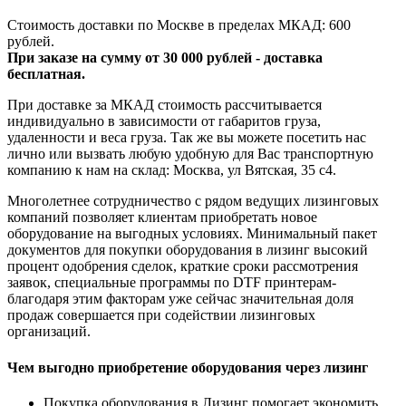
Стоимость доставки по Москве в пределах МКАД: 600
рублей.
При заказе на сумму от 30 000 рублей - доставка
бесплатная.
При доставке за МКАД стоимость рассчитывается
индивидуально в зависимости от габаритов груза,
удаленности и веса груза. Так же вы можете посетить нас
лично или вызвать любую удобную для Вас транспортную
компанию к нам на склад: Москва, ул Вятская, 35 c4.
Многолетнее сотрудничество с рядом ведущих лизинговых
компаний позволяет клиентам приобретать новое
оборудование на выгодных условиях. Минимальный пакет
документов для покупки оборудования в лизинг высокий
процент одобрения сделок, краткие сроки рассмотрения
заявок, специальные программы по DTF принтерам-
благодаря этим факторам уже сейчас значительная доля
продаж совершается при содействии лизинговых
организаций.
Чем выгодно приобретение оборудования через лизинг
Покупка оборудования в Лизинг помогает экономить