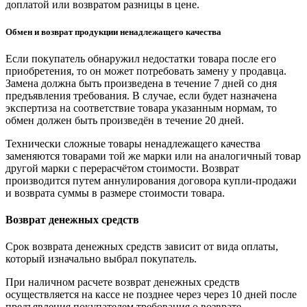
доплатой или возвратом разницы в цене.
Обмен и возврат продукции ненадлежащего качества
Если покупатель обнаружил недостатки товара после его
приобретения, то он может потребовать замену у продавца.
Замена должна быть произведена в течение 7 дней со дня
предъявления требования. В случае, если будет назначена
экспертиза на соответствие товара указанным нормам, то
обмен должен быть произведён в течение 20 дней.
Технически сложные товары ненадлежащего качества
заменяются товарами той же марки или на аналогичный товар
другой марки с перерасчётом стоимости. Возврат
производится путем аннулирования договора купли-продажи
и возврата суммы в размере стоимости товара.
Возврат денежных средств
Срок возврата денежных средств зависит от вида оплаты,
который изначально выбрал покупатель.
При наличном расчете возврат денежных средств
осуществляется на кассе не позднее через через 10 дней после
предъявления покупателем требования о возврате.