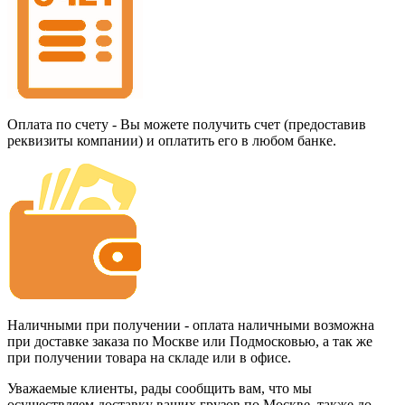
Оплата по счету - Вы можете получить счет (предоставив
реквизиты компании) и оплатить его в любом банке.
Наличными при получении - оплата наличными возможна
при доставке заказа по Москве или Подмосковью, а так же
при получении товара на складе или в офисе.
Уважаемые клиенты, рады сообщить вам, что мы
осуществляем доставку ваших грузов по Москве, также до