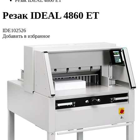
Резак IDEAL 4860 ET
Резак IDEAL 4860 ET
IDE102526
Добавить в избранное