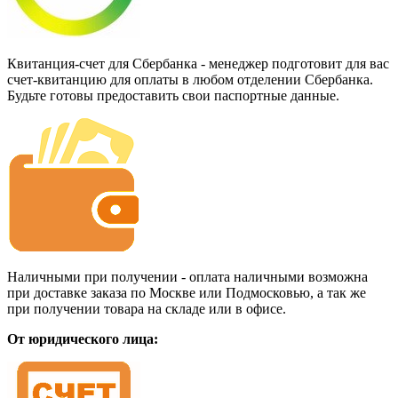
Квитанция-счет для Сбербанка - менеджер подготовит для вас
счет-квитанцию для оплаты в любом отделении Сбербанка.
Будьте готовы предоставить свои паспортные данные.
Наличными при получении - оплата наличными возможна
при доставке заказа по Москве или Подмосковью, а так же
при получении товара на складе или в офисе.
От юридического лица: