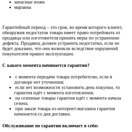
запасные ножи
марзаны
Гарантийный период – это срок, во время которого клиент,
обнаружив недостаток товара имеет право потребовать от
продавца или изготовителя принять меры по устранению
дефекта. Продавец должен устранить недостатки, если не
будет доказано, что они возникли вследствие нарушений
покупателем правил эксплуатации.
С какого момента начинается гарантия?
с момента передачи товара потребителю, если в
договоре нет уточнения;
если нет возможности установить день покупки, то
гарантия идёт с момента изготовления;
на сезонные товары гарантия идёт с момента начала
сезона;
при заказе товара из интернет-магазина гарантия
начинается со дня доставки.
Обслуживание по гарантии включает в себя: