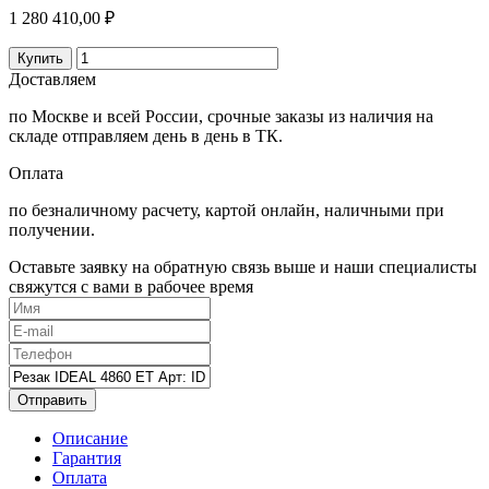
1 280 410,00 ₽
Купить
Доставляем
по Москве и всей России, срочные заказы из наличия на
складе отправляем день в день в ТК.
Оплата
по безналичному расчету, картой онлайн, наличными при
получении.
Оставьте заявку на обратную связь выше и наши специалисты
свяжутся с вами в рабочее время
Отправить
Описание
Гарантия
Оплата