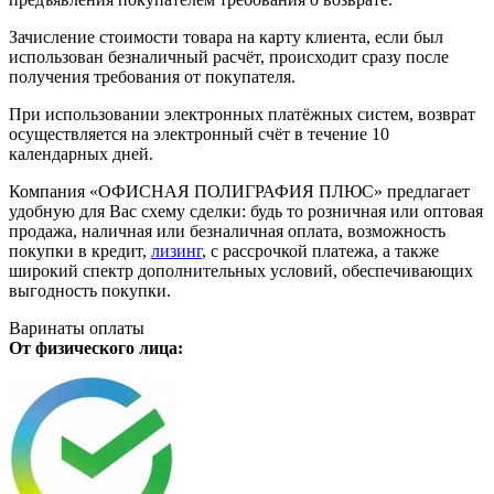
Зачисление стоимости товара на карту клиента, если был
использован безналичный расчёт, происходит сразу после
получения требования от покупателя.
При использовании электронных платёжных систем, возврат
осуществляется на электронный счёт в течение 10
календарных дней.
Компания «ОФИСНАЯ ПОЛИГРАФИЯ ПЛЮС» предлагает
удобную для Вас схему сделки: будь то розничная или оптовая
продажа, наличная или безналичная оплата, возможность
покупки в кредит,
лизинг
, с рассрочкой платежа, а также
широкий спектр дополнительных условий, обеспечивающих
выгодность покупки.
Варинаты оплаты
От физического лица: