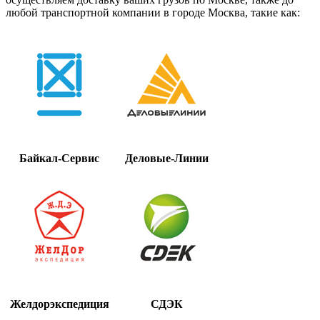
любой транспортной компании в городе Москва, такие как:
Байкал-Сервис
Деловые-Линии
Желдорэкспедиция
СДЭК