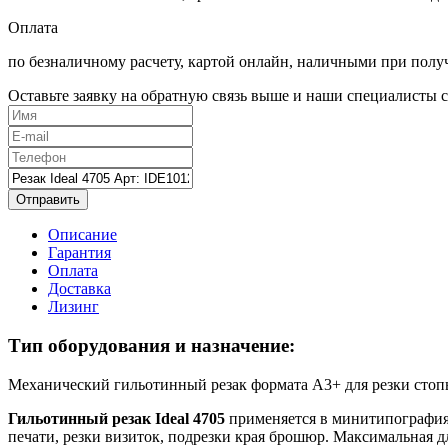
Оплата
по безналичному расчету, картой онлайн, наличными при полу
Оставьте заявку на обратную связь выше и наши специалисты с
Отправить
Описание
Гарантия
Оплата
Доставка
Лизинг
Тип оборудования и назначение:
Механический гильотинный резак формата А3+ для резки стопы
Гильотинный резак Ideal 4705
применяется в минитипографиях
печати, резки визиток, подрезки края брошюр. Максимальная д