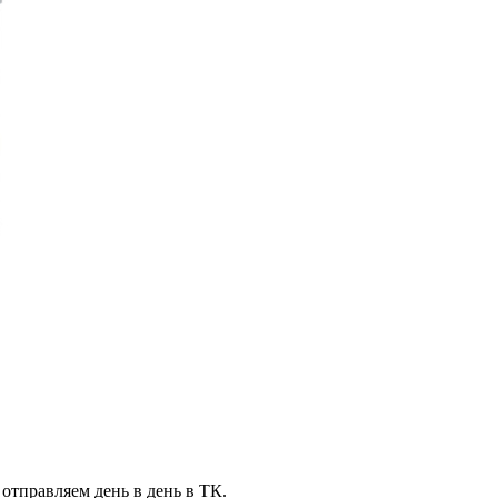
 отправляем день в день в ТК.