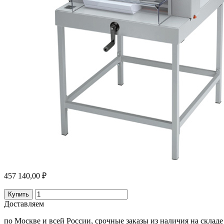
457 140,00 ₽
Купить
Доставляем
по Москве и всей России, срочные заказы из наличия на складе