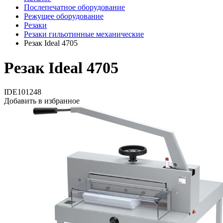
Послепечатное оборудование
Режущее оборудование
Резаки
Резаки гильотинные механические
Резак Ideal 4705
Резак Ideal 4705
IDE101248
Добавить в избранное