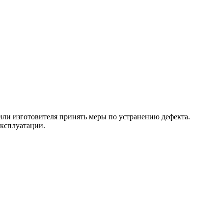
 или изготовителя принять меры по устранению дефекта.
эксплуатации.