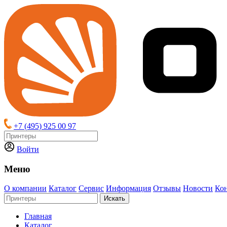
+7 (495) 925 00 97
Войти
Меню
О компании
Каталог
Сервис
Информация
Отзывы
Новости
Ко
Искать
Главная
Каталог