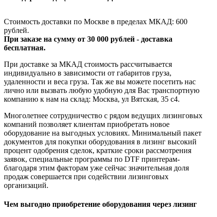
Стоимость доставки по Москве в пределах МКАД: 600
рублей.
При заказе на сумму от 30 000 рублей - доставка
бесплатная.
При доставке за МКАД стоимость рассчитывается
индивидуально в зависимости от габаритов груза,
удаленности и веса груза. Так же вы можете посетить нас
лично или вызвать любую удобную для Вас транспортную
компанию к нам на склад: Москва, ул Вятская, 35 c4.
Многолетнее сотрудничество с рядом ведущих лизинговых
компаний позволяет клиентам приобретать новое
оборудование на выгодных условиях. Минимальный пакет
документов для покупки оборудования в лизинг высокий
процент одобрения сделок, краткие сроки рассмотрения
заявок, специальные программы по DTF принтерам-
благодаря этим факторам уже сейчас значительная доля
продаж совершается при содействии лизинговых
организаций.
Чем выгодно приобретение оборудования через лизинг