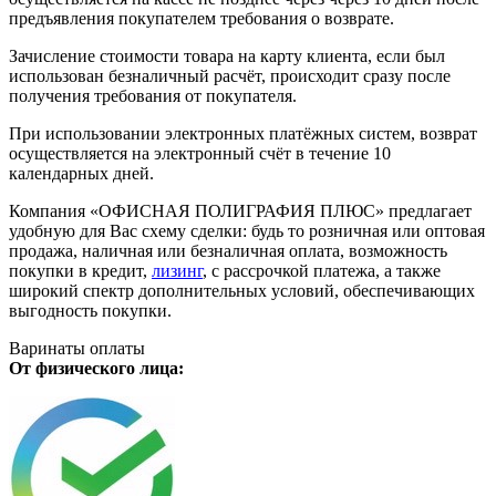
предъявления покупателем требования о возврате.
Зачисление стоимости товара на карту клиента, если был
использован безналичный расчёт, происходит сразу после
получения требования от покупателя.
При использовании электронных платёжных систем, возврат
осуществляется на электронный счёт в течение 10
календарных дней.
Компания «ОФИСНАЯ ПОЛИГРАФИЯ ПЛЮС» предлагает
удобную для Вас схему сделки: будь то розничная или оптовая
продажа, наличная или безналичная оплата, возможность
покупки в кредит,
лизинг
, с рассрочкой платежа, а также
широкий спектр дополнительных условий, обеспечивающих
выгодность покупки.
Варинаты оплаты
От физического лица: