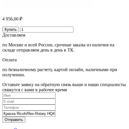
4 956,00 ₽
Купить
Доставляем
по Москве и всей России, срочные заказы из наличия на
складе отправляем день в день в ТК.
Оплата
по безналичному расчету, картой онлайн, наличными при
получении.
Оставьте заявку на обратную связь выше и наши специалисты
свяжутся с вами в рабочее время
Отправить