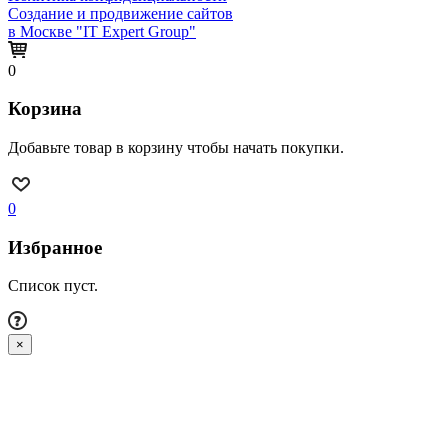
Создание и продвижение сайтов
в Москве "IT Expert Group"
0
Корзина
Добавьте товар в корзину чтобы начать покупки.
0
Избранное
Список пуст.
×