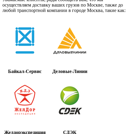
осуществляем доставку ваших грузов по Москве, также до
любой транспортной компании в городе Москва, такие как:
Байкал-Сервис
Деловые-Линии
Желдорэкспедиция
СДЭК