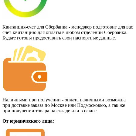
Квитанция-счет для Сбербанка - менеджер подготовит для вас
счет-квитанцию для оплаты в любом отделении Сбербанка.
Будьте готовы предоставить свои паспортные данные.
Наличными при получении - оплата наличными возможна
при доставке заказа по Москве или Подмосковью, а так же
при получении товара на складе или в офисе.
От юридического лица: