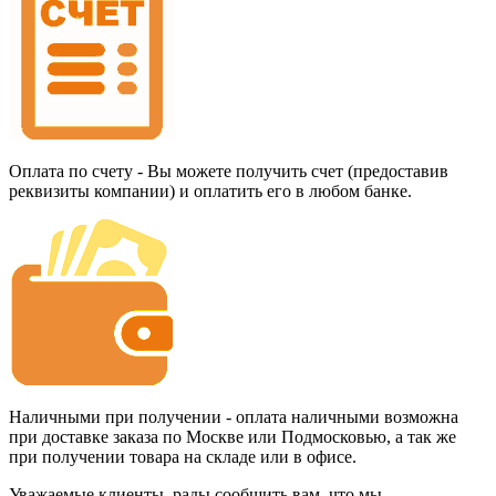
Оплата по счету - Вы можете получить счет (предоставив
реквизиты компании) и оплатить его в любом банке.
Наличными при получении - оплата наличными возможна
при доставке заказа по Москве или Подмосковью, а так же
при получении товара на складе или в офисе.
Уважаемые клиенты, рады сообщить вам, что мы