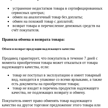
устранение недостатков товара в сертифицированных
сервисных центрах;
обмен на аналогичный товар без доплаты;
обмен на похожий товар с доплатой;
возврат товара и перечисление денежных средств на
счёт покупателя.
Правила обмена и возврата товара:
Обмен и возврат продукции надлежащего качества
Продавец гарантирует, что покупатель в течение 7 дней с
момента приобретения товара может отказаться от товара
надлежащего качества, если:
товар не поступал в эксплуатацию и имеет товарный
вид, находится в упаковке со всеми ярлыками, а также
есть документы на приобретение товара;
товар не входит в перечень продуктов надлежащего
качества, не подлежащих возврату и обмену.
Покупатель имеет право обменять товар надлежащего
качество на другое торговое предложение этого товара или