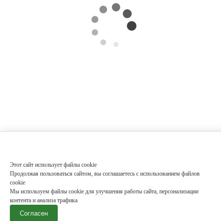
Этот сайт использует файлы cookie
Продолжая пользоваться сайтом, вы соглашаетесь с использованием файлов
cookie
Мы используем файлы cookie для улучшения работы сайта, персонализации
контента и анализа трафика
Согласен