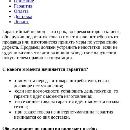
Описание
Гарантия
Оплата
Доставка
Лизинг
Гарантийный период – это срок, во время которого клиент,
обнаружив недостаток товара имеет право потребовать от
продавца или изготовителя принять меры по устранению
дефекта. Продавец должен устранить недостатки, если не
будет доказано, что они возникли вследствие нарушений
покупателем правил эксплуатации.
С какого момента начинается гарантия?
с момента передачи товара потребителю, если в
договоре нет уточнения;
если нет возможности установить день покупки, то
гарантия идёт с момента изготовления;
на сезонные товары гарантия идёт с момента начала
сезона;
при заказе товара из интернет-магазина гарантия
начинается со дня доставки.
Обслуживание по гарантии включает в себя: