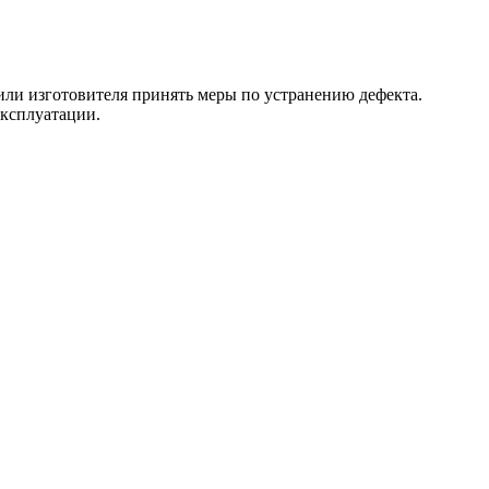
 или изготовителя принять меры по устранению дефекта.
эксплуатации.