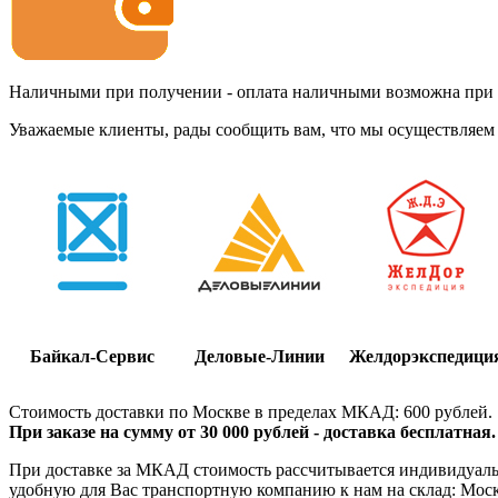
Наличными при получении - оплата наличными возможна при до
Уважаемые клиенты, рады сообщить вам, что мы осуществляем 
Байкал-Сервис
Деловые-Линии
Желдорэкспедици
Стоимость доставки по Москве в пределах МКАД: 600 рублей.
При заказе на сумму от 30 000 рублей - доставка бесплатная.
При доставке за МКАД стоимость рассчитывается индивидуально
удобную для Вас транспортную компанию к нам на склад: Москва