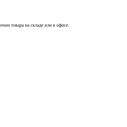
нии товара на складе или в офисе.