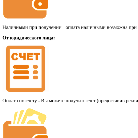
Наличными при получении - оплата наличными возможна при до
От юридического лица:
Оплата по счету - Вы можете получить счет (предоставив рекв