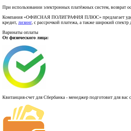
При использовании электронных платёжных систем, возврат ос
Компания «ОФИСНАЯ ПОЛИГРАФИЯ ПЛЮС» предлагает удобную дл
кредит,
лизинг
, с рассрочкой платежа, а также широкий спект
Варинаты оплаты
От физического лица:
Квитанция-счет для Сбербанка - менеджер подготовит для вас