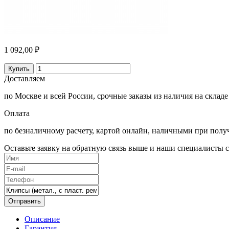
1 092,00 ₽
Купить
Доставляем
по Москве и всей России, срочные заказы из наличия на складе
Оплата
по безналичному расчету, картой онлайн, наличными при полу
Оставьте заявку на обратную связь выше и наши специалисты с
Отправить
Описание
Гарантия