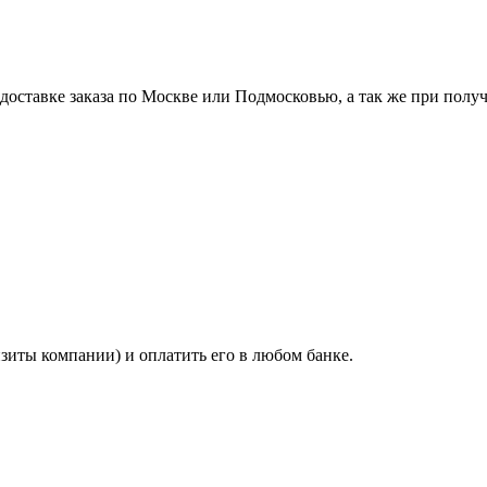
ставке заказа по Москве или Подмосковью, а так же при получе
изиты компании) и оплатить его в любом банке.