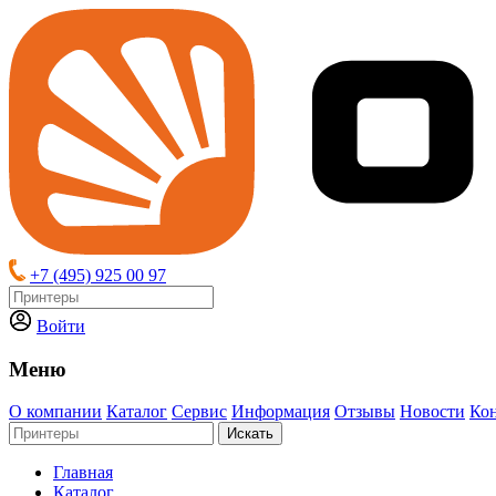
+7 (495) 925 00 97
Войти
Меню
О компании
Каталог
Сервис
Информация
Отзывы
Новости
Ко
Искать
Главная
Каталог