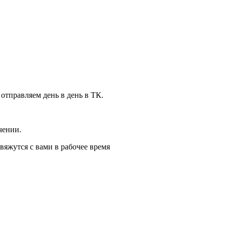
 отправляем день в день в ТК.
чении.
вяжутся с вами в рабочее время