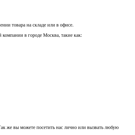
нии товара на складе или в офисе.
 компании в городе Москва, такие как:
 Так же вы можете посетить нас лично или вызвать любую