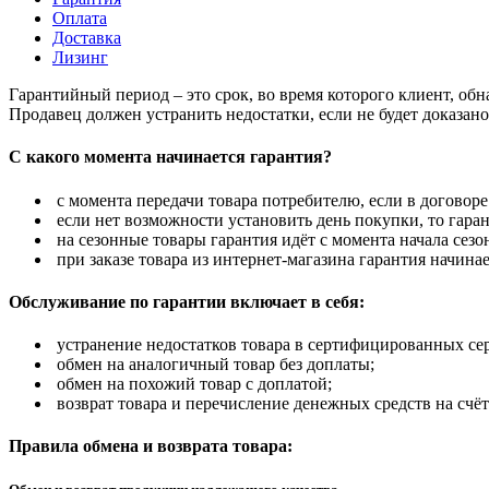
Оплата
Доставка
Лизинг
Гарантийный период – это срок, во время которого клиент, об
Продавец должен устранить недостатки, если не будет доказан
С какого момента начинается гарантия?
с момента передачи товара потребителю, если в договоре
если нет возможности установить день покупки, то гаран
на сезонные товары гарантия идёт с момента начала сезо
при заказе товара из интернет-магазина гарантия начинае
Обслуживание по гарантии включает в себя:
устранение недостатков товара в сертифицированных се
обмен на аналогичный товар без доплаты;
обмен на похожий товар с доплатой;
возврат товара и перечисление денежных средств на счёт
Правила обмена и возврата товара: