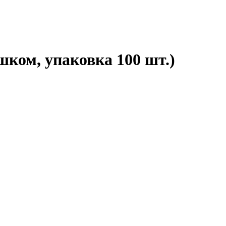
шком, упаковка 100 шт.)