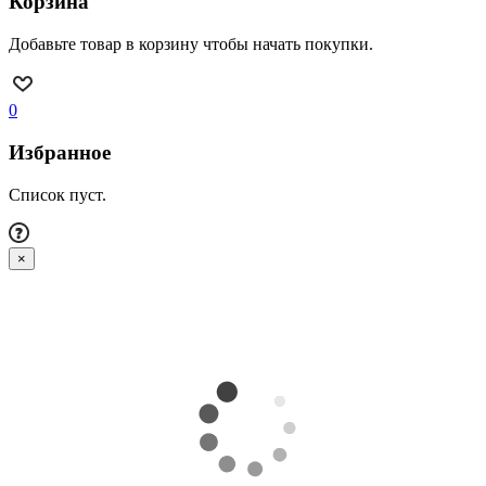
Корзина
Добавьте товар в корзину чтобы начать покупки.
0
Избранное
Список пуст.
×