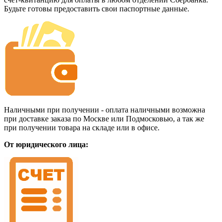
Будьте готовы предоставить свои паспортные данные.
Наличными при получении - оплата наличными возможна
при доставке заказа по Москве или Подмосковью, а так же
при получении товара на складе или в офисе.
От юридического лица: