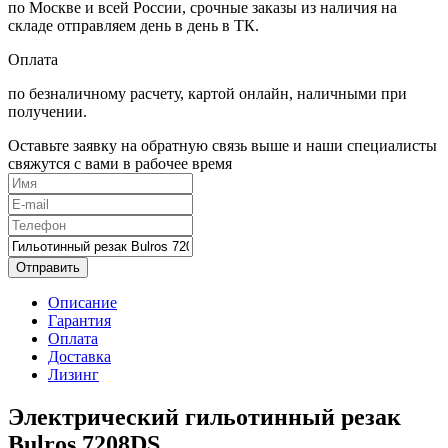
по Москве и всей России, срочные заказы из наличия на
складе отправляем день в день в ТК.
Оплата
по безналичному расчету, картой онлайн, наличными при
получении.
Оставьте заявку на обратную связь выше и наши специалисты
свяжутся с вами в рабочее время
Отправить
Описание
Гарантия
Оплата
Доставка
Лизинг
Электрический гильотинный резак
Bulros 7208DS