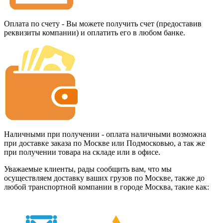
Оплата по счету - Вы можете получить счет (предоставив
реквизиты компании) и оплатить его в любом банке.
Наличными при получении - оплата наличными возможна
при доставке заказа по Москве или Подмосковью, а так же
при получении товара на складе или в офисе.
Уважаемые клиенты, рады сообщить вам, что мы
осуществляем доставку ваших грузов по Москве, также до
любой транспортной компании в городе Москва, такие как: