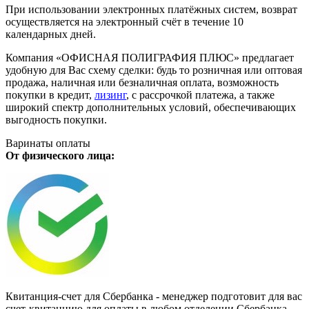
При использовании электронных платёжных систем, возврат
осуществляется на электронный счёт в течение 10
календарных дней.
Компания «ОФИСНАЯ ПОЛИГРАФИЯ ПЛЮС» предлагает
удобную для Вас схему сделки: будь то розничная или оптовая
продажа, наличная или безналичная оплата, возможность
покупки в кредит,
лизинг
, с рассрочкой платежа, а также
широкий спектр дополнительных условий, обеспечивающих
выгодность покупки.
Варинаты оплаты
От физического лица:
Квитанция-счет для Сбербанка - менеджер подготовит для вас
счет-квитанцию для оплаты в любом отделении Сбербанка.