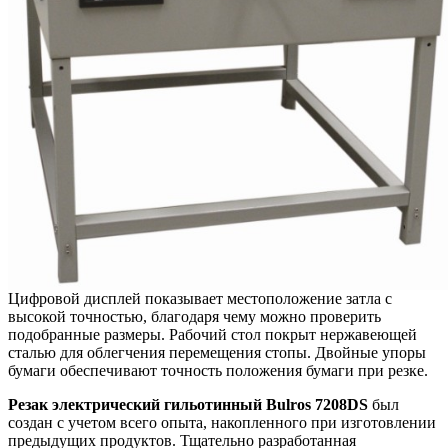
Цифровой дисплей показывает местоположение затла с
высокой точностью, благодаря чему можно проверить
подобранные размеры. Рабочий стол покрыт нержавеющей
сталью для облегчения перемещения стопы. Двойные упоры
бумаги обеспечивают точность положения бумаги при резке.
Резак электрический гильотинный Bulros 7208DS
был
создан с учетом всего опыта, накопленного при изготовлении
предыдущих продуктов. Тщательно разработанная