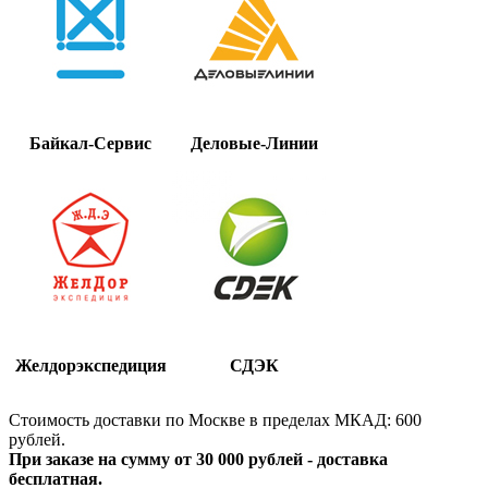
Байкал-Сервис
Деловые-Линии
Желдорэкспедиция
СДЭК
Стоимость доставки по Москве в пределах МКАД: 600
рублей.
При заказе на сумму от 30 000 рублей - доставка
бесплатная.