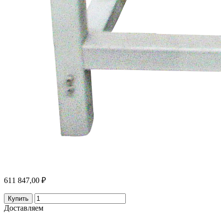
611 847,00 ₽
Купить
Доставляем