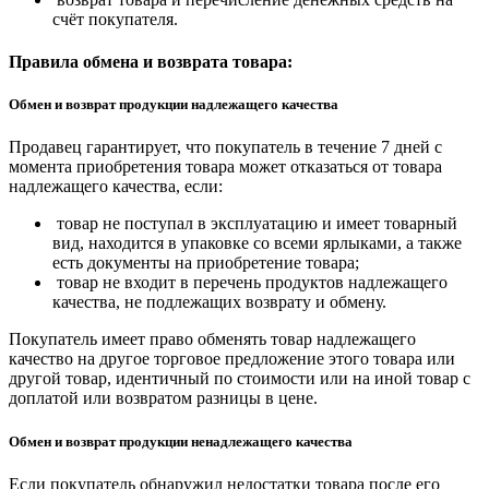
счёт покупателя.
Правила обмена и возврата товара:
Обмен и возврат продукции надлежащего качества
Продавец гарантирует, что покупатель в течение 7 дней с
момента приобретения товара может отказаться от товара
надлежащего качества, если:
товар не поступал в эксплуатацию и имеет товарный
вид, находится в упаковке со всеми ярлыками, а также
есть документы на приобретение товара;
товар не входит в перечень продуктов надлежащего
качества, не подлежащих возврату и обмену.
Покупатель имеет право обменять товар надлежащего
качество на другое торговое предложение этого товара или
другой товар, идентичный по стоимости или на иной товар с
доплатой или возвратом разницы в цене.
Обмен и возврат продукции ненадлежащего качества
Если покупатель обнаружил недостатки товара после его