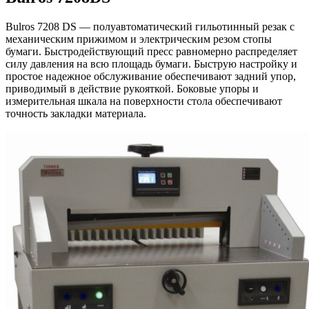
Bulros 7208 DS — полуавтоматический гильотинный резак с
механическим прижимом и электрическим резом стопы
бумаги. Быстродействующий пресс равномерно распределяет
силу давления на всю площадь бумаги. Быструю настройку и
простое надежное обслуживание обеспечивают задний упор,
приводимый в действие рукояткой. Боковые упоры и
измерительная шкала на поверхности стола обеспечивают
точность закладки материала.