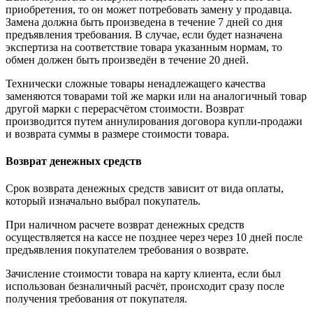
приобретения, то он может потребовать замену у продавца.
Замена должна быть произведена в течение 7 дней со дня
предъявления требования. В случае, если будет назначена
экспертиза на соответствие товара указанным нормам, то
обмен должен быть произведён в течение 20 дней.
Технически сложные товары ненадлежащего качества
заменяются товарами той же марки или на аналогичный товар
другой марки с перерасчётом стоимости. Возврат
производится путем аннулирования договора купли-продажи
и возврата суммы в размере стоимости товара.
Возврат денежных средств
Срок возврата денежных средств зависит от вида оплаты,
который изначально выбрал покупатель.
При наличном расчете возврат денежных средств
осуществляется на кассе не позднее через через 10 дней после
предъявления покупателем требования о возврате.
Зачисление стоимости товара на карту клиента, если был
использован безналичный расчёт, происходит сразу после
получения требования от покупателя.