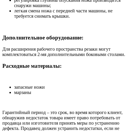
регулировка глубины опускания ножа производится
снаружи машины;
легкая смена ножа с передней части машины, не
требуется снимать крышки.
Дополнительное оборудование:
Для расширения рабочего пространства резаки могут
комплектоваться 2-мя дополнительными боковыми столами.
Расходные материалы:
запасные ножи
марзаны
Гарантийный период – это срок, во время которого клиент,
обнаружив недостаток товара имеет право потребовать от
продавца или изготовителя принять меры по устранению
дефекта. Продавец должен устранить недостатки, если не