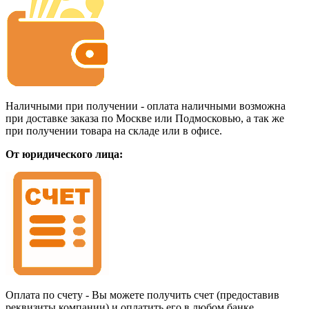
Наличными при получении - оплата наличными возможна
при доставке заказа по Москве или Подмосковью, а так же
при получении товара на складе или в офисе.
От юридического лица:
Оплата по счету - Вы можете получить счет (предоставив
реквизиты компании) и оплатить его в любом банке.