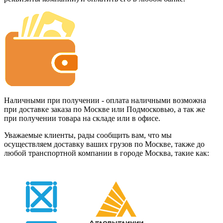
Наличными при получении - оплата наличными возможна
при доставке заказа по Москве или Подмосковью, а так же
при получении товара на складе или в офисе.
Уважаемые клиенты, рады сообщить вам, что мы
осуществляем доставку ваших грузов по Москве, также до
любой транспортной компании в городе Москва, такие как: