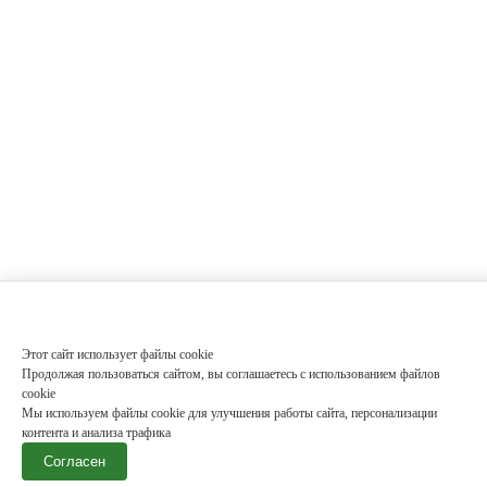
Этот сайт использует файлы cookie
Продолжая пользоваться сайтом, вы соглашаетесь с использованием файлов
cookie
Мы используем файлы cookie для улучшения работы сайта, персонализации
контента и анализа трафика
Согласен