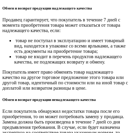
Обмен и возврат продукции надлежащего качества
Продавец гарантирует, что покупатель в течение 7 дней с
момента приобретения товара может отказаться от товара
надлежащего качества, если:
товар не поступал в эксплуатацию и имеет товарный
вид, находится в упаковке со всеми ярлыками, а также
есть документы на приобретение товара;
товар не входит в перечень продуктов надлежащего
качества, не подлежащих возврату и обмену.
Покупатель имеет право обменять товар надлежащего
качество на другое торговое предложение этого товара или
другой товар, идентичный по стоимости или на иной товар с
доплатой или возвратом разницы в цене.
Обмен и возврат продукции ненадлежащего качества
Если покупатель обнаружил недостатки товара после его
приобретения, то он может потребовать замену у продавца.
Замена должна быть произведена в течение 7 дней со дня
предъявления требования. В случае, если будет назначена
экспертиза на соответствие товара указанным нормам, то