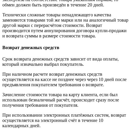
обмен должен быть произведён в течение 20 дней.
Технически сложные товары ненадлежащего качества
заменяются товарами той же марки или на аналогичный товар
другой марки с перерасчётом стоимости. Возврат
производится путем аннулирования договора купли-продажи
и возврата суммы в размере стоимости товара.
Возврат денежных средств
Срок возврата денежных средств зависит от вида оплаты,
который изначально выбрал покупатель.
При наличном расчете возврат денежных средств
осуществляется на кассе не позднее через через 10 дней после
предъявления покупателем требования о возврате.
Зачисление стоимости товара на карту клиента, если был
использован безналичный расчёт, происходит сразу после
получения требования от покупателя.
При использовании электронных платёжных систем, возврат
осуществляется на электронный счёт в течение 10
календарных дней.