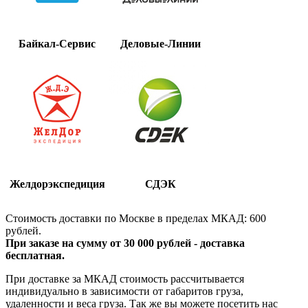
Байкал-Сервис
Деловые-Линии
Желдорэкспедиция
СДЭК
Стоимость доставки по Москве в пределах МКАД: 600
рублей.
При заказе на сумму от 30 000 рублей - доставка
бесплатная.
При доставке за МКАД стоимость рассчитывается
индивидуально в зависимости от габаритов груза,
удаленности и веса груза. Так же вы можете посетить нас