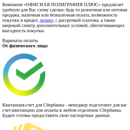
Компания «ОФИСНАЯ ПОЛИГРАФИЯ ПЛЮС» предлагает
удобную для Вас схему сделки: будь то розничная или оптовая
продажа, наличная или безналичная оплата, возможность
покупки в кредит,
лизинг
, с рассрочкой платежа, а также
широкий спектр дополнительных условий, обеспечивающих
выгодность покупки.
Варинаты оплаты
От физического лица:
Квитанция-счет для Сбербанка - менеджер подготовит для вас
счет-квитанцию для оплаты в любом отделении Сбербанка.
Будьте готовы предоставить свои паспортные данные.