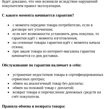
будет доказано, что они возникли вследствие нарушений
покупателем правил эксплуатации.
С какого момента начинается гарантия?
с момента передачи товара потребителю, если в
договоре нет уточнения;
если нет возможности установить день покупки, то
гарантия идёт с момента изготовления;
на сезонные товары гарантия идёт с момента начала
сезона;
при заказе товара из интернет-магазина гарантия
начинается со дня доставки.
Обслуживание по гарантии включает в себя:
устранение недостатков товара в сертифицированных
сервисных центрах;
обмен на аналогичный товар без доплаты;
обмен на похожий товар с доплатой;
возврат товара и перечисление денежных средств на
счёт покупателя.
Правила обмена и возврата товара: