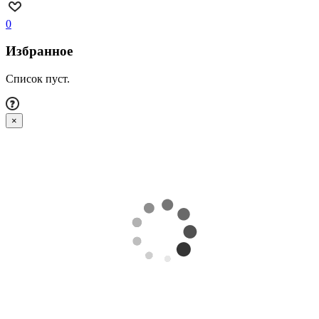
0
Избранное
Список пуст.
×