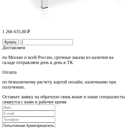
1 266 635,00 ₽
Купить
Доставляем
по Москве и всей России, срочные заказы из наличия на
складе отправляем день в день в ТК.
Оплата
по безналичному расчету, картой онлайн, наличными при
получении.
Оставьте заявку на обратную связь выше и наши специалисты
свяжутся с вами в рабочее время