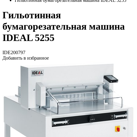
Гильотинная бумагорезательная машина IDEAL 5255
Гильотинная
бумагорезательная машина
IDEAL 5255
IDE200797
Добавить в избранное