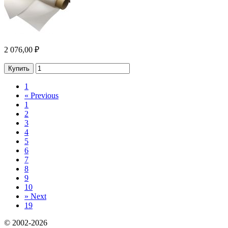
2 076,00 ₽
Купить
1
«
Previous
1
2
3
4
5
6
7
8
9
10
»
Next
19
© 2002-2026