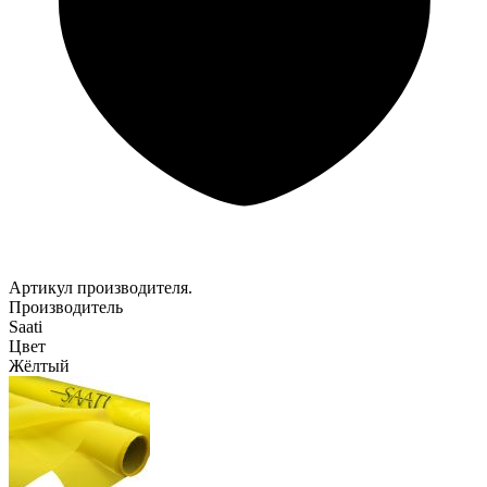
Артикул производителя.
Производитель
Saati
Цвет
Жёлтый