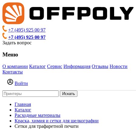
+7 (495) 925 00 97
+7 (495) 925 00 97
Задать вопрос
Меню
О компании
Каталог
Сервис
Информация
Отзывы
Новости
Контакты
Войти
Искать
Главная
Каталог
Расходные материалы
Краска, химия и сетки для шелкографии
Сетки для трафаретной печати