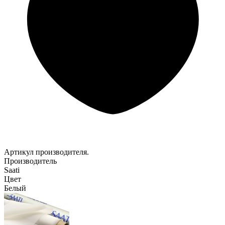
Артикул производителя.
Производитель
Saati
Цвет
Белый