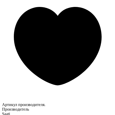
Артикул производителя.
Производитель
Saati