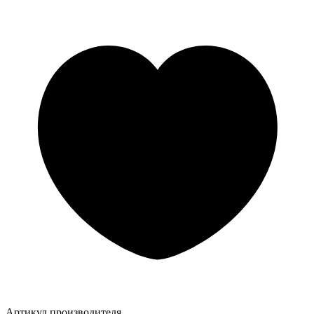
Артикул производителя.