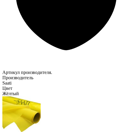
Артикул производителя.
Производитель
Saati
Цвет
Жёлтый