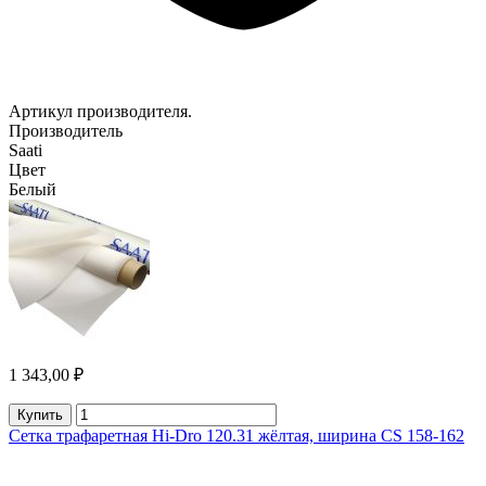
Артикул производителя.
Производитель
Saati
Цвет
Белый
1 343,00 ₽
Купить
Сетка трафаретная Hi-Dro 120.31 жёлтая, ширина CS 158-162