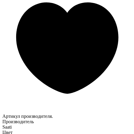
Артикул производителя.
Производитель
Saati
Цвет