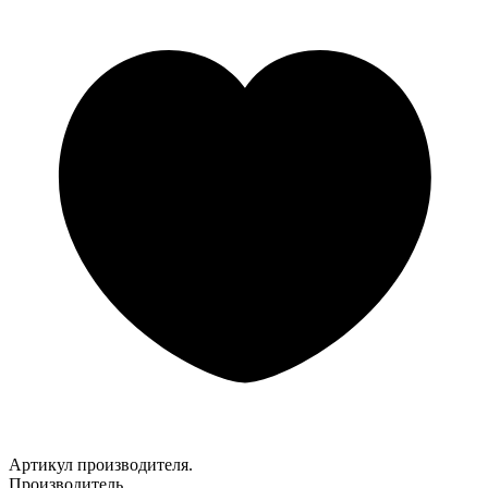
Артикул производителя.
Производитель