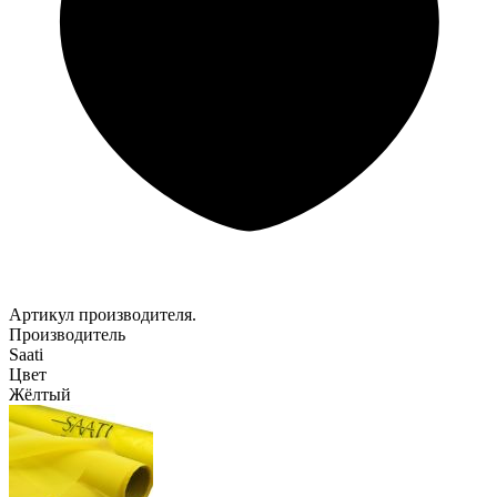
Артикул производителя.
Производитель
Saati
Цвет
Жёлтый