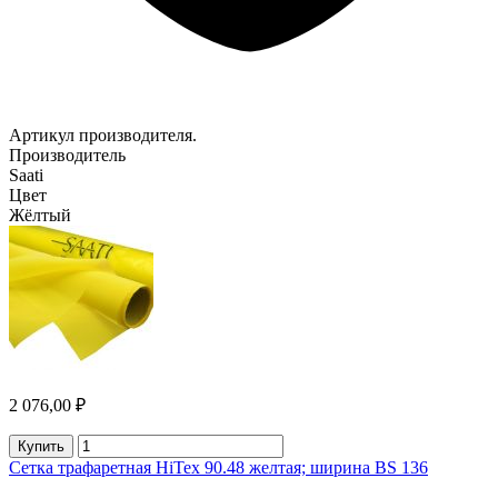
Артикул производителя.
Производитель
Saati
Цвет
Жёлтый
2 076,00 ₽
Купить
Сетка трафаретная HiTex 90.48 желтая; ширина BS 136