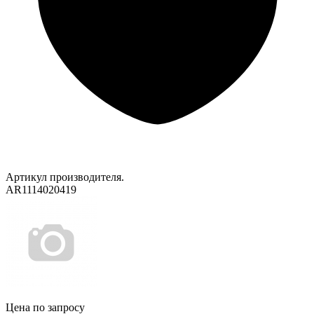
Артикул производителя.
AR1114020419
Цена по запросу