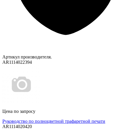
Артикул производителя.
AR1114022394
Цена по запросу
Руководство по полноцветной трафаретной печати
AR1114020420