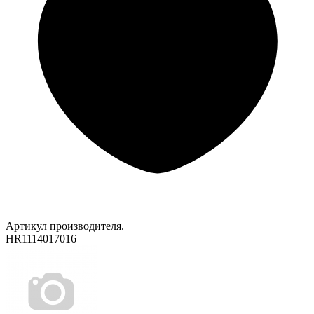
Артикул производителя.
HR1114017016