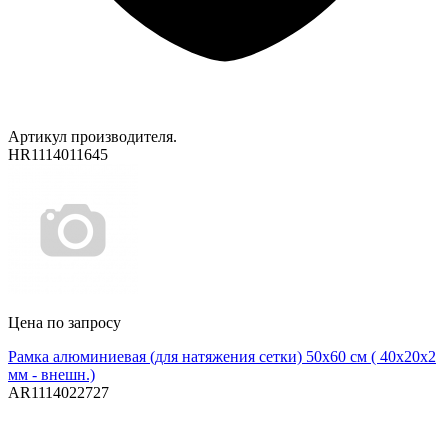
Артикул производителя.
HR1114011645
Цена по запросу
Рамка алюминиевая (для натяжения сетки) 50х60 см ( 40х20х2
мм - внешн.)
AR1114022727