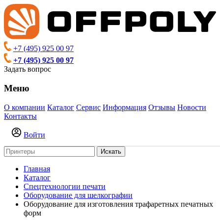
+7 (495) 925 00 97
+7 (495) 925 00 97
Задать вопрос
Меню
О компании
Каталог
Сервис
Информация
Отзывы
Новости
Контакты
Войти
Искать
Главная
Каталог
Спецтехнологии печати
Оборудование для шелкографии
Оборудование для изготовления трафаретных печатных
форм