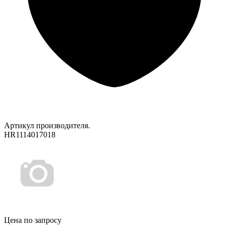
Артикул производителя.
HR1114017018
Цена по запросу