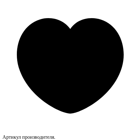
Артикул производителя.