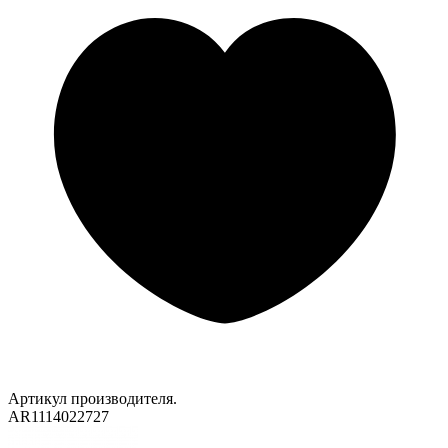
Артикул производителя.
AR1114022727