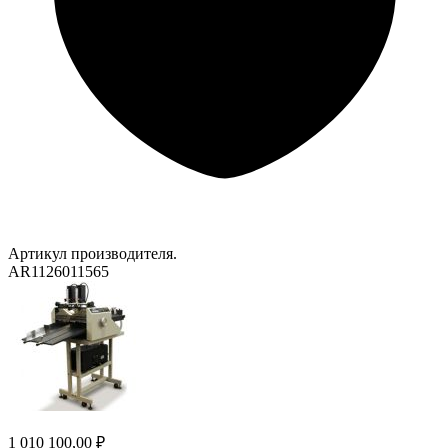
Артикул производителя.
AR1126011565
1 010 100,00 ₽