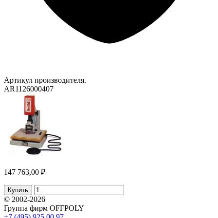
Артикул производителя.
AR1126000407
147 763,00 ₽
Купить
© 2002-2026
Группа фирм OFFPOLY
+7 (495) 925 00 97