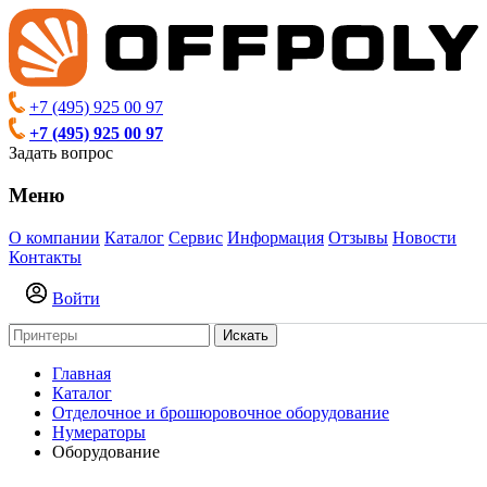
+7 (495) 925 00 97
+7 (495) 925 00 97
Задать вопрос
Меню
О компании
Каталог
Сервис
Информация
Отзывы
Новости
Контакты
Войти
Искать
Главная
Каталог
Отделочное и брошюровочное оборудование
Нумераторы
Оборудование