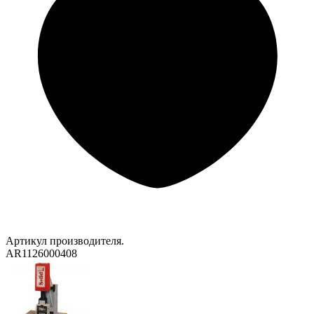
Артикул производителя.
AR1126000408