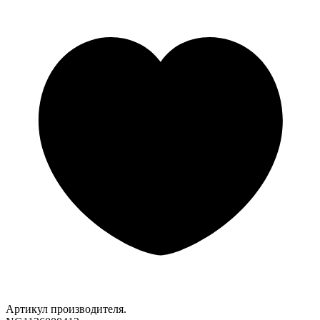
Артикул производителя.