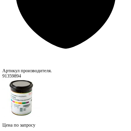
Артикул производителя.
91359894
Цена по запросу