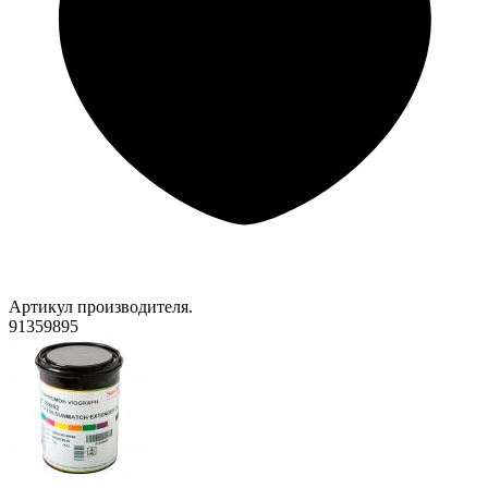
Артикул производителя.
91359895