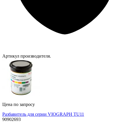
Артикул производителя.
Цена по запросу
Разбавитель для серии VIOGRAPH TU11
90902693