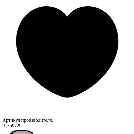
Артикул производителя.
91359729