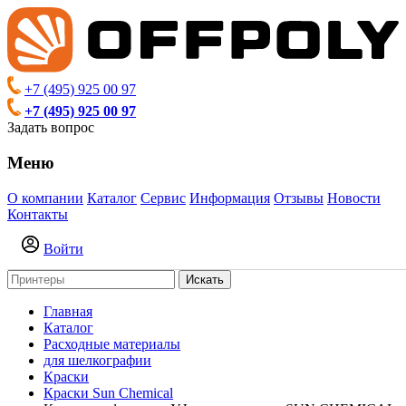
+7 (495) 925 00 97
+7 (495) 925 00 97
Задать вопрос
Меню
О компании
Каталог
Сервис
Информация
Отзывы
Новости
Контакты
Войти
Искать
Главная
Каталог
Расходные материалы
для шелкографии
Краски
Краски Sun Chemical