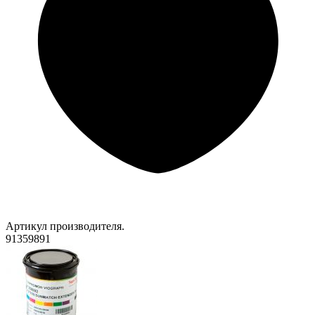
Артикул производителя.
91359891