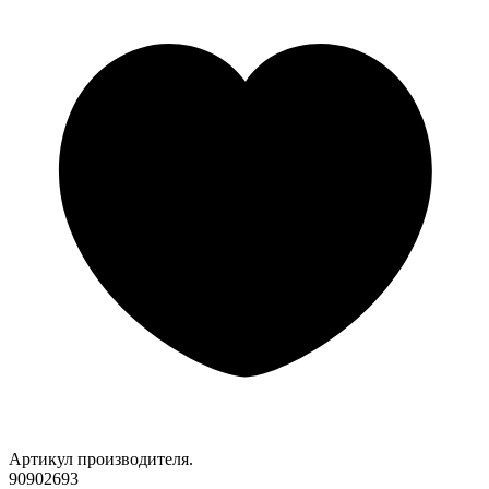
Артикул производителя.
90902693