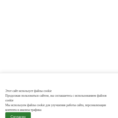
Этот сайт использует файлы cookie
Продолжая пользоваться сайтом, вы соглашаетесь с использованием файлов
cookie
Мы используем файлы cookie для улучшения работы сайта, персонализации
контента и анализа трафика
Согласен