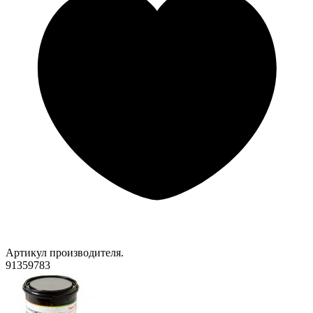
Артикул производителя.
91359783