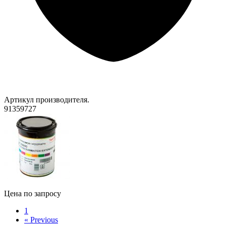
Артикул производителя.
91359727
Цена по запросу
1
«
Previous