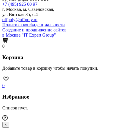
+7 (495) 925 00 97
г. Москва, м. Савёловская,
ул. Вятская 35, с.4
offpoly@offpoly.ru
Политика конфиденциальности
Создание и продвижение сайтов
в Москве "IT Expert Group"
0
Корзина
Добавьте товар в корзину чтобы начать покупки.
0
Избранное
Список пуст.
×