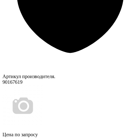
Артикул производителя.
90167619
Цена по запросу