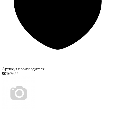
Артикул производителя.
90167655