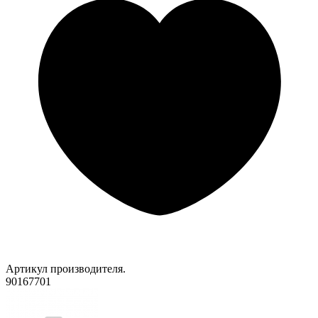
Артикул производителя.
90167701