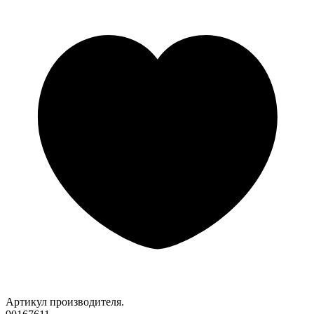
Артикул производителя.