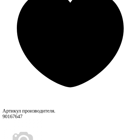
Артикул производителя.
90167647