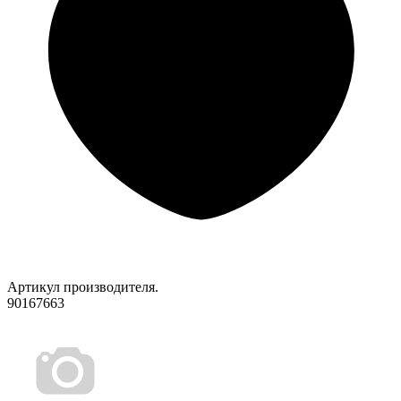
Артикул производителя.
90167663