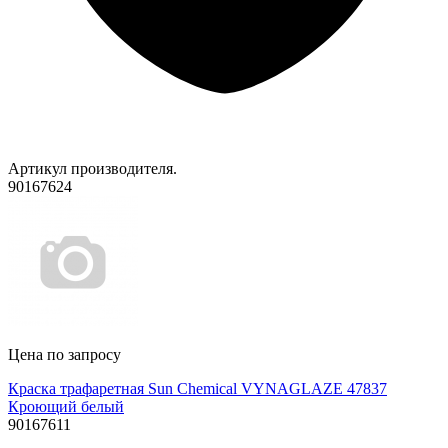
Артикул производителя.
90167624
Цена по запросу
Краска трафаретная Sun Chemical VYNAGLAZE 47837
Кроющий белый
90167611