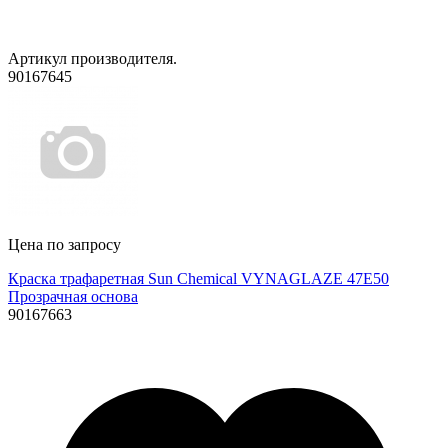
Артикул производителя.
90167645
Цена по запросу
Краска трафаретная Sun Chemical VYNAGLAZE 47E50
Прозрачная основа
90167663