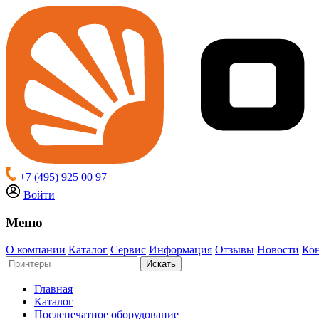
+7 (495) 925 00 97
Войти
Меню
О компании
Каталог
Сервис
Информация
Отзывы
Новости
Ко
Искать
Главная
Каталог
Послепечатное оборудование