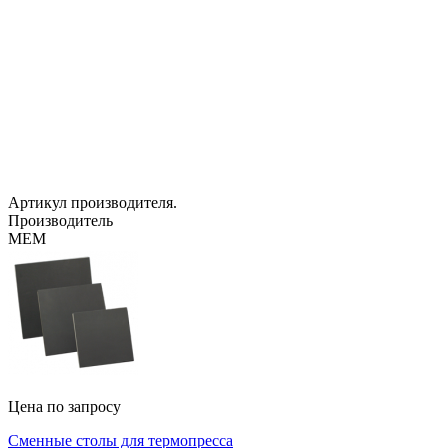
Артикул производителя.
Производитель
MEM
Цена по запросу
Сменные столы для термопресса