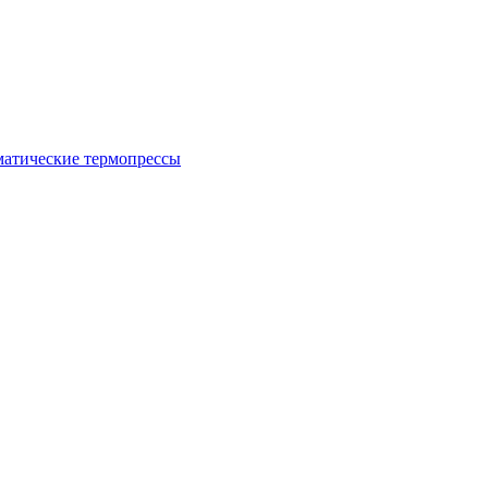
атические термопрессы