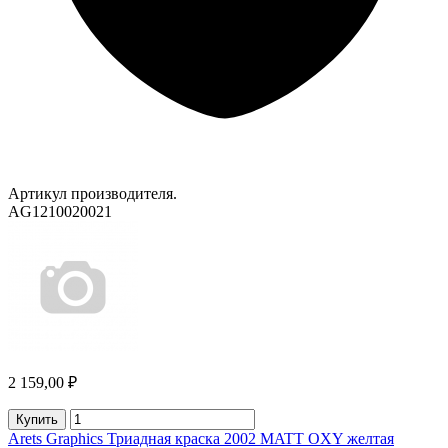
Артикул производителя.
AG1210020021
2 159,00 ₽
Купить
Arets Graphics Триадная краска 2002 MATT OXY желтая