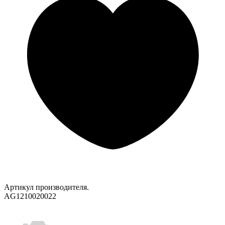
Артикул производителя.
AG1210020022