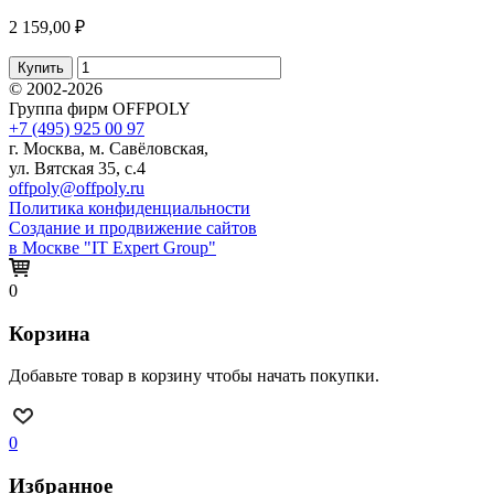
2 159,00 ₽
Купить
© 2002-2026
Группа фирм OFFPOLY
+7 (495) 925 00 97
г. Москва, м. Савёловская,
ул. Вятская 35, с.4
offpoly@offpoly.ru
Политика конфиденциальности
Создание и продвижение сайтов
в Москве "IT Expert Group"
0
Корзина
Добавьте товар в корзину чтобы начать покупки.
0
Избранное