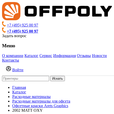
+7 (495) 925 00 97
+7 (495) 925 00 97
Задать вопрос
Меню
О компании
Каталог
Сервис
Информация
Отзывы
Новости
Контакты
Войти
Искать
Главная
Каталог
Расходные материалы
Расходные материалы для офсета
Офсетные краски Arets Graphics
2002 MATT OXY