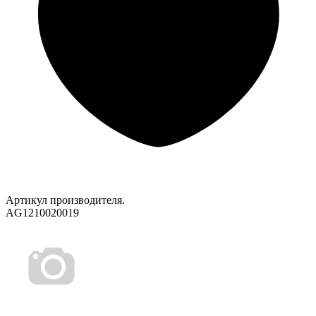
Артикул производителя.
AG1210020019