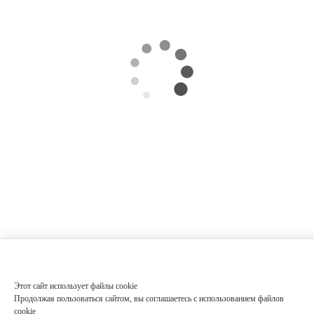
Этот сайт использует файлы cookie
Продолжая пользоваться сайтом, вы соглашаетесь с использованием файлов
cookie