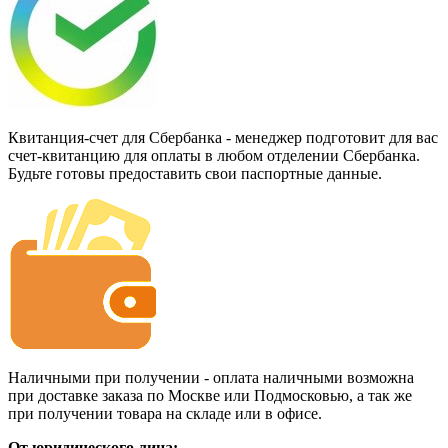
Квитанция-счет для Сбербанка - менеджер подготовит для вас
счет-квитанцию для оплаты в любом отделении Сбербанка.
Будьте готовы предоставить свои паспортные данные.
Наличными при получении - оплата наличными возможна
при доставке заказа по Москве или Подмосковью, а так же
при получении товара на складе или в офисе.
От юридического лица: