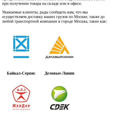
при получении товара на складе или в офисе.
Уважаемые клиенты, рады сообщить вам, что мы
осуществляем доставку ваших грузов по Москве, также до
любой транспортной компании в городе Москва, такие как:
Байкал-Сервис
Деловые-Линии