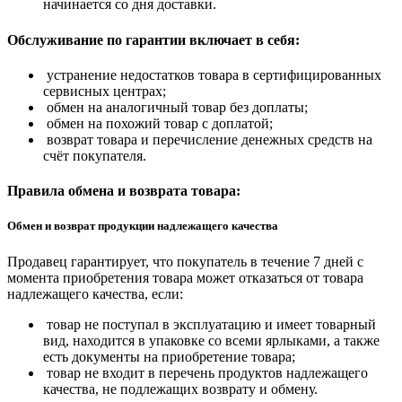
начинается со дня доставки.
Обслуживание по гарантии включает в себя:
устранение недостатков товара в сертифицированных
сервисных центрах;
обмен на аналогичный товар без доплаты;
обмен на похожий товар с доплатой;
возврат товара и перечисление денежных средств на
счёт покупателя.
Правила обмена и возврата товара:
Обмен и возврат продукции надлежащего качества
Продавец гарантирует, что покупатель в течение 7 дней с
момента приобретения товара может отказаться от товара
надлежащего качества, если:
товар не поступал в эксплуатацию и имеет товарный
вид, находится в упаковке со всеми ярлыками, а также
есть документы на приобретение товара;
товар не входит в перечень продуктов надлежащего
качества, не подлежащих возврату и обмену.