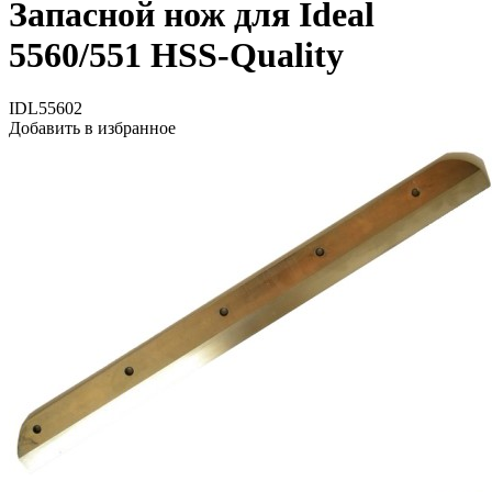
Запасной нож для Ideal
5560/551 HSS-Quality
IDL55602
Добавить в избранное