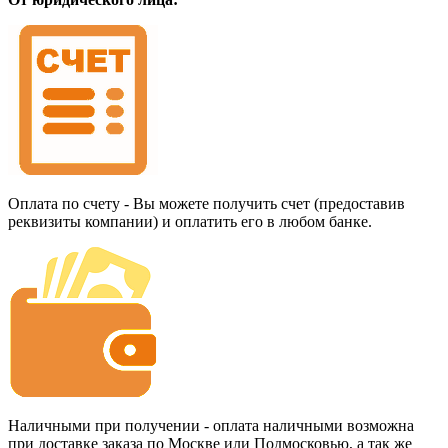
Оплата по счету - Вы можете получить счет (предоставив
реквизиты компании) и оплатить его в любом банке.
Наличными при получении - оплата наличными возможна
при доставке заказа по Москве или Подмосковью, а так же