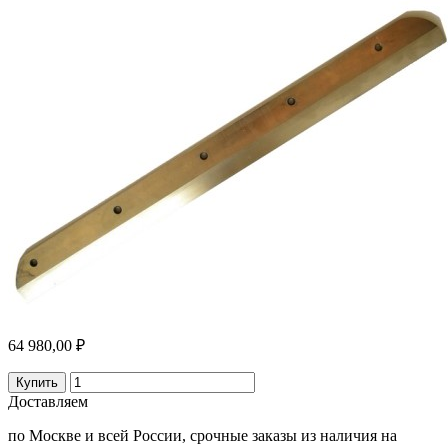
64 980,00 ₽
Купить
Доставляем
по Москве и всей России, срочные заказы из наличия на