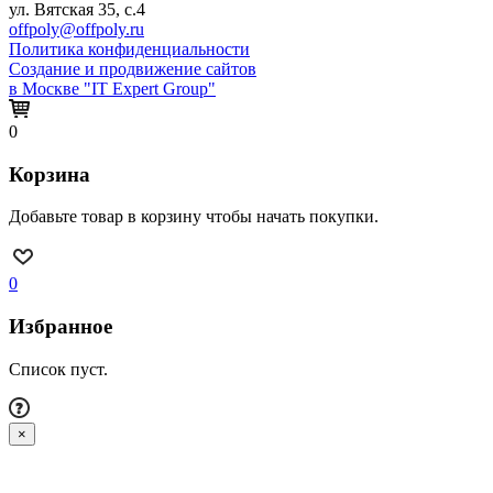
ул. Вятская 35, с.4
offpoly@offpoly.ru
Политика конфиденциальности
Создание и продвижение сайтов
в Москве "IT Expert Group"
0
Корзина
Добавьте товар в корзину чтобы начать покупки.
0
Избранное
Список пуст.
×