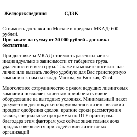
Желдорэкспедиция
СДЭК
Стоимость доставки по Москве в пределах МКАД: 600
рублей.
При заказе на сумму от 30 000 рублей - доставка
бесплатная.
При доставке за МКАД стоимость рассчитывается
индивидуально в зависимости от габаритов груза,
удаленности и веса груза. Так же вы можете посетить нас
лично или вызвать любую удобную для Вас транспортную
компанию к нам на склад: Москва, ул Вятская, 35 c4.
Многолетнее сотрудничество с рядом ведущих лизинговых
компаний позволяет клиентам приобретать новое
оборудование на выгодных условиях. Минимальный пакет
документов для покупки оборудования в лизинг высокий
процент одобрения сделок, краткие сроки рассмотрения
заявок, специальные программы по DTF принтерам-
благодаря этим факторам уже сейчас значительная доля
продаж совершается при содействии лизинговых
организаций.