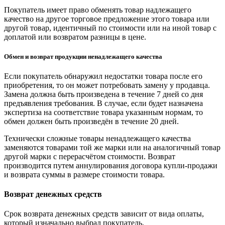
Покупатель имеет право обменять товар надлежащего
качество на другое торговое предложение этого товара или
другой товар, идентичный по стоимости или на иной товар с
доплатой или возвратом разницы в цене.
Обмен и возврат продукции ненадлежащего качества
Если покупатель обнаружил недостатки товара после его
приобретения, то он может потребовать замену у продавца.
Замена должна быть произведена в течение 7 дней со дня
предъявления требования. В случае, если будет назначена
экспертиза на соответствие товара указанным нормам, то
обмен должен быть произведён в течение 20 дней.
Технически сложные товары ненадлежащего качества
заменяются товарами той же марки или на аналогичный товар
другой марки с перерасчётом стоимости. Возврат
производится путем аннулирования договора купли-продажи
и возврата суммы в размере стоимости товара.
Возврат денежных средств
Срок возврата денежных средств зависит от вида оплаты,
который изначально выбрал покупатель.