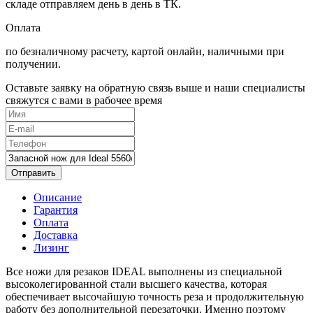
складе отправляем день в день в ТК.
Оплата
по безналичному расчету, картой онлайн, наличными при
получении.
Оставьте заявку на обратную связь выше и наши специалисты
свяжутся с вами в рабочее время
Отправить
Описание
Гарантия
Оплата
Доставка
Лизинг
Все ножи для резаков IDEAL выполнены из специальной
высоколегированной стали высшего качества, которая
обеспечивает высочайшую точность реза и продолжительную
работу без дополнительной перезаточки. Именно поэтому