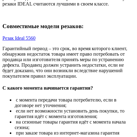
резаки IDEAL считаются лучшими в своем классе.
Совместимые модели резаков:
Резак Ideal 5560
Гарантийный период – это срок, во время которого клиент,
обнаружив недостаток товара имеет право потребовать от
продавца или изготовителя принять меры по устранению
дефекта. Продавец должен устранить недостатки, если не
будет доказано, что они возникли вследствие нарушений
покупателем правил эксплуатации.
С какого момента начинается гарантия?
с момента передачи товара потребителю, если в
договоре нет уточнения;
если нет возможности установить день покупки, то
гарантия идёт с момента изготовления;
на сезонные товары гарантия идёт с момента начала
сезона;
при заказе товара из интернет-магазина гарантия