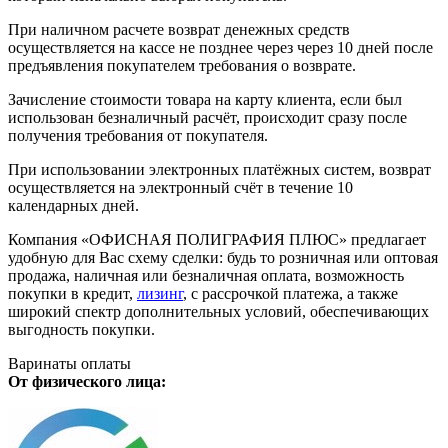
При наличном расчете возврат денежных средств
осуществляется на кассе не позднее через через 10 дней после
предъявления покупателем требования о возврате.
Зачисление стоимости товара на карту клиента, если был
использован безналичный расчёт, происходит сразу после
получения требования от покупателя.
При использовании электронных платёжных систем, возврат
осуществляется на электронный счёт в течение 10
календарных дней.
Компания «ОФИСНАЯ ПОЛИГРАФИЯ ПЛЮС» предлагает
удобную для Вас схему сделки: будь то розничная или оптовая
продажа, наличная или безналичная оплата, возможность
покупки в кредит,
лизинг
, с рассрочкой платежа, а также
широкий спектр дополнительных условий, обеспечивающих
выгодность покупки.
Варинаты оплаты
От физического лица: