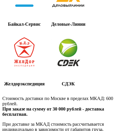
Байкал-Сервис
Деловые-Линии
Желдорэкспедиция
СДЭК
Стоимость доставки по Москве в пределах МКАД: 600
рублей.
При заказе на сумму от 30 000 рублей - доставка
бесплатная.
При доставке за МКАД стоимость рассчитывается
индивидуально в зависимости от габаритов груза,