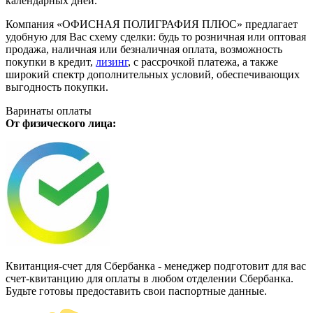
календарных дней.
Компания «ОФИСНАЯ ПОЛИГРАФИЯ ПЛЮС» предлагает
удобную для Вас схему сделки: будь то розничная или оптовая
продажа, наличная или безналичная оплата, возможность
покупки в кредит,
лизинг
, с рассрочкой платежа, а также
широкий спектр дополнительных условий, обеспечивающих
выгодность покупки.
Варинаты оплаты
От физического лица:
Квитанция-счет для Сбербанка - менеджер подготовит для вас
счет-квитанцию для оплаты в любом отделении Сбербанка.
Будьте готовы предоставить свои паспортные данные.