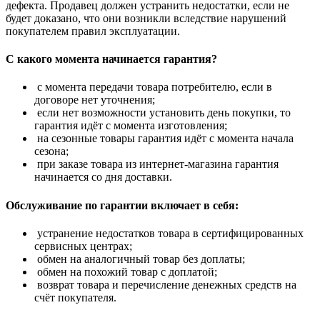
дефекта. Продавец должен устранить недостатки, если не
будет доказано, что они возникли вследствие нарушений
покупателем правил эксплуатации.
С какого момента начинается гарантия?
с момента передачи товара потребителю, если в
договоре нет уточнения;
если нет возможности установить день покупки, то
гарантия идёт с момента изготовления;
на сезонные товары гарантия идёт с момента начала
сезона;
при заказе товара из интернет-магазина гарантия
начинается со дня доставки.
Обслуживание по гарантии включает в себя:
устранение недостатков товара в сертифицированных
сервисных центрах;
обмен на аналогичный товар без доплаты;
обмен на похожий товар с доплатой;
возврат товара и перечисление денежных средств на
счёт покупателя.