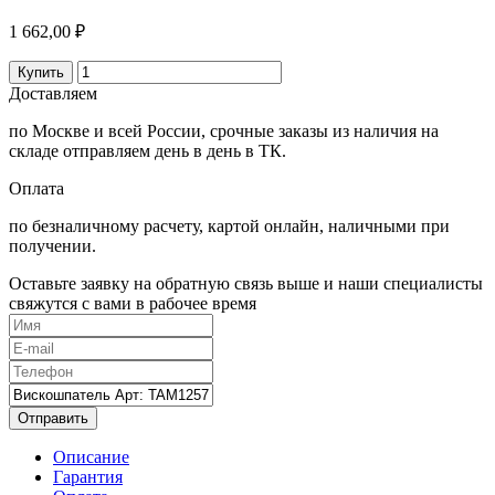
1 662,00 ₽
Купить
Доставляем
по Москве и всей России, срочные заказы из наличия на
складе отправляем день в день в ТК.
Оплата
по безналичному расчету, картой онлайн, наличными при
получении.
Оставьте заявку на обратную связь выше и наши специалисты
свяжутся с вами в рабочее время
Отправить
Описание
Гарантия