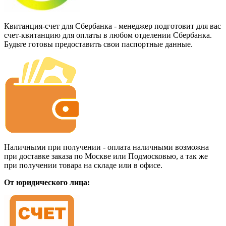
Квитанция-счет для Сбербанка - менеджер подготовит для вас
счет-квитанцию для оплаты в любом отделении Сбербанка.
Будьте готовы предоставить свои паспортные данные.
Наличными при получении - оплата наличными возможна
при доставке заказа по Москве или Подмосковью, а так же
при получении товара на складе или в офисе.
От юридического лица: