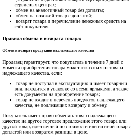
сервисных центрах;
обмен на аналогичный товар без доплаты;
обмен на похожий товар с доплатой;
возврат товара и перечисление денежных средств на
счёт покупателя.
Правила обмена и возврата товара:
Обмен и возврат продукции надлежащего качества
Продавец гарантирует, что покупатель в течение 7 дней с
момента приобретения товара может отказаться от товара
надлежащего качества, если:
товар не поступал в эксплуатацию и имеет товарный
вид, находится в упаковке со всеми ярлыками, а также
есть документы на приобретение товара;
товар не входит в перечень продуктов надлежащего
качества, не подлежащих возврату и обмену.
Покупатель имеет право обменять товар надлежащего
качество на другое торговое предложение этого товара или
другой товар, идентичный по стоимости или на иной товар с
доплатой или возвратом разницы в цене.