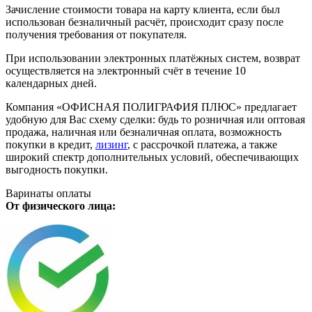
Зачисление стоимости товара на карту клиента, если был
использован безналичный расчёт, происходит сразу после
получения требования от покупателя.
При использовании электронных платёжных систем, возврат
осуществляется на электронный счёт в течение 10
календарных дней.
Компания «ОФИСНАЯ ПОЛИГРАФИЯ ПЛЮС» предлагает
удобную для Вас схему сделки: будь то розничная или оптовая
продажа, наличная или безналичная оплата, возможность
покупки в кредит,
лизинг
, с рассрочкой платежа, а также
широкий спектр дополнительных условий, обеспечивающих
выгодность покупки.
Варинаты оплаты
От физического лица: