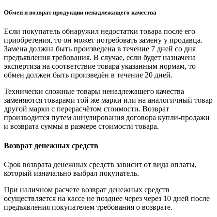
Обмен и возврат продукции ненадлежащего качества
Если покупатель обнаружил недостатки товара после его
приобретения, то он может потребовать замену у продавца.
Замена должна быть произведена в течение 7 дней со дня
предъявления требования. В случае, если будет назначена
экспертиза на соответствие товара указанным нормам, то
обмен должен быть произведён в течение 20 дней.
Технически сложные товары ненадлежащего качества
заменяются товарами той же марки или на аналогичный товар
другой марки с перерасчётом стоимости. Возврат
производится путем аннулирования договора купли-продажи
и возврата суммы в размере стоимости товара.
Возврат денежных средств
Срок возврата денежных средств зависит от вида оплаты,
который изначально выбрал покупатель.
При наличном расчете возврат денежных средств
осуществляется на кассе не позднее через через 10 дней после
предъявления покупателем требования о возврате.