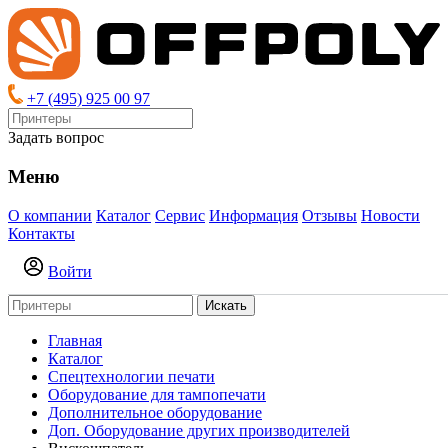
+7 (495) 925 00 97
Задать вопрос
Меню
О компании
Каталог
Сервис
Информация
Отзывы
Новости
Контакты
Войти
Искать
Главная
Каталог
Спецтехнологии печати
Оборудование для тампопечати
Дополнительное оборудование
Доп. Оборудование других производителей