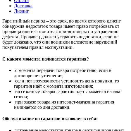
Оплата
Доставка
Лизинг
Гарантийный период – это срок, во время которого клиент,
обнаружив недостаток товара имеет право потребовать от
продавца или изготовителя принять меры по устранению
дефекта. Продавец должен устранить недостатки, если не
будет доказано, что они возникли вследствие нарушений
покупателем правил эксплуатации.
С какого момента начинается гарантия?
с момента передачи товара потребителю, если в
договоре нет уточнения;
если нет возможности установить день покупки, то
гарантия идёт с момента изготовления;
на сезонные товары гарантия идёт с момента начала
сезона;
при заказе товара из интернет-магазина гарантия
начинается со дня доставки.
Обслуживание по гарантии включает в себя:
устранение недостатков товара в сертифицированных