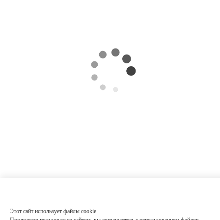
Этот сайт использует файлы cookie
Продолжая пользоваться сайтом, вы соглашаетесь с использованием файлов