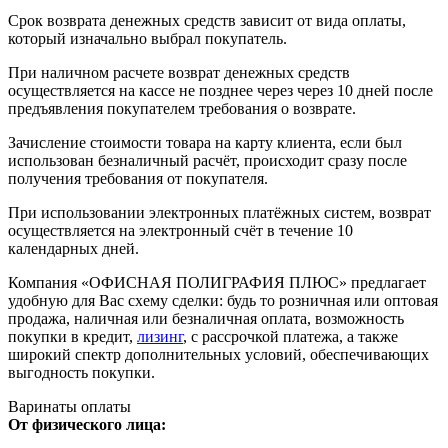
Срок возврата денежных средств зависит от вида оплаты,
который изначально выбрал покупатель.
При наличном расчете возврат денежных средств
осуществляется на кассе не позднее через через 10 дней после
предъявления покупателем требования о возврате.
Зачисление стоимости товара на карту клиента, если был
использован безналичный расчёт, происходит сразу после
получения требования от покупателя.
При использовании электронных платёжных систем, возврат
осуществляется на электронный счёт в течение 10
календарных дней.
Компания «ОФИСНАЯ ПОЛИГРАФИЯ ПЛЮС» предлагает
удобную для Вас схему сделки: будь то розничная или оптовая
продажа, наличная или безналичная оплата, возможность
покупки в кредит,
лизинг
, с рассрочкой платежа, а также
широкий спектр дополнительных условий, обеспечивающих
выгодность покупки.
Варинаты оплаты
От физического лица: