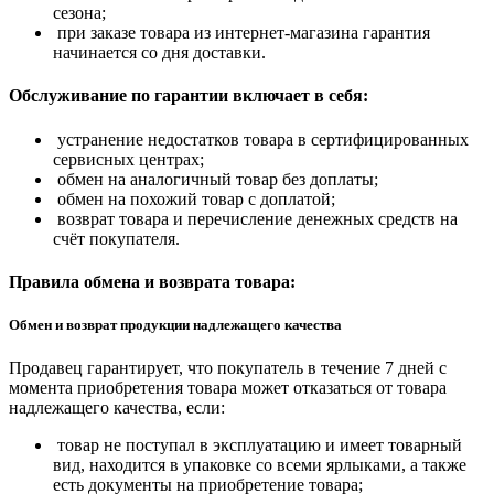
сезона;
при заказе товара из интернет-магазина гарантия
начинается со дня доставки.
Обслуживание по гарантии включает в себя:
устранение недостатков товара в сертифицированных
сервисных центрах;
обмен на аналогичный товар без доплаты;
обмен на похожий товар с доплатой;
возврат товара и перечисление денежных средств на
счёт покупателя.
Правила обмена и возврата товара:
Обмен и возврат продукции надлежащего качества
Продавец гарантирует, что покупатель в течение 7 дней с
момента приобретения товара может отказаться от товара
надлежащего качества, если:
товар не поступал в эксплуатацию и имеет товарный
вид, находится в упаковке со всеми ярлыками, а также
есть документы на приобретение товара;