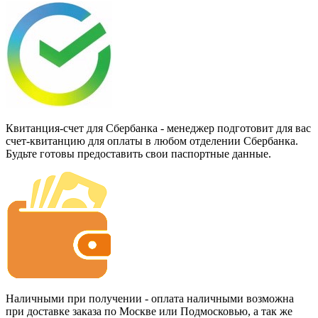
Квитанция-счет для Сбербанка - менеджер подготовит для вас
счет-квитанцию для оплаты в любом отделении Сбербанка.
Будьте готовы предоставить свои паспортные данные.
Наличными при получении - оплата наличными возможна
при доставке заказа по Москве или Подмосковью, а так же