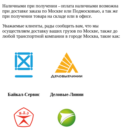
Наличными при получении - оплата наличными возможна
при доставке заказа по Москве или Подмосковью, а так же
при получении товара на складе или в офисе.
Уважаемые клиенты, рады сообщить вам, что мы
осуществляем доставку ваших грузов по Москве, также до
любой транспортной компании в городе Москва, такие как:
Байкал-Сервис
Деловые-Линии