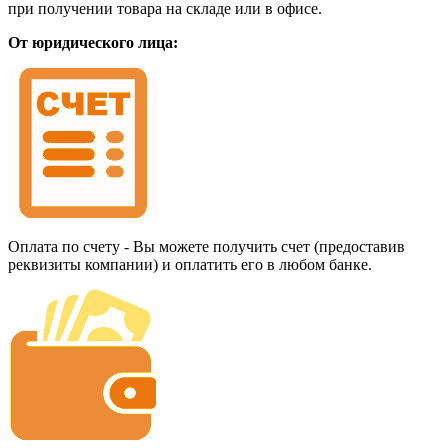
при получении товара на складе или в офисе.
От юридического лица:
Оплата по счету - Вы можете получить счет (предоставив
реквизиты компании) и оплатить его в любом банке.