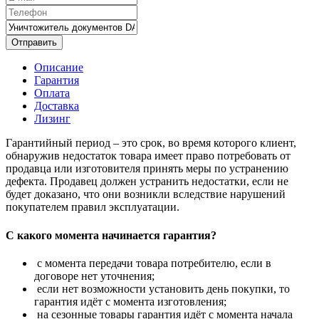
Отправить
Описание
Гарантия
Оплата
Доставка
Лизинг
Гарантийный период – это срок, во время которого клиент,
обнаружив недостаток товара имеет право потребовать от
продавца или изготовителя принять меры по устранению
дефекта. Продавец должен устранить недостатки, если не
будет доказано, что они возникли вследствие нарушений
покупателем правил эксплуатации.
С какого момента начинается гарантия?
с момента передачи товара потребителю, если в
договоре нет уточнения;
если нет возможности установить день покупки, то
гарантия идёт с момента изготовления;
на сезонные товары гарантия идёт с момента начала