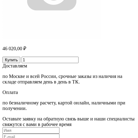
46 020,00 ₽
Купить
Доставляем
по Москве и всей России, срочные заказы из наличия на
складе отправляем день в день в ТК.
Оплата
по безналичному расчету, картой онлайн, наличными при
получении.
Оставьте заявку на обратную связь выше и наши специалисты
свяжутся с вами в рабочее время