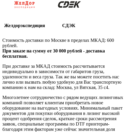
Желдорэкспедиция
СДЭК
Стоимость доставки по Москве в пределах МКАД: 600
рублей.
При заказе на сумму от 30 000 рублей - доставка
бесплатная.
При доставке за МКАД стоимость рассчитывается
индивидуально в зависимости от габаритов груза,
удаленности и веса груза. Так же вы можете посетить нас
лично или вызвать любую удобную для Вас транспортную
компанию к нам на склад: Москва, ул Вятская, 35 c4.
Многолетнее сотрудничество с рядом ведущих лизинговых
компаний позволяет клиентам приобретать новое
оборудование на выгодных условиях. Минимальный пакет
документов для покупки оборудования в лизинг высокий
процент одобрения сделок, краткие сроки рассмотрения
заявок, специальные программы по DTF принтерам-
благодаря этим факторам уже сейчас значительная доля