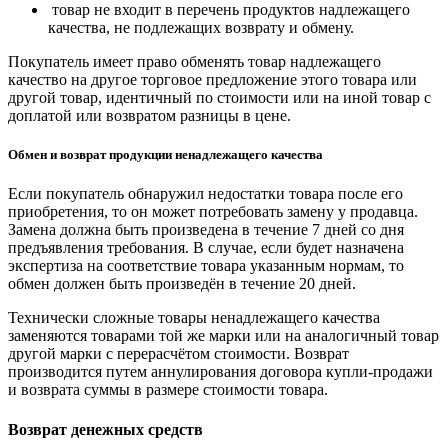
товар не входит в перечень продуктов надлежащего
качества, не подлежащих возврату и обмену.
Покупатель имеет право обменять товар надлежащего
качество на другое торговое предложение этого товара или
другой товар, идентичный по стоимости или на иной товар с
доплатой или возвратом разницы в цене.
Обмен и возврат продукции ненадлежащего качества
Если покупатель обнаружил недостатки товара после его
приобретения, то он может потребовать замену у продавца.
Замена должна быть произведена в течение 7 дней со дня
предъявления требования. В случае, если будет назначена
экспертиза на соответствие товара указанным нормам, то
обмен должен быть произведён в течение 20 дней.
Технически сложные товары ненадлежащего качества
заменяются товарами той же марки или на аналогичный товар
другой марки с перерасчётом стоимости. Возврат
производится путем аннулирования договора купли-продажи
и возврата суммы в размере стоимости товара.
Возврат денежных средств