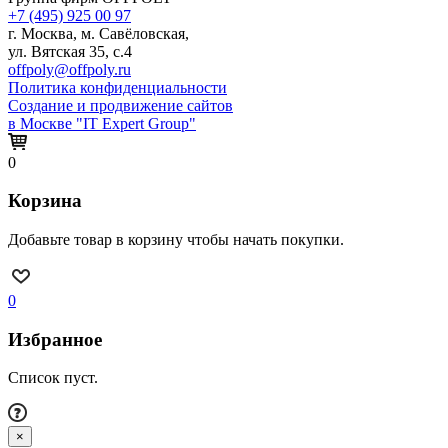
+7 (495) 925 00 97
г. Москва, м. Савёловская,
ул. Вятская 35, с.4
offpoly@offpoly.ru
Политика конфиденциальности
Создание и продвижение сайтов
в Москве "IT Expert Group"
0
Корзина
Добавьте товар в корзину чтобы начать покупки.
0
Избранное
Список пуст.
×