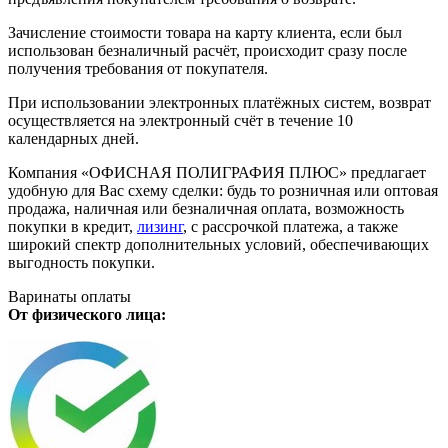
Зачисление стоимости товара на карту клиента, если был
использован безналичный расчёт, происходит сразу после
получения требования от покупателя.
При использовании электронных платёжных систем, возврат
осуществляется на электронный счёт в течение 10
календарных дней.
Компания «ОФИСНАЯ ПОЛИГРАФИЯ ПЛЮС» предлагает
удобную для Вас схему сделки: будь то розничная или оптовая
продажа, наличная или безналичная оплата, возможность
покупки в кредит,
лизинг
, с рассрочкой платежа, а также
широкий спектр дополнительных условий, обеспечивающих
выгодность покупки.
Варинаты оплаты
От физического лица: