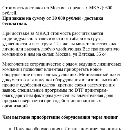
Стоимость доставки по Москве в пределах МКАД: 600
рублей.
При заказе на сумму от 30 000 рублей - доставка
бесплатная.
При доставке за МКАД стоимость рассчитывается
индивидуально в зависимости от габаритов груза,
удаленности и веса груза. Так же вы можете посетить нас
лично или вызвать любую удобную для Вас транспортную
компанию к нам на склад: Москва, ул Вятская, 35 c4.
Многолетнее сотрудничество с рядом ведущих лизинговых
компаний позволяет клиентам приобретать новое
оборудование на выгодных условиях. Минимальный пакет
документов для покупки оборудования в лизинг высокий
процент одобрения сделок, краткие сроки рассмотрения
заявок, специальные программы по DTF принтерам-
благодаря этим факторам уже сейчас значительная доля
продаж совершается при содействии лизинговых
организаций.
Чем выгодно приобретение оборудования через лизинг
Покупка оборудования в Лизинг помогает экономить