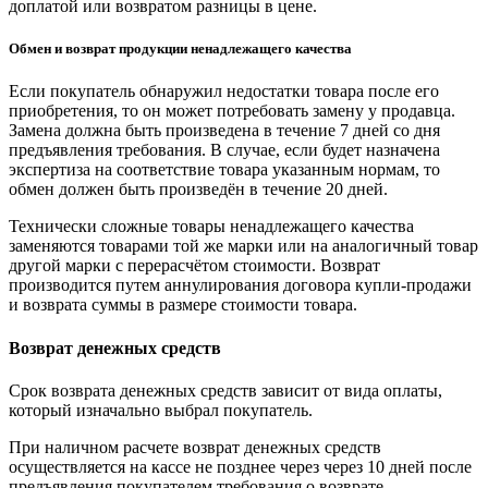
доплатой или возвратом разницы в цене.
Обмен и возврат продукции ненадлежащего качества
Если покупатель обнаружил недостатки товара после его
приобретения, то он может потребовать замену у продавца.
Замена должна быть произведена в течение 7 дней со дня
предъявления требования. В случае, если будет назначена
экспертиза на соответствие товара указанным нормам, то
обмен должен быть произведён в течение 20 дней.
Технически сложные товары ненадлежащего качества
заменяются товарами той же марки или на аналогичный товар
другой марки с перерасчётом стоимости. Возврат
производится путем аннулирования договора купли-продажи
и возврата суммы в размере стоимости товара.
Возврат денежных средств
Срок возврата денежных средств зависит от вида оплаты,
который изначально выбрал покупатель.
При наличном расчете возврат денежных средств
осуществляется на кассе не позднее через через 10 дней после
предъявления покупателем требования о возврате.