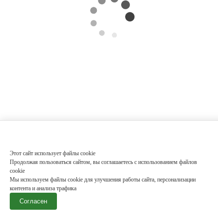
Этот сайт использует файлы cookie
Продолжая пользоваться сайтом, вы соглашаетесь с использованием файлов
cookie
Мы используем файлы cookie для улучшения работы сайта, персонализации
контента и анализа трафика
Согласен