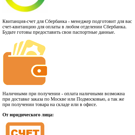
Квитанция-счет для Сбербанка - менеджер подготовит для вас
счет-квитанцию для оплаты в любом отделении Сбербанка.
Будьте готовы предоставить свои паспортные данные.
Наличными при получении - оплата наличными возможна
при доставке заказа по Москве или Подмосковью, а так же
при получении товара на складе или в офисе.
От юридического лица: