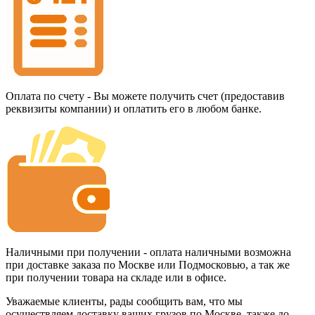
Оплата по счету - Вы можете получить счет (предоставив
реквизиты компании) и оплатить его в любом банке.
Наличными при получении - оплата наличными возможна
при доставке заказа по Москве или Подмосковью, а так же
при получении товара на складе или в офисе.
Уважаемые клиенты, рады сообщить вам, что мы
осуществляем доставку ваших грузов по Москве, также до