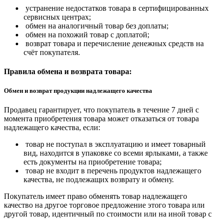
устранение недостатков товара в сертифицированных
сервисных центрах;
обмен на аналогичный товар без доплаты;
обмен на похожий товар с доплатой;
возврат товара и перечисление денежных средств на
счёт покупателя.
Правила обмена и возврата товара:
Обмен и возврат продукции надлежащего качества
Продавец гарантирует, что покупатель в течение 7 дней с
момента приобретения товара может отказаться от товара
надлежащего качества, если:
товар не поступал в эксплуатацию и имеет товарный
вид, находится в упаковке со всеми ярлыками, а также
есть документы на приобретение товара;
товар не входит в перечень продуктов надлежащего
качества, не подлежащих возврату и обмену.
Покупатель имеет право обменять товар надлежащего
качество на другое торговое предложение этого товара или
другой товар, идентичный по стоимости или на иной товар с