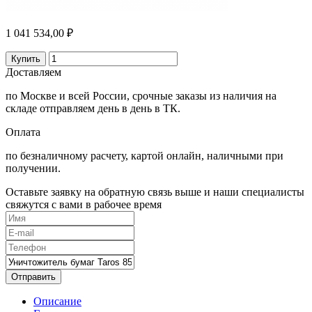
1 041 534,00 ₽
Купить
Доставляем
по Москве и всей России, срочные заказы из наличия на
складе отправляем день в день в ТК.
Оплата
по безналичному расчету, картой онлайн, наличными при
получении.
Оставьте заявку на обратную связь выше и наши специалисты
свяжутся с вами в рабочее время
Отправить
Описание