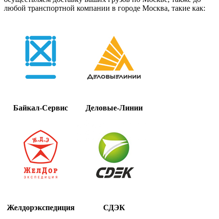
любой транспортной компании в городе Москва, такие как:
Байкал-Сервис
Деловые-Линии
Желдорэкспедиция
СДЭК