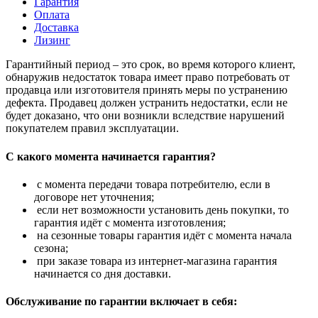
Гарантия
Оплата
Доставка
Лизинг
Гарантийный период – это срок, во время которого клиент,
обнаружив недостаток товара имеет право потребовать от
продавца или изготовителя принять меры по устранению
дефекта. Продавец должен устранить недостатки, если не
будет доказано, что они возникли вследствие нарушений
покупателем правил эксплуатации.
С какого момента начинается гарантия?
с момента передачи товара потребителю, если в
договоре нет уточнения;
если нет возможности установить день покупки, то
гарантия идёт с момента изготовления;
на сезонные товары гарантия идёт с момента начала
сезона;
при заказе товара из интернет-магазина гарантия
начинается со дня доставки.
Обслуживание по гарантии включает в себя: