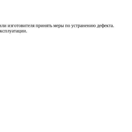
 или изготовителя принять меры по устранению дефекта.
эксплуатации.