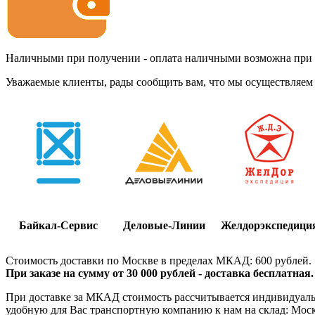
Наличными при получении - оплата наличными возможна при до
Уважаемые клиенты, рады сообщить вам, что мы осуществляем 
Байкал-Сервис
Деловые-Линии
Желдорэкспедици
Стоимость доставки по Москве в пределах МКАД: 600 рублей.
При заказе на сумму от 30 000 рублей - доставка бесплатная.
При доставке за МКАД стоимость рассчитывается индивидуально
удобную для Вас транспортную компанию к нам на склад: Москва