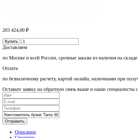
203 424,00 ₽
Купить
Доставляем
по Москве и всей России, срочные заказы из наличия на складе
Оплата
по безналичному расчету, картой онлайн, наличными при полу
Оставьте заявку на обратную связь выше и наши специалисты с
Отправить
Описание
Гарантия