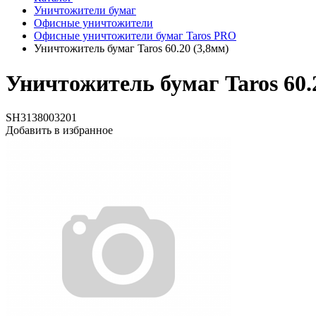
Уничтожители бумаг
Офисные уничтожители
Офисные уничтожители бумаг Taros PRO
Уничтожитель бумаг Taros 60.20 (3,8мм)
Уничтожитель бумаг Taros 60.
SH3138003201
Добавить в избранное