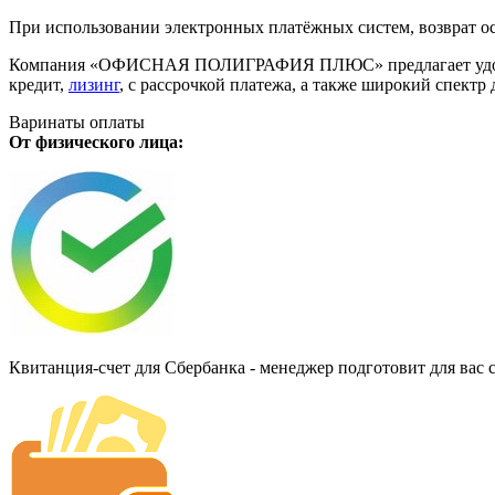
При использовании электронных платёжных систем, возврат ос
Компания «ОФИСНАЯ ПОЛИГРАФИЯ ПЛЮС» предлагает удобную дл
кредит,
лизинг
, с рассрочкой платежа, а также широкий спект
Варинаты оплаты
От физического лица:
Квитанция-счет для Сбербанка - менеджер подготовит для вас