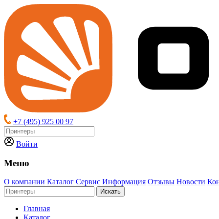
+7 (495) 925 00 97
Войти
Меню
О компании
Каталог
Сервис
Информация
Отзывы
Новости
Ко
Искать
Главная
Каталог