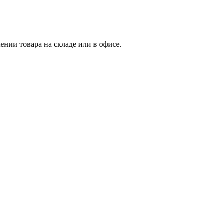
нии товара на складе или в офисе.