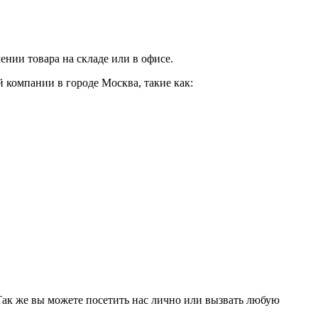
нии товара на складе или в офисе.
 компании в городе Москва, такие как:
 Так же вы можете посетить нас лично или вызвать любую