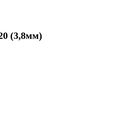
20 (3,8мм)