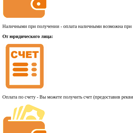
Наличными при получении - оплата наличными возможна при до
От юридического лица:
Оплата по счету - Вы можете получить счет (предоставив рекв