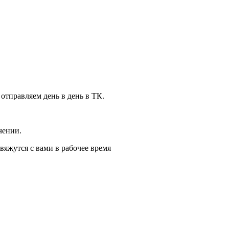
 отправляем день в день в ТК.
чении.
вяжутся с вами в рабочее время