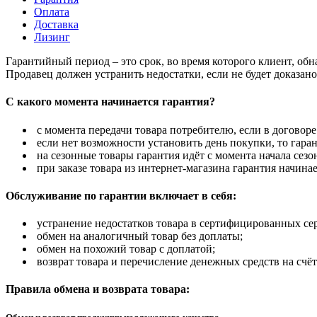
Оплата
Доставка
Лизинг
Гарантийный период – это срок, во время которого клиент, об
Продавец должен устранить недостатки, если не будет доказан
С какого момента начинается гарантия?
с момента передачи товара потребителю, если в договоре
если нет возможности установить день покупки, то гаран
на сезонные товары гарантия идёт с момента начала сезо
при заказе товара из интернет-магазина гарантия начинае
Обслуживание по гарантии включает в себя:
устранение недостатков товара в сертифицированных се
обмен на аналогичный товар без доплаты;
обмен на похожий товар с доплатой;
возврат товара и перечисление денежных средств на счёт
Правила обмена и возврата товара: