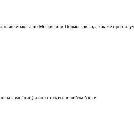
ставке заказа по Москве или Подмосковью, а так же при получе
изиты компании) и оплатить его в любом банке.