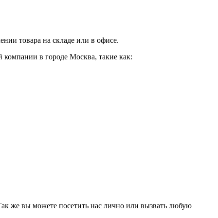
нии товара на складе или в офисе.
 компании в городе Москва, такие как:
 Так же вы можете посетить нас лично или вызвать любую