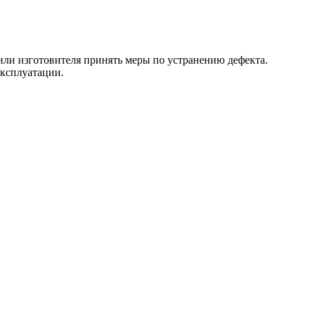
 или изготовителя принять меры по устранению дефекта.
эксплуатации.