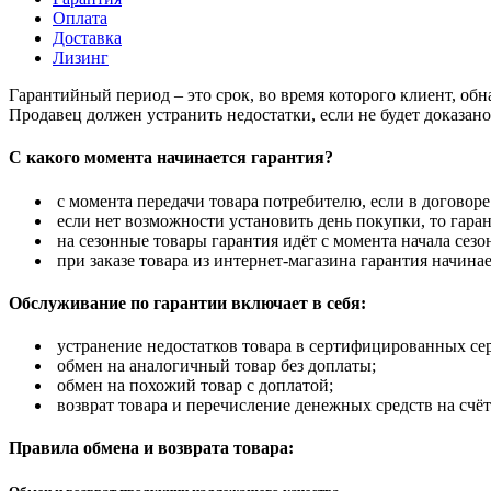
Оплата
Доставка
Лизинг
Гарантийный период – это срок, во время которого клиент, об
Продавец должен устранить недостатки, если не будет доказан
С какого момента начинается гарантия?
с момента передачи товара потребителю, если в договоре
если нет возможности установить день покупки, то гаран
на сезонные товары гарантия идёт с момента начала сезо
при заказе товара из интернет-магазина гарантия начинае
Обслуживание по гарантии включает в себя:
устранение недостатков товара в сертифицированных се
обмен на аналогичный товар без доплаты;
обмен на похожий товар с доплатой;
возврат товара и перечисление денежных средств на счёт
Правила обмена и возврата товара: