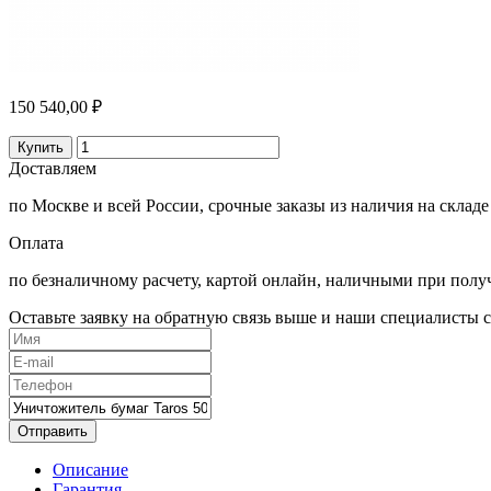
150 540,00 ₽
Купить
Доставляем
по Москве и всей России, срочные заказы из наличия на складе
Оплата
по безналичному расчету, картой онлайн, наличными при полу
Оставьте заявку на обратную связь выше и наши специалисты с
Отправить
Описание
Гарантия