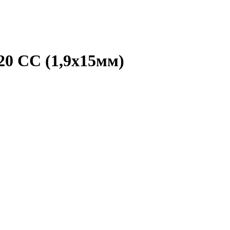
20 CC (1,9х15мм)