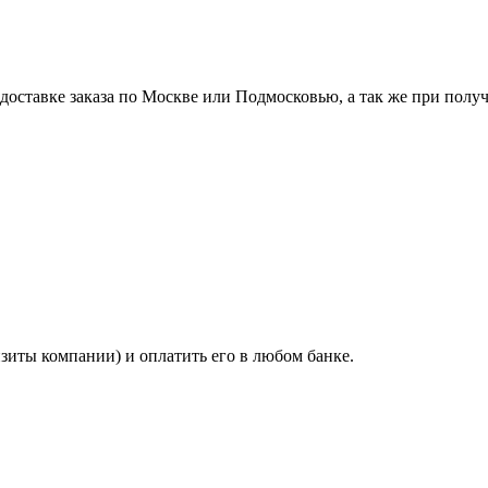
ставке заказа по Москве или Подмосковью, а так же при получе
изиты компании) и оплатить его в любом банке.