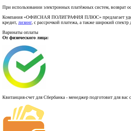
При использовании электронных платёжных систем, возврат ос
Компания «ОФИСНАЯ ПОЛИГРАФИЯ ПЛЮС» предлагает удобную дл
кредит,
лизинг
, с рассрочкой платежа, а также широкий спект
Варинаты оплаты
От физического лица:
Квитанция-счет для Сбербанка - менеджер подготовит для вас