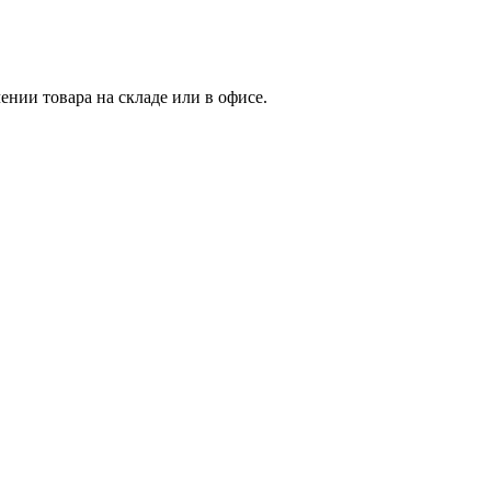
нии товара на складе или в офисе.