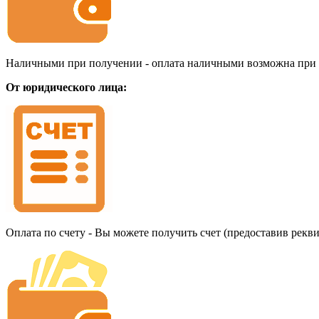
Наличными при получении - оплата наличными возможна при до
От юридического лица:
Оплата по счету - Вы можете получить счет (предоставив рекв