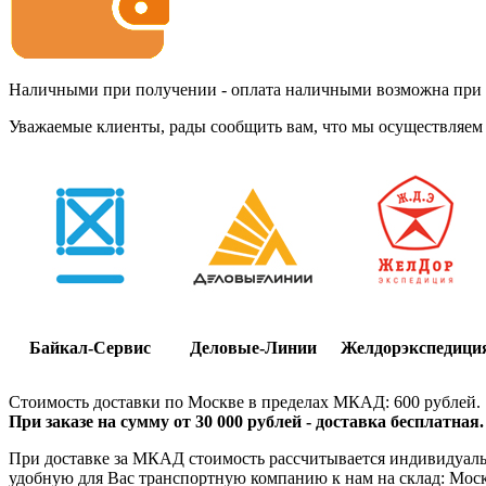
Наличными при получении - оплата наличными возможна при до
Уважаемые клиенты, рады сообщить вам, что мы осуществляем 
Байкал-Сервис
Деловые-Линии
Желдорэкспедици
Стоимость доставки по Москве в пределах МКАД: 600 рублей.
При заказе на сумму от 30 000 рублей - доставка бесплатная.
При доставке за МКАД стоимость рассчитывается индивидуально
удобную для Вас транспортную компанию к нам на склад: Москва