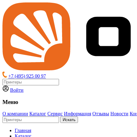
+7 (495) 925 00 97
Войти
Меню
О компании
Каталог
Сервис
Информация
Отзывы
Новости
Ко
Искать
Главная
Каталог