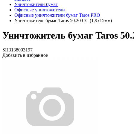
Уничтожители бумаг
Офисные уничтожители
Офисные уничтожители бумаг Taros PRO
Уничтожитель бумаг Taros 50.20 CC (1,9х15мм)
Уничтожитель бумаг Taros 50.
SH3138003197
Добавить в избранное