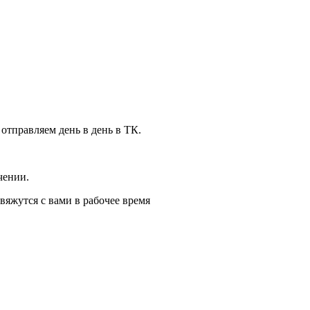
 отправляем день в день в ТК.
чении.
вяжутся с вами в рабочее время