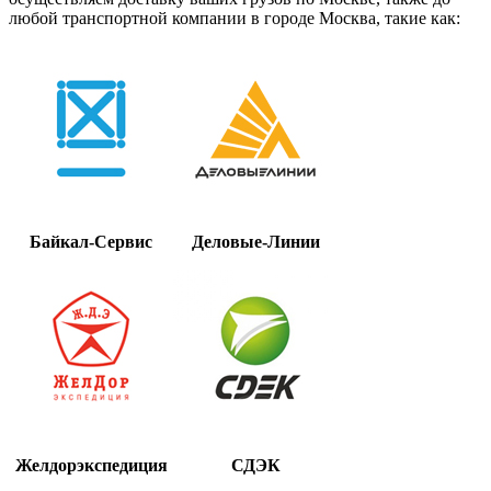
любой транспортной компании в городе Москва, такие как:
Байкал-Сервис
Деловые-Линии
Желдорэкспедиция
СДЭК