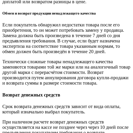
доплатой или возвратом разницы в цене.
Обмен и возврат продукции ненадлежащего качества
Если покупатель обнаружил недостатки товара после его
приобретения, то он может потребовать замену у продавца.
Замена должна быть произведена в течение 7 дней со дня
предъявления требования. В случае, если будет назначена
экспертиза на соответствие товара указанным нормам, то
обмен должен быть произведён в течение 20 дней.
Технически сложные товары ненадлежащего качества
заменяются товарами той же марки или на аналогичный товар
другой марки с перерасчётом стоимости. Возврат
производится путем аннулирования договора купли-продажи
и возврата суммы в размере стоимости товара.
Возврат денежных средств
Срок возврата денежных средств зависит от вида оплаты,
который изначально выбрал покупатель.
При наличном расчете возврат денежных средств
осуществляется на кассе не позднее через через 10 дней после
предъявления покупателем требования о возврате.