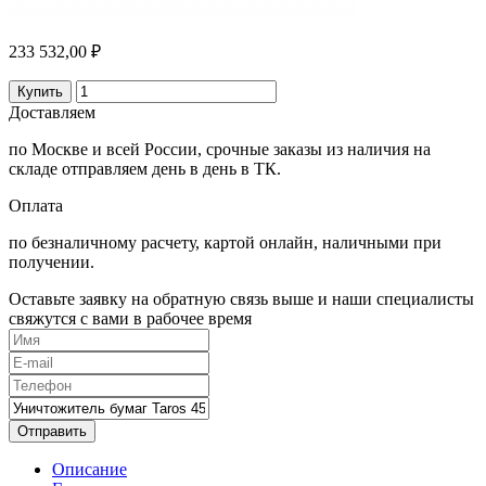
233 532,00 ₽
Купить
Доставляем
по Москве и всей России, срочные заказы из наличия на
складе отправляем день в день в ТК.
Оплата
по безналичному расчету, картой онлайн, наличными при
получении.
Оставьте заявку на обратную связь выше и наши специалисты
свяжутся с вами в рабочее время
Отправить
Описание