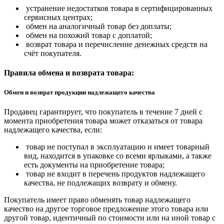
устранение недостатков товара в сертифицированных
сервисных центрах;
обмен на аналогичный товар без доплаты;
обмен на похожий товар с доплатой;
возврат товара и перечисление денежных средств на
счёт покупателя.
Правила обмена и возврата товара:
Обмен и возврат продукции надлежащего качества
Продавец гарантирует, что покупатель в течение 7 дней с
момента приобретения товара может отказаться от товара
надлежащего качества, если:
товар не поступал в эксплуатацию и имеет товарный
вид, находится в упаковке со всеми ярлыками, а также
есть документы на приобретение товара;
товар не входит в перечень продуктов надлежащего
качества, не подлежащих возврату и обмену.
Покупатель имеет право обменять товар надлежащего
качество на другое торговое предложение этого товара или
другой товар, идентичный по стоимости или на иной товар с