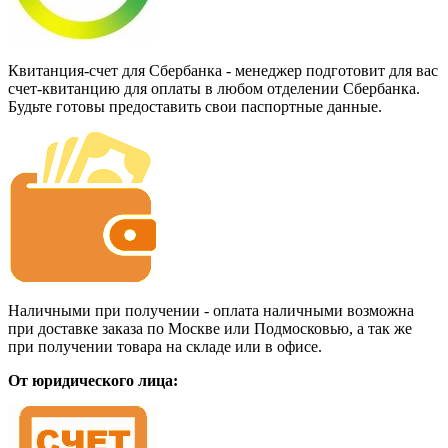
Квитанция-счет для Сбербанка - менеджер подготовит для вас
счет-квитанцию для оплаты в любом отделении Сбербанка.
Будьте готовы предоставить свои паспортные данные.
Наличными при получении - оплата наличными возможна
при доставке заказа по Москве или Подмосковью, а так же
при получении товара на складе или в офисе.
От юридического лица: