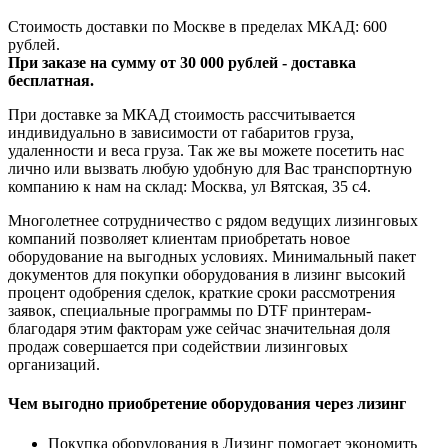
Стоимость доставки по Москве в пределах МКАД: 600
рублей.
При заказе на сумму от 30 000 рублей - доставка
бесплатная.
При доставке за МКАД стоимость рассчитывается
индивидуально в зависимости от габаритов груза,
удаленности и веса груза. Так же вы можете посетить нас
лично или вызвать любую удобную для Вас транспортную
компанию к нам на склад: Москва, ул Вятская, 35 c4.
Многолетнее сотрудничество с рядом ведущих лизинговых
компаний позволяет клиентам приобретать новое
оборудование на выгодных условиях. Минимальный пакет
документов для покупки оборудования в лизинг высокий
процент одобрения сделок, краткие сроки рассмотрения
заявок, специальные программы по DTF принтерам-
благодаря этим факторам уже сейчас значительная доля
продаж совершается при содействии лизинговых
организаций.
Чем выгодно приобретение оборудования через лизинг
Покупка оборудования в Лизинг помогает экономить