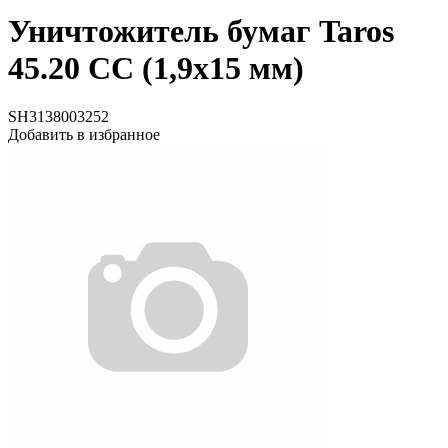
Уничтожитель бумаг Taros
45.20 CC (1,9х15 мм)
SH3138003252
Добавить в избранное