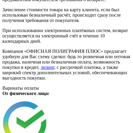
Зачисление стоимости товара на карту клиента, если был
использован безналичный расчёт, происходит сразу после
получения требования от покупателя.
При использовании электронных платёжных систем, возврат
осуществляется на электронный счёт в течение 10
календарных дней.
Компания «ОФИСНАЯ ПОЛИГРАФИЯ ПЛЮС» предлагает
удобную для Вас схему сделки: будь то розничная или оптовая
продажа, наличная или безналичная оплата, возможность
покупки в кредит,
лизинг
, с рассрочкой платежа, а также
широкий спектр дополнительных условий, обеспечивающих
выгодность покупки.
Варинаты оплаты
От физического лица: