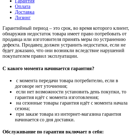
Гарантия
Оплата
Доставка
Лизинг
Гарантийный период – это срок, во время которого клиент,
обнаружив недостаток товара имеет право потребовать от
продавца или изготовителя принять меры по устранению
дефекта. Продавец должен устранить недостатки, если не
будет доказано, что они возникли вследствие нарушений
покупателем правил эксплуатации.
С какого момента начинается гарантия?
с момента передачи товара потребителю, если в
договоре нет уточнения;
если нет возможности установить день покупки, то
гарантия идёт с момента изготовления;
на сезонные товары гарантия идёт с момента начала
сезона;
при заказе товара из интернет-магазина гарантия
начинается со дня доставки.
Обслуживание по гарантии включает в себя: