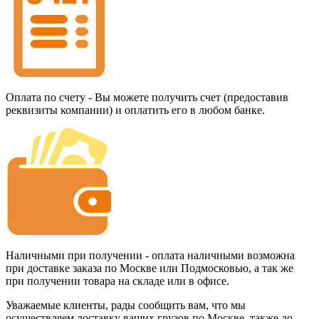
Оплата по счету - Вы можете получить счет (предоставив
реквизиты компании) и оплатить его в любом банке.
Наличными при получении - оплата наличными возможна
при доставке заказа по Москве или Подмосковью, а так же
при получении товара на складе или в офисе.
Уважаемые клиенты, рады сообщить вам, что мы
осуществляем доставку ваших грузов по Москве, также до