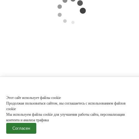
Этот сайт использует файлы cookie
Продолжая пользоваться сайтом, вы соглашаетесь с использованием файлов
cookie
Мы используем файлы cookie для улучшения работы сайта, персонализации
контента и анализа трафика
Согласен