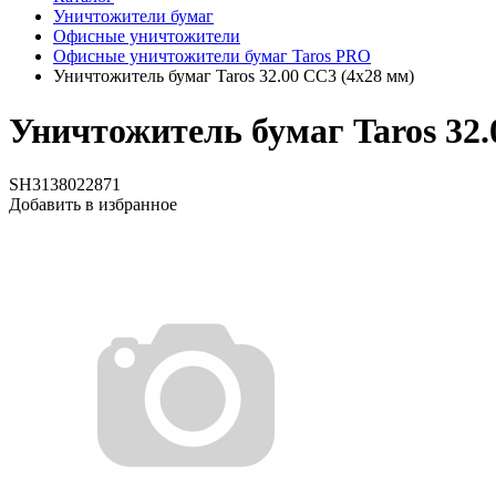
Уничтожители бумаг
Офисные уничтожители
Офисные уничтожители бумаг Taros PRO
Уничтожитель бумаг Taros 32.00 CC3 (4x28 мм)
Уничтожитель бумаг Taros 32.
SH3138022871
Добавить в избранное