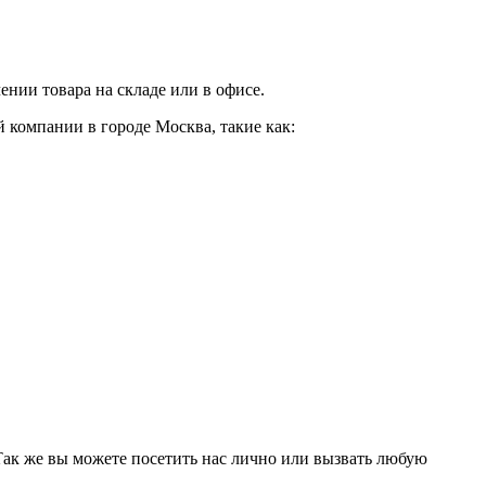
нии товара на складе или в офисе.
 компании в городе Москва, такие как:
 Так же вы можете посетить нас лично или вызвать любую