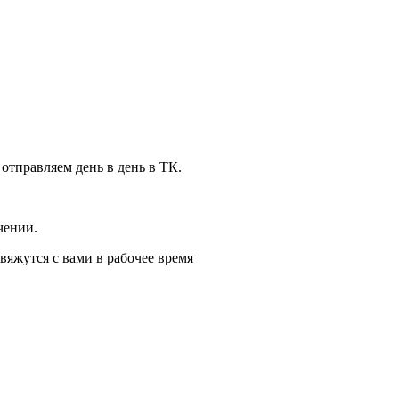
 отправляем день в день в ТК.
чении.
вяжутся с вами в рабочее время