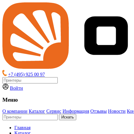
+7 (495) 925 00 97
Войти
Меню
О компании
Каталог
Сервис
Информация
Отзывы
Новости
Ко
Искать
Главная
Каталог