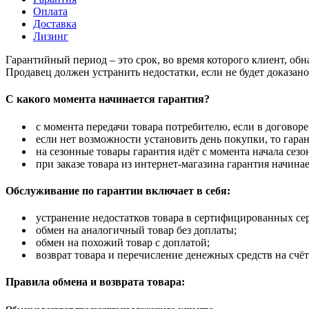
Оплата
Доставка
Лизинг
Гарантийный период – это срок, во время которого клиент, об
Продавец должен устранить недостатки, если не будет доказан
С какого момента начинается гарантия?
с момента передачи товара потребителю, если в договоре
если нет возможности установить день покупки, то гаран
на сезонные товары гарантия идёт с момента начала сезо
при заказе товара из интернет-магазина гарантия начинае
Обслуживание по гарантии включает в себя:
устранение недостатков товара в сертифицированных се
обмен на аналогичный товар без доплаты;
обмен на похожий товар с доплатой;
возврат товара и перечисление денежных средств на счёт
Правила обмена и возврата товара: