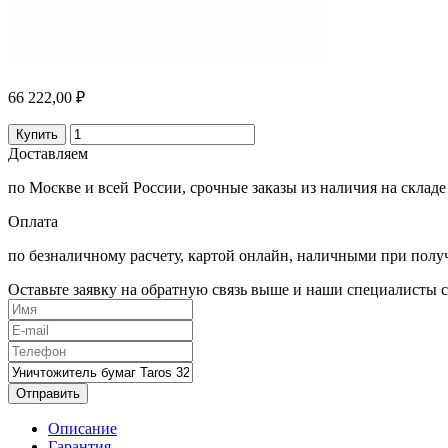
66 222,00 ₽
Купить
Доставляем
по Москве и всей России, срочные заказы из наличия на складе
Оплата
по безналичному расчету, картой онлайн, наличными при полу
Оставьте заявку на обратную связь выше и наши специалисты с
Отправить
Описание
Гарантия