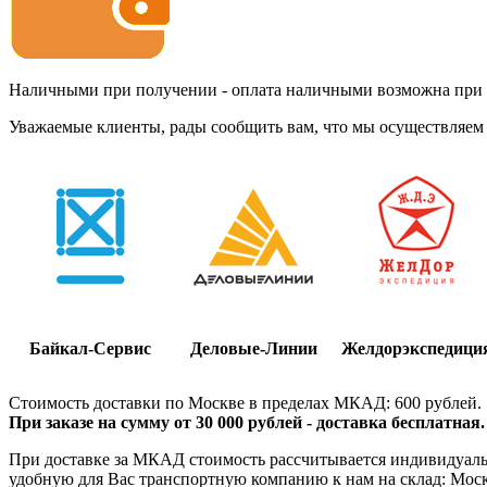
Наличными при получении - оплата наличными возможна при до
Уважаемые клиенты, рады сообщить вам, что мы осуществляем 
Байкал-Сервис
Деловые-Линии
Желдорэкспедици
Стоимость доставки по Москве в пределах МКАД: 600 рублей.
При заказе на сумму от 30 000 рублей - доставка бесплатная.
При доставке за МКАД стоимость рассчитывается индивидуально
удобную для Вас транспортную компанию к нам на склад: Москва