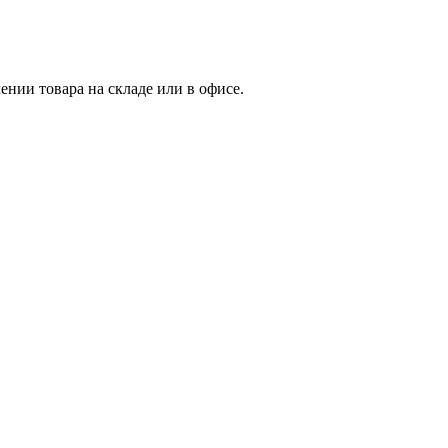
нии товара на складе или в офисе.