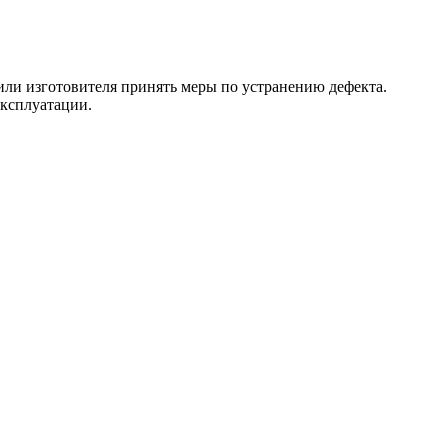
 или изготовителя принять меры по устранению дефекта.
эксплуатации.