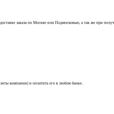
ставке заказа по Москве или Подмосковью, а так же при получе
изиты компании) и оплатить его в любом банке.