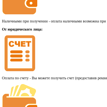
Наличными при получении - оплата наличными возможна при до
От юридического лица:
Оплата по счету - Вы можете получить счет (предоставив рекв