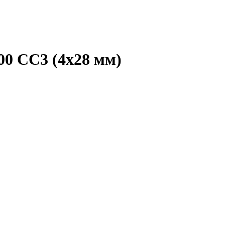
00 CC3 (4x28 мм)