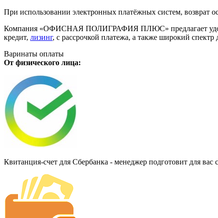
При использовании электронных платёжных систем, возврат ос
Компания «ОФИСНАЯ ПОЛИГРАФИЯ ПЛЮС» предлагает удобную дл
кредит,
лизинг
, с рассрочкой платежа, а также широкий спект
Варинаты оплаты
От физического лица:
Квитанция-счет для Сбербанка - менеджер подготовит для вас