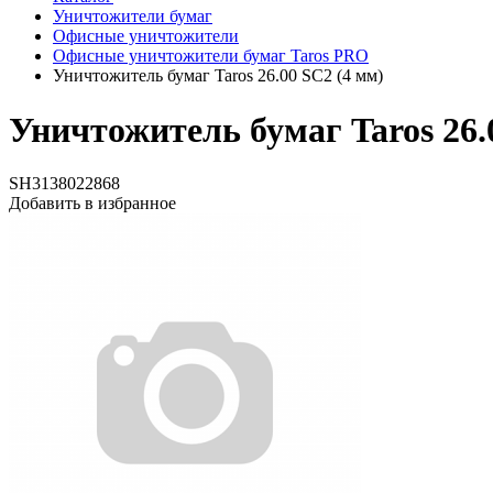
Уничтожители бумаг
Офисные уничтожители
Офисные уничтожители бумаг Taros PRO
Уничтожитель бумаг Taros 26.00 SC2 (4 мм)
Уничтожитель бумаг Taros 26.
SH3138022868
Добавить в избранное