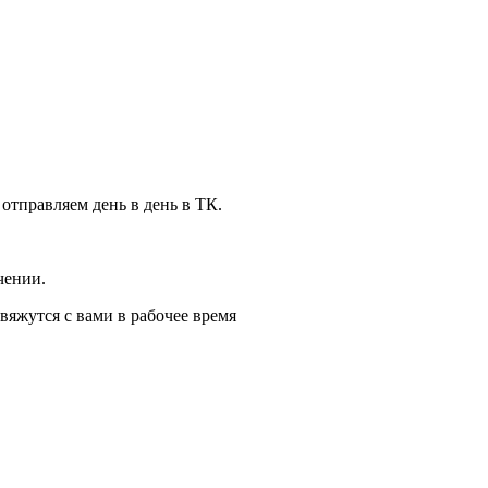
 отправляем день в день в ТК.
чении.
вяжутся с вами в рабочее время