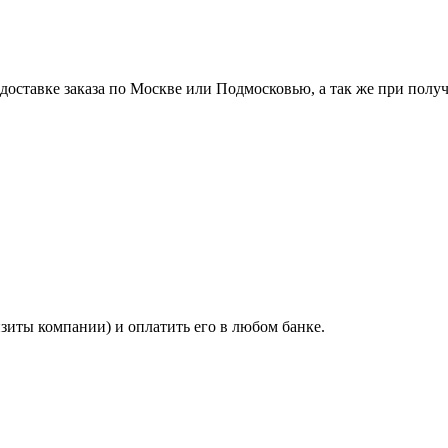
ставке заказа по Москве или Подмосковью, а так же при получе
изиты компании) и оплатить его в любом банке.