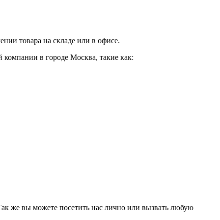
нии товара на складе или в офисе.
 компании в городе Москва, такие как:
 Так же вы можете посетить нас лично или вызвать любую