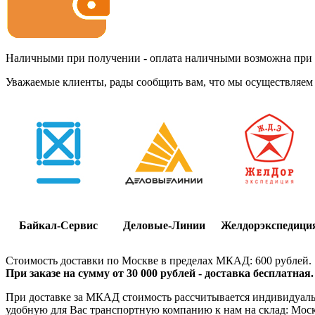
Наличными при получении - оплата наличными возможна при до
Уважаемые клиенты, рады сообщить вам, что мы осуществляем 
Байкал-Сервис
Деловые-Линии
Желдорэкспедици
Стоимость доставки по Москве в пределах МКАД: 600 рублей.
При заказе на сумму от 30 000 рублей - доставка бесплатная.
При доставке за МКАД стоимость рассчитывается индивидуально
удобную для Вас транспортную компанию к нам на склад: Москва