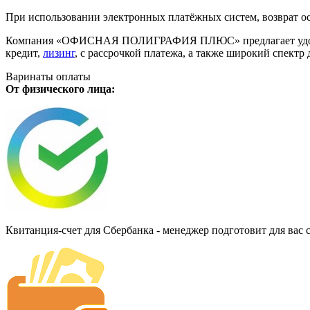
При использовании электронных платёжных систем, возврат ос
Компания «ОФИСНАЯ ПОЛИГРАФИЯ ПЛЮС» предлагает удобную дл
кредит,
лизинг
, с рассрочкой платежа, а также широкий спект
Варинаты оплаты
От физического лица:
Квитанция-счет для Сбербанка - менеджер подготовит для вас