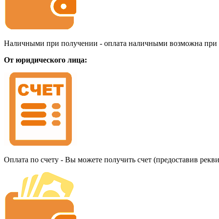
Наличными при получении - оплата наличными возможна при до
От юридического лица:
Оплата по счету - Вы можете получить счет (предоставив рекв