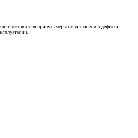
 или изготовителя принять меры по устранению дефекта.
эксплуатации.