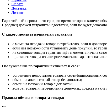
Оплата
Доставка
Лизинг
Гарантийный период – это срок, во время которого клиент, об
Продавец должен устранить недостатки, если не будет доказан
С какого момента начинается гарантия?
с момента передачи товара потребителю, если в договоре
если нет возможности установить день покупки, то гаран
на сезонные товары гарантия идёт с момента начала сезо
при заказе товара из интернет-магазина гарантия начинае
Обслуживание по гарантии включает в себя:
устранение недостатков товара в сертифицированных се
обмен на аналогичный товар без доплаты;
обмен на похожий товар с доплатой;
возврат товара и перечисление денежных средств на счёт
Правила обмена и возврата товара: