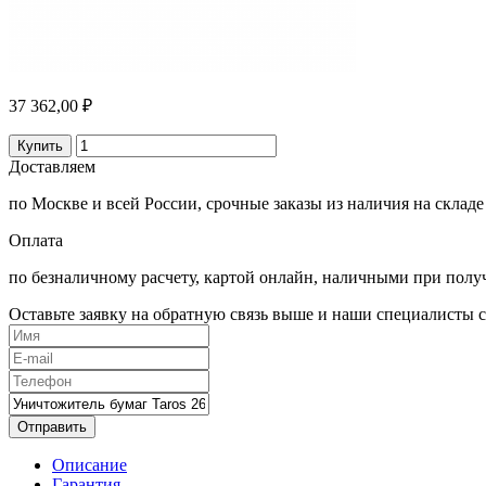
37 362,00 ₽
Купить
Доставляем
по Москве и всей России, срочные заказы из наличия на складе
Оплата
по безналичному расчету, картой онлайн, наличными при полу
Оставьте заявку на обратную связь выше и наши специалисты с
Отправить
Описание
Гарантия