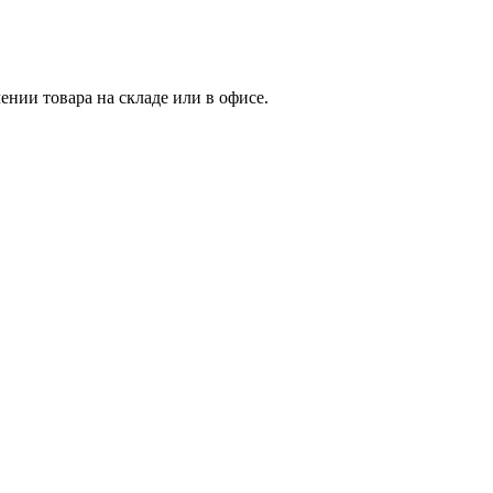
нии товара на складе или в офисе.