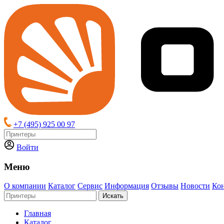
+7 (495) 925 00 97
Войти
Меню
О компании
Каталог
Сервис
Информация
Отзывы
Новости
Ко
Искать
Главная
Каталог