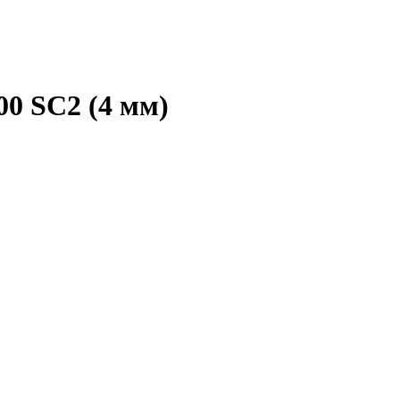
00 SC2 (4 мм)