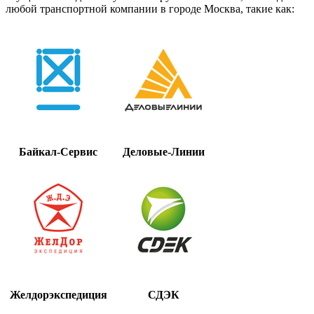
любой транспортной компании в городе Москва, такие как:
Байкал-Сервис
Деловые-Линии
Желдорэкспедиция
СДЭК