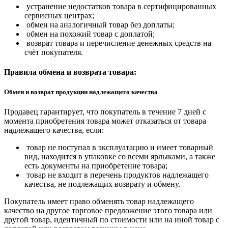
устранение недостатков товара в сертифицированных
сервисных центрах;
обмен на аналогичный товар без доплаты;
обмен на похожий товар с доплатой;
возврат товара и перечисление денежных средств на
счёт покупателя.
Правила обмена и возврата товара:
Обмен и возврат продукции надлежащего качества
Продавец гарантирует, что покупатель в течение 7 дней с
момента приобретения товара может отказаться от товара
надлежащего качества, если:
товар не поступал в эксплуатацию и имеет товарный
вид, находится в упаковке со всеми ярлыками, а также
есть документы на приобретение товара;
товар не входит в перечень продуктов надлежащего
качества, не подлежащих возврату и обмену.
Покупатель имеет право обменять товар надлежащего
качество на другое торговое предложение этого товара или
другой товар, идентичный по стоимости или на иной товар с