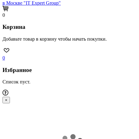
в Москве "IT Expert Group"
0
Корзина
Добавьте товар в корзину чтобы начать покупки.
0
Избранное
Список пуст.
×