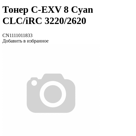
Тонер C-EXV 8 Cyan
CLC/iRC 3220/2620
CN1111011833
Добавить в избранное