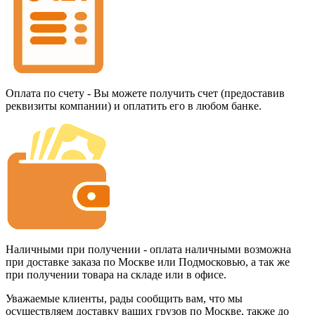
Оплата по счету - Вы можете получить счет (предоставив
реквизиты компании) и оплатить его в любом банке.
Наличными при получении - оплата наличными возможна
при доставке заказа по Москве или Подмосковью, а так же
при получении товара на складе или в офисе.
Уважаемые клиенты, рады сообщить вам, что мы
осуществляем доставку ваших грузов по Москве, также до