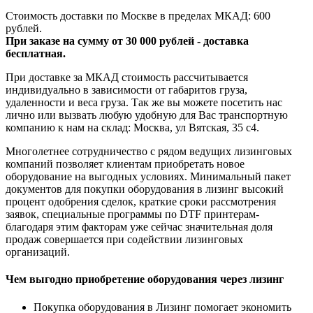
Стоимость доставки по Москве в пределах МКАД: 600
рублей.
При заказе на сумму от 30 000 рублей - доставка
бесплатная.
При доставке за МКАД стоимость рассчитывается
индивидуально в зависимости от габаритов груза,
удаленности и веса груза. Так же вы можете посетить нас
лично или вызвать любую удобную для Вас транспортную
компанию к нам на склад: Москва, ул Вятская, 35 c4.
Многолетнее сотрудничество с рядом ведущих лизинговых
компаний позволяет клиентам приобретать новое
оборудование на выгодных условиях. Минимальный пакет
документов для покупки оборудования в лизинг высокий
процент одобрения сделок, краткие сроки рассмотрения
заявок, специальные программы по DTF принтерам-
благодаря этим факторам уже сейчас значительная доля
продаж совершается при содействии лизинговых
организаций.
Чем выгодно приобретение оборудования через лизинг
Покупка оборудования в Лизинг помогает экономить