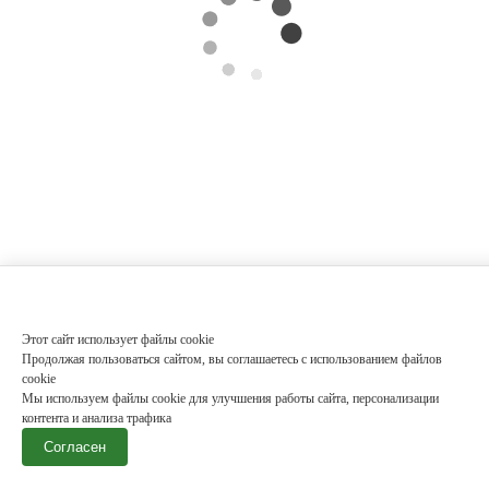
Этот сайт использует файлы cookie
Продолжая пользоваться сайтом, вы соглашаетесь с использованием файлов
cookie
Мы используем файлы cookie для улучшения работы сайта, персонализации
контента и анализа трафика
Согласен