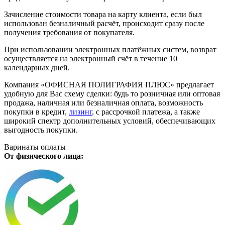
Зачисление стоимости товара на карту клиента, если был
использован безналичный расчёт, происходит сразу после
получения требования от покупателя.
При использовании электронных платёжных систем, возврат
осуществляется на электронный счёт в течение 10
календарных дней.
Компания «ОФИСНАЯ ПОЛИГРАФИЯ ПЛЮС» предлагает
удобную для Вас схему сделки: будь то розничная или оптовая
продажа, наличная или безналичная оплата, возможность
покупки в кредит,
лизинг
, с рассрочкой платежа, а также
широкий спектр дополнительных условий, обеспечивающих
выгодность покупки.
Варинаты оплаты
От физического лица: