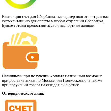
Квитанция-счет для Сбербанка - менеджер подготовит для вас
счет-квитанцию для оплаты в любом отделении Сбербанка.
Будьте готовы предоставить свои паспортные данные.
Наличными при получении - оплата наличными возможна
при доставке заказа по Москве или Подмосковью, а так же
при получении товара на складе или в офисе.
От юридического лица: