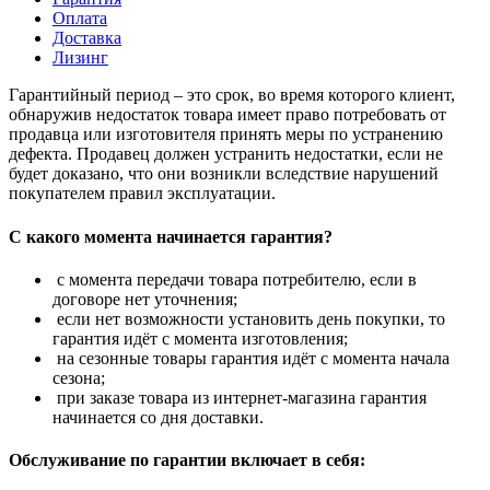
Оплата
Доставка
Лизинг
Гарантийный период – это срок, во время которого клиент,
обнаружив недостаток товара имеет право потребовать от
продавца или изготовителя принять меры по устранению
дефекта. Продавец должен устранить недостатки, если не
будет доказано, что они возникли вследствие нарушений
покупателем правил эксплуатации.
С какого момента начинается гарантия?
с момента передачи товара потребителю, если в
договоре нет уточнения;
если нет возможности установить день покупки, то
гарантия идёт с момента изготовления;
на сезонные товары гарантия идёт с момента начала
сезона;
при заказе товара из интернет-магазина гарантия
начинается со дня доставки.
Обслуживание по гарантии включает в себя: