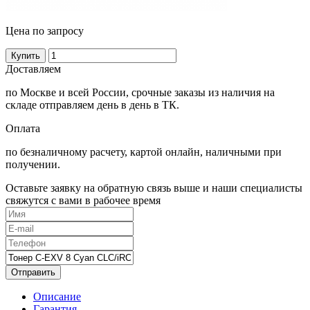
Цена по запросу
Купить
Доставляем
по Москве и всей России, срочные заказы из наличия на
складе отправляем день в день в ТК.
Оплата
по безналичному расчету, картой онлайн, наличными при
получении.
Оставьте заявку на обратную связь выше и наши специалисты
свяжутся с вами в рабочее время
Отправить
Описание
Гарантия