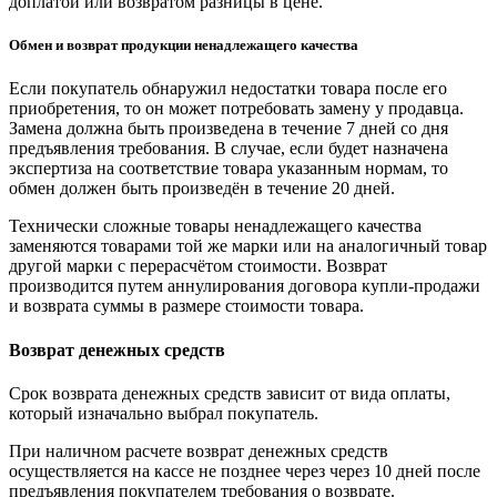
доплатой или возвратом разницы в цене.
Обмен и возврат продукции ненадлежащего качества
Если покупатель обнаружил недостатки товара после его
приобретения, то он может потребовать замену у продавца.
Замена должна быть произведена в течение 7 дней со дня
предъявления требования. В случае, если будет назначена
экспертиза на соответствие товара указанным нормам, то
обмен должен быть произведён в течение 20 дней.
Технически сложные товары ненадлежащего качества
заменяются товарами той же марки или на аналогичный товар
другой марки с перерасчётом стоимости. Возврат
производится путем аннулирования договора купли-продажи
и возврата суммы в размере стоимости товара.
Возврат денежных средств
Срок возврата денежных средств зависит от вида оплаты,
который изначально выбрал покупатель.
При наличном расчете возврат денежных средств
осуществляется на кассе не позднее через через 10 дней после
предъявления покупателем требования о возврате.